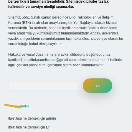
benzerlikleri tamamen tesadüfidir. Sitemizdeki bilgiler taslak
halindedir ve tavsiye niteliği taşımazlar.
Sitemiz, 5651 Sayılı Kanun gereğince Bilgi Teknolojileri ve İletişim
Kurumu (BTK) tarafından onaylanmış bir Yer Sağlayıcı olarak hizmet
vermektedir. Bu nedenle, sitedeki içerikleri proaktif olarak denetleme
veya araştırma yükümlülüğümüz bulunmamaktadır. Ancak, üyelerimiz
yazdıkları içeriklerin sorumluluğunu taşımakta olup, siteye üye olarak bu
sorumluluğu kabul etmiş sayılırlar.
Hukuka ve yasal düzenlemelere aykırı olduğunu düşündüğünüz
içerikleri,
backlinkpanelicomtr@gmail.com
adresine bildirmeniz halinde,
ilgili içerikler yasal süre içerisinde sitemizden kaldırılacaktır.
Arama
Son yorumlar
Ibret taşı ne demek
için
admin
Ibret taşı ne demek
için
Er