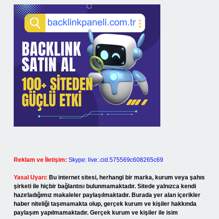
Reklam ve İletişim:
Skype: live:.cid.575569c608265c69
Yasal Uyarı:
Bu internet sitesi, herhangi bir marka, kurum veya şahıs
şirketi ile hiçbir bağlantısı bulunmamaktadır. Sitede yalnızca kendi
hazırladığımız makaleler paylaşılmaktadır. Burada yer alan içerikler
haber niteliği taşımamakta olup, gerçek kurum ve kişiler hakkında
paylaşım yapılmamaktadır. Gerçek kurum ve kişiler ile isim