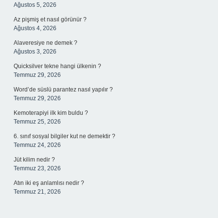
Ağustos 5, 2026
Az pişmiş et nasıl görünür ?
Ağustos 4, 2026
Alaveresiye ne demek ?
Ağustos 3, 2026
Quicksilver tekne hangi ülkenin ?
Temmuz 29, 2026
Word’de süslü parantez nasıl yapılır ?
Temmuz 29, 2026
Kemoterapiyi ilk kim buldu ?
Temmuz 25, 2026
6. sınıf sosyal bilgiler kut ne demektir ?
Temmuz 24, 2026
Jüt kilim nedir ?
Temmuz 23, 2026
Atın iki eş anlamlısı nedir ?
Temmuz 21, 2026