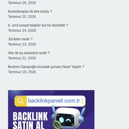
Temmuz 29, 2026
Kemoterapiyi ilk kim buldu ?
Temmuz 25, 2026
6. sınıf sosyal bilgiler kut ne demektir ?
Temmuz 24, 2026
Jüt kilim nedir ?
Temmuz 23, 2026
Atın iki eş anlamlısı nedir ?
Temmuz 21, 2026
İbrahim Saraçoğlu kozalak şurubu Nasıl Yapılır ?
Temmuz 19, 2026