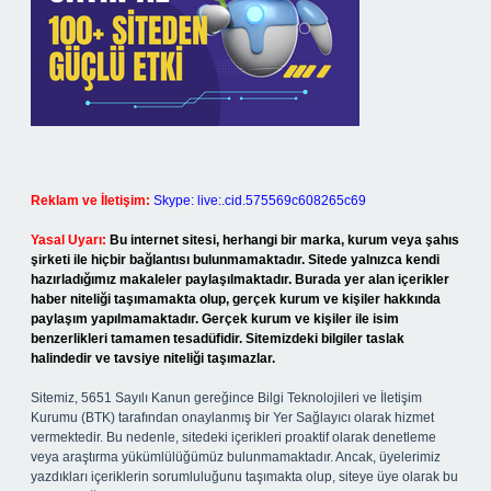
Reklam ve İletişim:
Skype: live:.cid.575569c608265c69
Yasal Uyarı:
Bu internet sitesi, herhangi bir marka, kurum veya şahıs
şirketi ile hiçbir bağlantısı bulunmamaktadır. Sitede yalnızca kendi
hazırladığımız makaleler paylaşılmaktadır. Burada yer alan içerikler
haber niteliği taşımamakta olup, gerçek kurum ve kişiler hakkında
paylaşım yapılmamaktadır. Gerçek kurum ve kişiler ile isim
benzerlikleri tamamen tesadüfidir. Sitemizdeki bilgiler taslak
halindedir ve tavsiye niteliği taşımazlar.
Sitemiz, 5651 Sayılı Kanun gereğince Bilgi Teknolojileri ve İletişim
Kurumu (BTK) tarafından onaylanmış bir Yer Sağlayıcı olarak hizmet
vermektedir. Bu nedenle, sitedeki içerikleri proaktif olarak denetleme
veya araştırma yükümlülüğümüz bulunmamaktadır. Ancak, üyelerimiz
yazdıkları içeriklerin sorumluluğunu taşımakta olup, siteye üye olarak bu