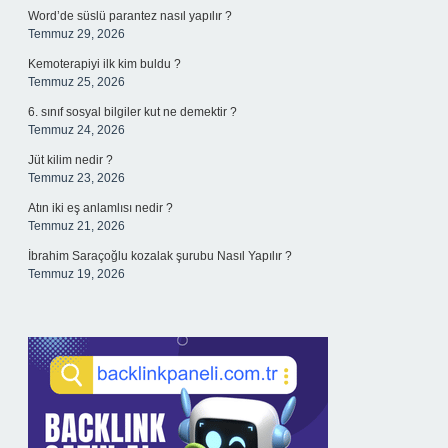
Word’de süslü parantez nasıl yapılır ?
Temmuz 29, 2026
Kemoterapiyi ilk kim buldu ?
Temmuz 25, 2026
6. sınıf sosyal bilgiler kut ne demektir ?
Temmuz 24, 2026
Jüt kilim nedir ?
Temmuz 23, 2026
Atın iki eş anlamlısı nedir ?
Temmuz 21, 2026
İbrahim Saraçoğlu kozalak şurubu Nasıl Yapılır ?
Temmuz 19, 2026