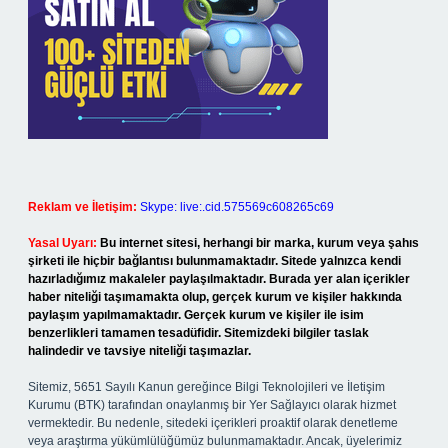
Reklam ve İletişim:
Skype: live:.cid.575569c608265c69
Yasal Uyarı:
Bu internet sitesi, herhangi bir marka, kurum veya şahıs
şirketi ile hiçbir bağlantısı bulunmamaktadır. Sitede yalnızca kendi
hazırladığımız makaleler paylaşılmaktadır. Burada yer alan içerikler
haber niteliği taşımamakta olup, gerçek kurum ve kişiler hakkında
paylaşım yapılmamaktadır. Gerçek kurum ve kişiler ile isim
benzerlikleri tamamen tesadüfidir. Sitemizdeki bilgiler taslak
halindedir ve tavsiye niteliği taşımazlar.
Sitemiz, 5651 Sayılı Kanun gereğince Bilgi Teknolojileri ve İletişim
Kurumu (BTK) tarafından onaylanmış bir Yer Sağlayıcı olarak hizmet
vermektedir. Bu nedenle, sitedeki içerikleri proaktif olarak denetleme
veya araştırma yükümlülüğümüz bulunmamaktadır. Ancak, üyelerimiz