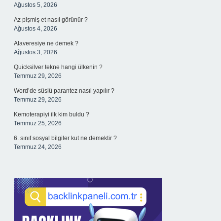
Ağustos 5, 2026
Az pişmiş et nasıl görünür ?
Ağustos 4, 2026
Alaveresiye ne demek ?
Ağustos 3, 2026
Quicksilver tekne hangi ülkenin ?
Temmuz 29, 2026
Word’de süslü parantez nasıl yapılır ?
Temmuz 29, 2026
Kemoterapiyi ilk kim buldu ?
Temmuz 25, 2026
6. sınıf sosyal bilgiler kut ne demektir ?
Temmuz 24, 2026