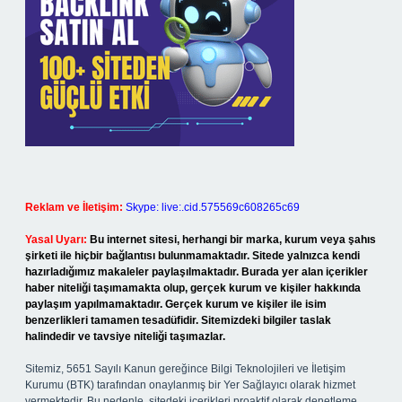
Reklam ve İletişim:
Skype: live:.cid.575569c608265c69
Yasal Uyarı:
Bu internet sitesi, herhangi bir marka, kurum veya şahıs
şirketi ile hiçbir bağlantısı bulunmamaktadır. Sitede yalnızca kendi
hazırladığımız makaleler paylaşılmaktadır. Burada yer alan içerikler
haber niteliği taşımamakta olup, gerçek kurum ve kişiler hakkında
paylaşım yapılmamaktadır. Gerçek kurum ve kişiler ile isim
benzerlikleri tamamen tesadüfidir. Sitemizdeki bilgiler taslak
halindedir ve tavsiye niteliği taşımazlar.
Sitemiz, 5651 Sayılı Kanun gereğince Bilgi Teknolojileri ve İletişim
Kurumu (BTK) tarafından onaylanmış bir Yer Sağlayıcı olarak hizmet
vermektedir. Bu nedenle, sitedeki içerikleri proaktif olarak denetleme