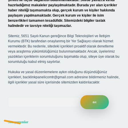
şirketi ile hiçbir bağlantısı bulunmamaktadır. Sitede yalnızca kendi
hazırladığımız makaleler paylaşılmaktadır. Burada yer alan içerikler
haber niteliği taşımamakta olup, gerçek kurum ve kişiler hakkında
paylaşım yapılmamaktadır. Gerçek kurum ve kişiler ile isim
benzerlikleri tamamen tesadüfidir. Sitemizdeki bilgiler taslak
halindedir ve tavsiye niteliği taşımazlar.
Sitemiz, 5651 Sayılı Kanun gereğince Bilgi Teknolojileri ve İletişim
Kurumu (BTK) tarafından onaylanmış bir Yer Sağlayıcı olarak hizmet
vermektedir. Bu nedenle, sitedeki içerikleri proaktif olarak denetleme
veya araştırma yükümlülüğümüz bulunmamaktadır. Ancak, üyelerimiz
yazdıkları içeriklerin sorumluluğunu taşımakta olup, siteye üye olarak bu
sorumluluğu kabul etmiş sayılırlar.
Hukuka ve yasal düzenlemelere aykırı olduğunu düşündüğünüz
içerikleri,
backlinkpanelicomtr@gmail.com
adresine bildirmeniz halinde,
ilgili içerikler yasal süre içerisinde sitemizden kaldırılacaktır.
Arama
Son yorumlar