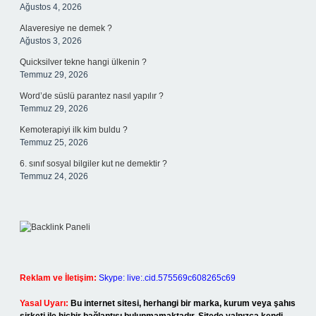
Ağustos 4, 2026
Alaveresiye ne demek ?
Ağustos 3, 2026
Quicksilver tekne hangi ülkenin ?
Temmuz 29, 2026
Word’de süslü parantez nasıl yapılır ?
Temmuz 29, 2026
Kemoterapiyi ilk kim buldu ?
Temmuz 25, 2026
6. sınıf sosyal bilgiler kut ne demektir ?
Temmuz 24, 2026
Reklam ve İletişim:
Skype: live:.cid.575569c608265c69
Yasal Uyarı:
Bu internet sitesi, herhangi bir marka, kurum veya şahıs