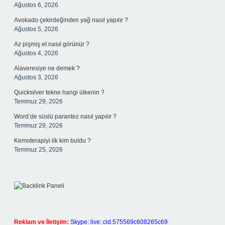
Ağustos 6, 2026
Avokado çekirdeğinden yağ nasıl yapılır ?
Ağustos 5, 2026
Az pişmiş et nasıl görünür ?
Ağustos 4, 2026
Alaveresiye ne demek ?
Ağustos 3, 2026
Quicksilver tekne hangi ülkenin ?
Temmuz 29, 2026
Word’de süslü parantez nasıl yapılır ?
Temmuz 29, 2026
Kemoterapiyi ilk kim buldu ?
Temmuz 25, 2026
Reklam ve İletişim:
Skype: live:.cid.575569c608265c69