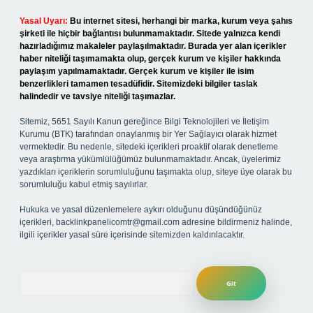
Yasal Uyarı:
Bu internet sitesi, herhangi bir marka, kurum veya şahıs
şirketi ile hiçbir bağlantısı bulunmamaktadır. Sitede yalnızca kendi
hazırladığımız makaleler paylaşılmaktadır. Burada yer alan içerikler
haber niteliği taşımamakta olup, gerçek kurum ve kişiler hakkında
paylaşım yapılmamaktadır. Gerçek kurum ve kişiler ile isim
benzerlikleri tamamen tesadüfidir. Sitemizdeki bilgiler taslak
halindedir ve tavsiye niteliği taşımazlar.
Sitemiz, 5651 Sayılı Kanun gereğince Bilgi Teknolojileri ve İletişim
Kurumu (BTK) tarafından onaylanmış bir Yer Sağlayıcı olarak hizmet
vermektedir. Bu nedenle, sitedeki içerikleri proaktif olarak denetleme
veya araştırma yükümlülüğümüz bulunmamaktadır. Ancak, üyelerimiz
yazdıkları içeriklerin sorumluluğunu taşımakta olup, siteye üye olarak bu
sorumluluğu kabul etmiş sayılırlar.
Hukuka ve yasal düzenlemelere aykırı olduğunu düşündüğünüz
içerikleri,
backlinkpanelicomtr@gmail.com
adresine bildirmeniz halinde,
ilgili içerikler yasal süre içerisinde sitemizden kaldırılacaktır.
Arama