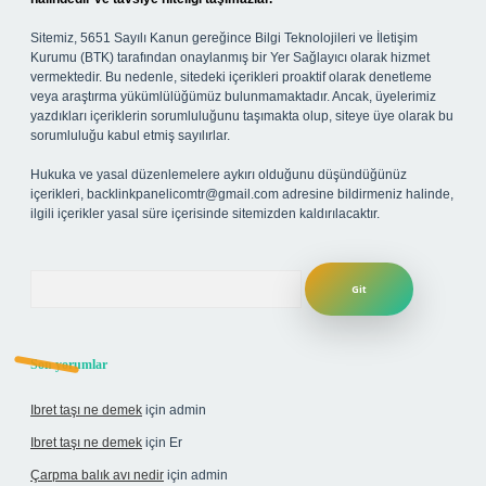
Sitemiz, 5651 Sayılı Kanun gereğince Bilgi Teknolojileri ve İletişim
Kurumu (BTK) tarafından onaylanmış bir Yer Sağlayıcı olarak hizmet
vermektedir. Bu nedenle, sitedeki içerikleri proaktif olarak denetleme
veya araştırma yükümlülüğümüz bulunmamaktadır. Ancak, üyelerimiz
yazdıkları içeriklerin sorumluluğunu taşımakta olup, siteye üye olarak bu
sorumluluğu kabul etmiş sayılırlar.
Hukuka ve yasal düzenlemelere aykırı olduğunu düşündüğünüz
içerikleri,
backlinkpanelicomtr@gmail.com
adresine bildirmeniz halinde,
ilgili içerikler yasal süre içerisinde sitemizden kaldırılacaktır.
Arama
Son yorumlar
Ibret taşı ne demek
için
admin
Ibret taşı ne demek
için
Er
Çarpma balık avı nedir
için
admin