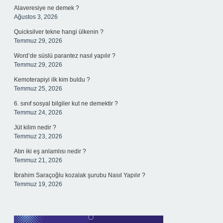
Alaveresiye ne demek ?
Ağustos 3, 2026
Quicksilver tekne hangi ülkenin ?
Temmuz 29, 2026
Word’de süslü parantez nasıl yapılır ?
Temmuz 29, 2026
Kemoterapiyi ilk kim buldu ?
Temmuz 25, 2026
6. sınıf sosyal bilgiler kut ne demektir ?
Temmuz 24, 2026
Jüt kilim nedir ?
Temmuz 23, 2026
Atın iki eş anlamlısı nedir ?
Temmuz 21, 2026
İbrahim Saraçoğlu kozalak şurubu Nasıl Yapılır ?
Temmuz 19, 2026