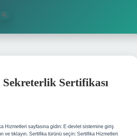
Sekreterlik Sertifikası
ika Hizmetleri sayfasına gidin: E-devlet sistemine giriş
n ve tıklayın. Sertifika türünü seçin: Sertifika Hizmetleri