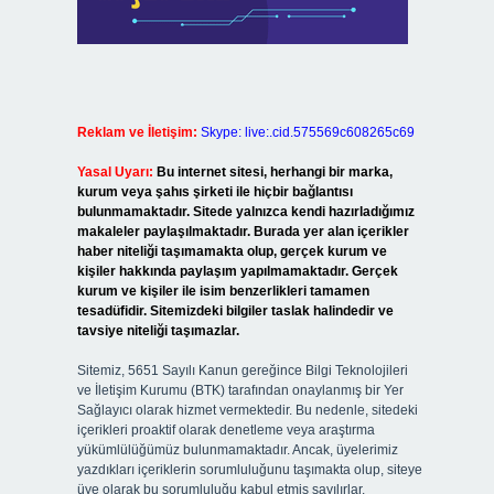
Reklam ve İletişim:
Skype: live:.cid.575569c608265c69
Yasal Uyarı:
Bu internet sitesi, herhangi bir marka,
kurum veya şahıs şirketi ile hiçbir bağlantısı
bulunmamaktadır. Sitede yalnızca kendi hazırladığımız
makaleler paylaşılmaktadır. Burada yer alan içerikler
haber niteliği taşımamakta olup, gerçek kurum ve
kişiler hakkında paylaşım yapılmamaktadır. Gerçek
kurum ve kişiler ile isim benzerlikleri tamamen
tesadüfidir. Sitemizdeki bilgiler taslak halindedir ve
tavsiye niteliği taşımazlar.
Sitemiz, 5651 Sayılı Kanun gereğince Bilgi Teknolojileri
ve İletişim Kurumu (BTK) tarafından onaylanmış bir Yer
Sağlayıcı olarak hizmet vermektedir. Bu nedenle, sitedeki
içerikleri proaktif olarak denetleme veya araştırma
yükümlülüğümüz bulunmamaktadır. Ancak, üyelerimiz
yazdıkları içeriklerin sorumluluğunu taşımakta olup, siteye
üye olarak bu sorumluluğu kabul etmiş sayılırlar.