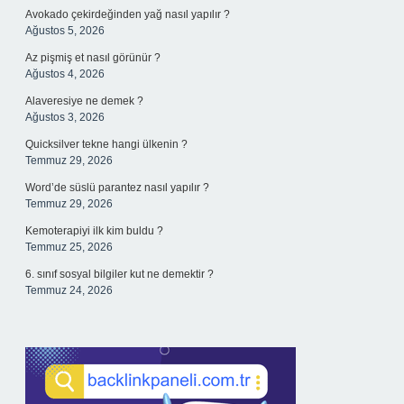
Avokado çekirdeğinden yağ nasıl yapılır ?
Ağustos 5, 2026
Az pişmiş et nasıl görünür ?
Ağustos 4, 2026
Alaveresiye ne demek ?
Ağustos 3, 2026
Quicksilver tekne hangi ülkenin ?
Temmuz 29, 2026
Word’de süslü parantez nasıl yapılır ?
Temmuz 29, 2026
Kemoterapiyi ilk kim buldu ?
Temmuz 25, 2026
6. sınıf sosyal bilgiler kut ne demektir ?
Temmuz 24, 2026