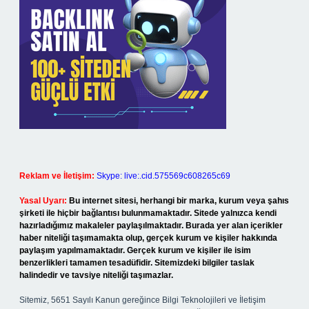
Reklam ve İletişim:
Skype: live:.cid.575569c608265c69
Yasal Uyarı:
Bu internet sitesi, herhangi bir marka, kurum veya şahıs
şirketi ile hiçbir bağlantısı bulunmamaktadır. Sitede yalnızca kendi
hazırladığımız makaleler paylaşılmaktadır. Burada yer alan içerikler
haber niteliği taşımamakta olup, gerçek kurum ve kişiler hakkında
paylaşım yapılmamaktadır. Gerçek kurum ve kişiler ile isim
benzerlikleri tamamen tesadüfidir. Sitemizdeki bilgiler taslak
halindedir ve tavsiye niteliği taşımazlar.
Sitemiz, 5651 Sayılı Kanun gereğince Bilgi Teknolojileri ve İletişim