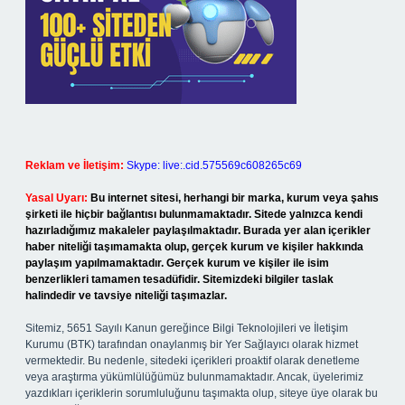
Reklam ve İletişim:
Skype: live:.cid.575569c608265c69
Yasal Uyarı:
Bu internet sitesi, herhangi bir marka, kurum veya şahıs
şirketi ile hiçbir bağlantısı bulunmamaktadır. Sitede yalnızca kendi
hazırladığımız makaleler paylaşılmaktadır. Burada yer alan içerikler
haber niteliği taşımamakta olup, gerçek kurum ve kişiler hakkında
paylaşım yapılmamaktadır. Gerçek kurum ve kişiler ile isim
benzerlikleri tamamen tesadüfidir. Sitemizdeki bilgiler taslak
halindedir ve tavsiye niteliği taşımazlar.
Sitemiz, 5651 Sayılı Kanun gereğince Bilgi Teknolojileri ve İletişim
Kurumu (BTK) tarafından onaylanmış bir Yer Sağlayıcı olarak hizmet
vermektedir. Bu nedenle, sitedeki içerikleri proaktif olarak denetleme
veya araştırma yükümlülüğümüz bulunmamaktadır. Ancak, üyelerimiz
yazdıkları içeriklerin sorumluluğunu taşımakta olup, siteye üye olarak bu