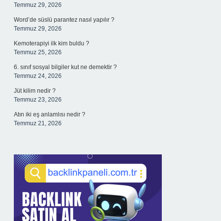
Temmuz 29, 2026
Word’de süslü parantez nasıl yapılır ?
Temmuz 29, 2026
Kemoterapiyi ilk kim buldu ?
Temmuz 25, 2026
6. sınıf sosyal bilgiler kut ne demektir ?
Temmuz 24, 2026
Jüt kilim nedir ?
Temmuz 23, 2026
Atın iki eş anlamlısı nedir ?
Temmuz 21, 2026