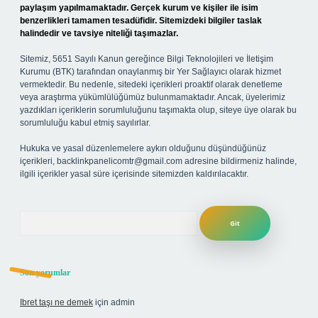
paylaşım yapılmamaktadır. Gerçek kurum ve kişiler ile isim
benzerlikleri tamamen tesadüfidir. Sitemizdeki bilgiler taslak
halindedir ve tavsiye niteliği taşımazlar.
Sitemiz, 5651 Sayılı Kanun gereğince Bilgi Teknolojileri ve İletişim
Kurumu (BTK) tarafından onaylanmış bir Yer Sağlayıcı olarak hizmet
vermektedir. Bu nedenle, sitedeki içerikleri proaktif olarak denetleme
veya araştırma yükümlülüğümüz bulunmamaktadır. Ancak, üyelerimiz
yazdıkları içeriklerin sorumluluğunu taşımakta olup, siteye üye olarak bu
sorumluluğu kabul etmiş sayılırlar.
Hukuka ve yasal düzenlemelere aykırı olduğunu düşündüğünüz
içerikleri,
backlinkpanelicomtr@gmail.com
adresine bildirmeniz halinde,
ilgili içerikler yasal süre içerisinde sitemizden kaldırılacaktır.
Arama
Son yorumlar
Ibret taşı ne demek
için
admin