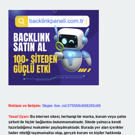
Reklam ve İletişim:
Skype: live:.cid.575569c608265c69
Yasal Uyarı:
Bu internet sitesi, herhangi bir marka, kurum veya şahıs
şirketi ile hiçbir bağlantısı bulunmamaktadır. Sitede yalnızca kendi
hazırladığımız makaleler paylaşılmaktadır. Burada yer alan içerikler
haber niteliği taşımamakta olup, gerçek kurum ve kişiler hakkında