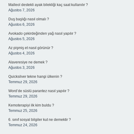
Malleol destekli ayak bilekliği kaç saat kullanılır ?
Ağustos 7, 2026
Duş başlığı nasıl olmalı ?
Ağustos 6, 2026
Avokado çekirdeğinden yağ nasıl yapılır ?
Ağustos 5, 2026
Az pişmiş et nasıl görünür ?
Ağustos 4, 2026
Alaveresiye ne demek ?
Ağustos 3, 2026
Quicksilver tekne hangi ülkenin ?
Temmuz 29, 2026
Word’de süslü parantez nasıl yapılır ?
Temmuz 29, 2026
Kemoterapiyi ilk kim buldu ?
Temmuz 25, 2026
6. sınıf sosyal bilgiler kut ne demektir ?
Temmuz 24, 2026