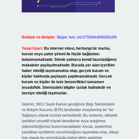
Reklam ve İletişim:
Skype: live:.cid.575569c608265c69
Yasal Uyarı:
Bu internet sitesi, herhangi bir marka,
kurum veya şahıs şirketi ile hiçbir bağlantısı
bulunmamaktadır. Sitede yalnızca kendi hazırladığımız
makaleler paylaşılmaktadır. Burada yer alan içerikler
haber niteliği taşımamakta olup, gerçek kurum ve
kişiler hakkında paylaşım yapılmamaktadır. Gerçek
kurum ve kişiler ile isim benzerlikleri tamamen
tesadüfidir. Sitemizdeki bilgiler taslak halindedir ve
tavsiye niteliği taşımazlar.
Sitemiz, 5651 Sayılı Kanun gereğince Bilgi Teknolojileri
ve İletişim Kurumu (BTK) tarafından onaylanmış bir Yer
Sağlayıcı olarak hizmet vermektedir. Bu nedenle, sitedeki
içerikleri proaktif olarak denetleme veya araştırma
yükümlülüğümüz bulunmamaktadır. Ancak, üyelerimiz
yazdıkları içeriklerin sorumluluğunu taşımakta olup, siteye
üye olarak bu sorumluluğu kabul etmiş sayılırlar.