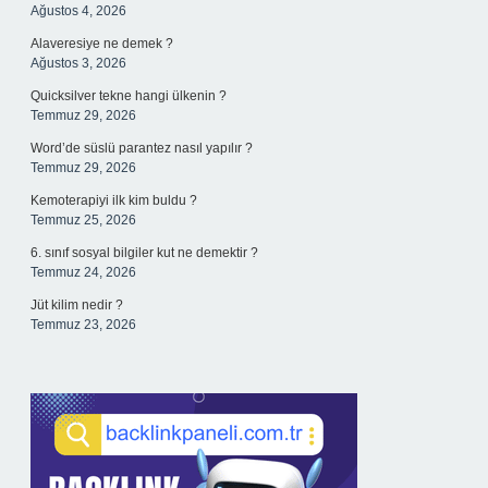
Ağustos 4, 2026
Alaveresiye ne demek ?
Ağustos 3, 2026
Quicksilver tekne hangi ülkenin ?
Temmuz 29, 2026
Word’de süslü parantez nasıl yapılır ?
Temmuz 29, 2026
Kemoterapiyi ilk kim buldu ?
Temmuz 25, 2026
6. sınıf sosyal bilgiler kut ne demektir ?
Temmuz 24, 2026
Jüt kilim nedir ?
Temmuz 23, 2026