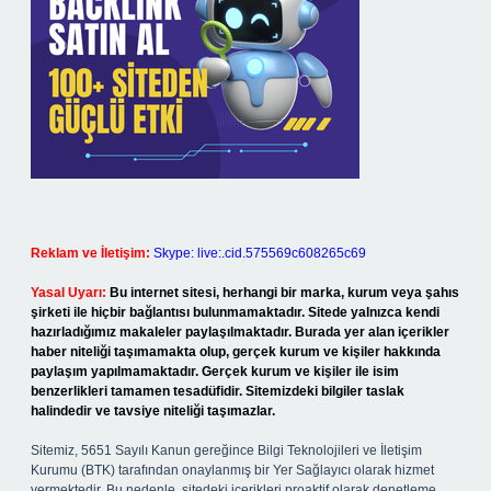
Reklam ve İletişim:
Skype: live:.cid.575569c608265c69
Yasal Uyarı:
Bu internet sitesi, herhangi bir marka, kurum veya şahıs
şirketi ile hiçbir bağlantısı bulunmamaktadır. Sitede yalnızca kendi
hazırladığımız makaleler paylaşılmaktadır. Burada yer alan içerikler
haber niteliği taşımamakta olup, gerçek kurum ve kişiler hakkında
paylaşım yapılmamaktadır. Gerçek kurum ve kişiler ile isim
benzerlikleri tamamen tesadüfidir. Sitemizdeki bilgiler taslak
halindedir ve tavsiye niteliği taşımazlar.
Sitemiz, 5651 Sayılı Kanun gereğince Bilgi Teknolojileri ve İletişim
Kurumu (BTK) tarafından onaylanmış bir Yer Sağlayıcı olarak hizmet
vermektedir. Bu nedenle, sitedeki içerikleri proaktif olarak denetleme