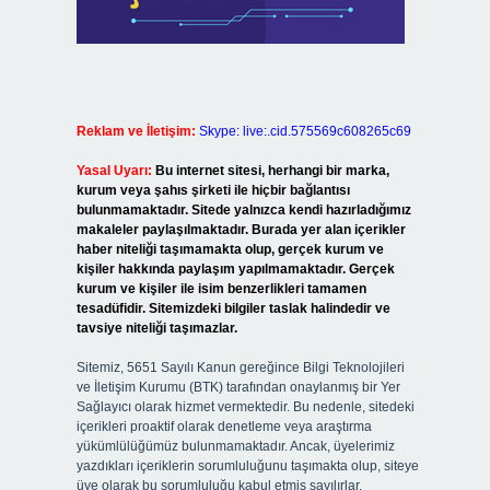
Reklam ve İletişim:
Skype: live:.cid.575569c608265c69
Yasal Uyarı:
Bu internet sitesi, herhangi bir marka,
kurum veya şahıs şirketi ile hiçbir bağlantısı
bulunmamaktadır. Sitede yalnızca kendi hazırladığımız
makaleler paylaşılmaktadır. Burada yer alan içerikler
haber niteliği taşımamakta olup, gerçek kurum ve
kişiler hakkında paylaşım yapılmamaktadır. Gerçek
kurum ve kişiler ile isim benzerlikleri tamamen
tesadüfidir. Sitemizdeki bilgiler taslak halindedir ve
tavsiye niteliği taşımazlar.
Sitemiz, 5651 Sayılı Kanun gereğince Bilgi Teknolojileri
ve İletişim Kurumu (BTK) tarafından onaylanmış bir Yer
Sağlayıcı olarak hizmet vermektedir. Bu nedenle, sitedeki
içerikleri proaktif olarak denetleme veya araştırma
yükümlülüğümüz bulunmamaktadır. Ancak, üyelerimiz
yazdıkları içeriklerin sorumluluğunu taşımakta olup, siteye
üye olarak bu sorumluluğu kabul etmiş sayılırlar.