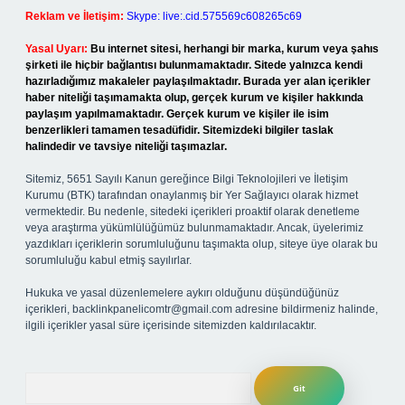
Reklam ve İletişim:
Skype: live:.cid.575569c608265c69
Yasal Uyarı:
Bu internet sitesi, herhangi bir marka, kurum veya şahıs
şirketi ile hiçbir bağlantısı bulunmamaktadır. Sitede yalnızca kendi
hazırladığımız makaleler paylaşılmaktadır. Burada yer alan içerikler
haber niteliği taşımamakta olup, gerçek kurum ve kişiler hakkında
paylaşım yapılmamaktadır. Gerçek kurum ve kişiler ile isim
benzerlikleri tamamen tesadüfidir. Sitemizdeki bilgiler taslak
halindedir ve tavsiye niteliği taşımazlar.
Sitemiz, 5651 Sayılı Kanun gereğince Bilgi Teknolojileri ve İletişim
Kurumu (BTK) tarafından onaylanmış bir Yer Sağlayıcı olarak hizmet
vermektedir. Bu nedenle, sitedeki içerikleri proaktif olarak denetleme
veya araştırma yükümlülüğümüz bulunmamaktadır. Ancak, üyelerimiz
yazdıkları içeriklerin sorumluluğunu taşımakta olup, siteye üye olarak bu
sorumluluğu kabul etmiş sayılırlar.
Hukuka ve yasal düzenlemelere aykırı olduğunu düşündüğünüz
içerikleri,
backlinkpanelicomtr@gmail.com
adresine bildirmeniz halinde,
ilgili içerikler yasal süre içerisinde sitemizden kaldırılacaktır.
Arama