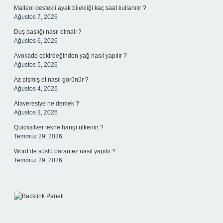
Malleol destekli ayak bilekliği kaç saat kullanılır ?
Ağustos 7, 2026
Duş başlığı nasıl olmalı ?
Ağustos 6, 2026
Avokado çekirdeğinden yağ nasıl yapılır ?
Ağustos 5, 2026
Az pişmiş et nasıl görünür ?
Ağustos 4, 2026
Alaveresiye ne demek ?
Ağustos 3, 2026
Quicksilver tekne hangi ülkenin ?
Temmuz 29, 2026
Word’de süslü parantez nasıl yapılır ?
Temmuz 29, 2026