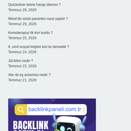
Quicksilver tekne hangi ülkenin ?
Temmuz 29, 2026
Word’de süslü parantez nasıl yapılır ?
Temmuz 29, 2026
Kemoterapiyi ilk kim buldu ?
Temmuz 25, 2026
6. sınıf sosyal bilgiler kut ne demektir ?
Temmuz 24, 2026
Jüt kilim nedir ?
Temmuz 23, 2026
Atın iki eş anlamlısı nedir ?
Temmuz 21, 2026