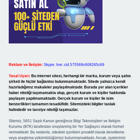
Reklam ve İletişim:
Skype: live:.cid.575569c608265c69
Yasal Uyarı:
Bu internet sitesi, herhangi bir marka, kurum veya şahıs
şirketi ile hiçbir bağlantısı bulunmamaktadır. Sitede yalnızca kendi
hazırladığımız makaleler paylaşılmaktadır. Burada yer alan içerikler
haber niteliği taşımamakta olup, gerçek kurum ve kişiler hakkında
paylaşım yapılmamaktadır. Gerçek kurum ve kişiler ile isim
benzerlikleri tamamen tesadüfidir. Sitemizdeki bilgiler taslak
halindedir ve tavsiye niteliği taşımazlar.
Sitemiz, 5651 Sayılı Kanun gereğince Bilgi Teknolojileri ve İletişim
Kurumu (BTK) tarafından onaylanmış bir Yer Sağlayıcı olarak hizmet
vermektedir. Bu nedenle, sitedeki içerikleri proaktif olarak denetleme
veya araştırma yükümlülüğümüz bulunmamaktadır. Ancak, üyelerimiz