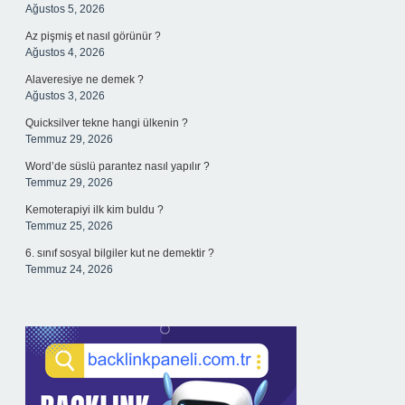
Ağustos 5, 2026
Az pişmiş et nasıl görünür ?
Ağustos 4, 2026
Alaveresiye ne demek ?
Ağustos 3, 2026
Quicksilver tekne hangi ülkenin ?
Temmuz 29, 2026
Word’de süslü parantez nasıl yapılır ?
Temmuz 29, 2026
Kemoterapiyi ilk kim buldu ?
Temmuz 25, 2026
6. sınıf sosyal bilgiler kut ne demektir ?
Temmuz 24, 2026