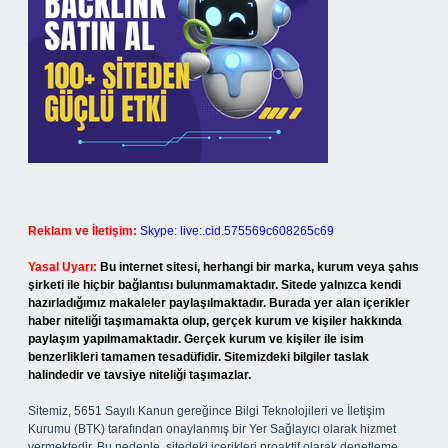
Reklam ve İletişim:
Skype: live:.cid.575569c608265c69
Yasal Uyarı:
Bu internet sitesi, herhangi bir marka, kurum veya şahıs
şirketi ile hiçbir bağlantısı bulunmamaktadır. Sitede yalnızca kendi
hazırladığımız makaleler paylaşılmaktadır. Burada yer alan içerikler
haber niteliği taşımamakta olup, gerçek kurum ve kişiler hakkında
paylaşım yapılmamaktadır. Gerçek kurum ve kişiler ile isim
benzerlikleri tamamen tesadüfidir. Sitemizdeki bilgiler taslak
halindedir ve tavsiye niteliği taşımazlar.
Sitemiz, 5651 Sayılı Kanun gereğince Bilgi Teknolojileri ve İletişim
Kurumu (BTK) tarafından onaylanmış bir Yer Sağlayıcı olarak hizmet
vermektedir. Bu nedenle, sitedeki içerikleri proaktif olarak denetleme