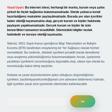
Yasal Uyarı:
Bu internet sitesi, herhangi bir marka, kurum veya şahıs
şirketi ile hiçbir bağlantısı bulunmamaktadır. Sitede yalnızca kendi
hazırladığımız makaleler paylaşılmaktadır. Burada yer alan içerikler
haber niteliği taşımamakta olup, gerçek kurum ve kişiler hakkında
paylaşım yapılmamaktadır. Gerçek kurum ve kişiler ile isim
benzerlikleri tamamen tesadüfidir. Sitemizdeki bilgiler taslak
halindedir ve tavsiye niteliği taşımazlar.
Sitemiz, 5651 Sayılı Kanun gereğince Bilgi Teknolojileri ve İletişim
Kurumu (BTK) tarafından onaylanmış bir Yer Sağlayıcı olarak hizmet
vermektedir. Bu nedenle, sitedeki içerikleri proaktif olarak denetleme
veya araştırma yükümlülüğümüz bulunmamaktadır. Ancak, üyelerimiz
yazdıkları içeriklerin sorumluluğunu taşımakta olup, siteye üye olarak bu
sorumluluğu kabul etmiş sayılırlar.
Hukuka ve yasal düzenlemelere aykırı olduğunu düşündüğünüz
içerikleri,
backlinkpanelicomtr@gmail.com
adresine bildirmeniz halinde,
ilgili içerikler yasal süre içerisinde sitemizden kaldırılacaktır.
Arama