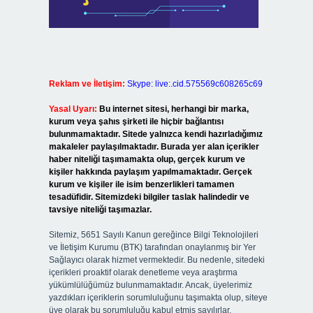
Reklam ve İletişim:
Skype: live:.cid.575569c608265c69
Yasal Uyarı:
Bu internet sitesi, herhangi bir marka,
kurum veya şahıs şirketi ile hiçbir bağlantısı
bulunmamaktadır. Sitede yalnızca kendi hazırladığımız
makaleler paylaşılmaktadır. Burada yer alan içerikler
haber niteliği taşımamakta olup, gerçek kurum ve
kişiler hakkında paylaşım yapılmamaktadır. Gerçek
kurum ve kişiler ile isim benzerlikleri tamamen
tesadüfidir. Sitemizdeki bilgiler taslak halindedir ve
tavsiye niteliği taşımazlar.
Sitemiz, 5651 Sayılı Kanun gereğince Bilgi Teknolojileri
ve İletişim Kurumu (BTK) tarafından onaylanmış bir Yer
Sağlayıcı olarak hizmet vermektedir. Bu nedenle, sitedeki
içerikleri proaktif olarak denetleme veya araştırma
yükümlülüğümüz bulunmamaktadır. Ancak, üyelerimiz
yazdıkları içeriklerin sorumluluğunu taşımakta olup, siteye
üye olarak bu sorumluluğu kabul etmiş sayılırlar.