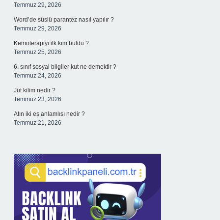
Temmuz 29, 2026
Word’de süslü parantez nasıl yapılır ?
Temmuz 29, 2026
Kemoterapiyi ilk kim buldu ?
Temmuz 25, 2026
6. sınıf sosyal bilgiler kut ne demektir ?
Temmuz 24, 2026
Jüt kilim nedir ?
Temmuz 23, 2026
Atın iki eş anlamlısı nedir ?
Temmuz 21, 2026