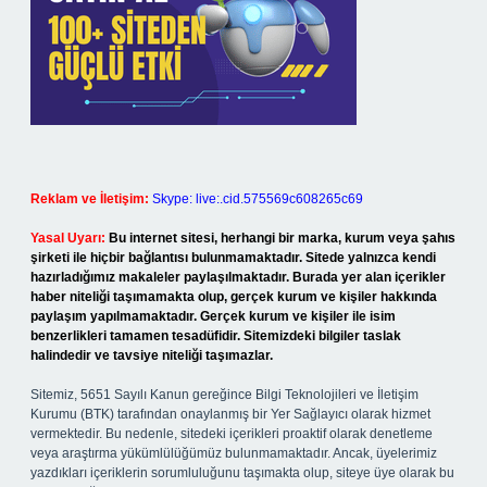
Reklam ve İletişim:
Skype: live:.cid.575569c608265c69
Yasal Uyarı:
Bu internet sitesi, herhangi bir marka, kurum veya şahıs
şirketi ile hiçbir bağlantısı bulunmamaktadır. Sitede yalnızca kendi
hazırladığımız makaleler paylaşılmaktadır. Burada yer alan içerikler
haber niteliği taşımamakta olup, gerçek kurum ve kişiler hakkında
paylaşım yapılmamaktadır. Gerçek kurum ve kişiler ile isim
benzerlikleri tamamen tesadüfidir. Sitemizdeki bilgiler taslak
halindedir ve tavsiye niteliği taşımazlar.
Sitemiz, 5651 Sayılı Kanun gereğince Bilgi Teknolojileri ve İletişim
Kurumu (BTK) tarafından onaylanmış bir Yer Sağlayıcı olarak hizmet
vermektedir. Bu nedenle, sitedeki içerikleri proaktif olarak denetleme
veya araştırma yükümlülüğümüz bulunmamaktadır. Ancak, üyelerimiz
yazdıkları içeriklerin sorumluluğunu taşımakta olup, siteye üye olarak bu