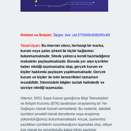
Reklam ve İletişim:
Skype: live:.cid.575569c608265c69
Yasal Uyarı:
Bu internet sitesi, herhangi bir marka,
kurum veya şahıs şirketi ile hiçbir bağlantısı
bulunmamaktadır. Sitede yalnızca kendi hazırladığımız
makaleler paylaşılmaktadır. Burada yer alan içerikler
haber niteliği taşımamakta olup, gerçek kurum ve
kişiler hakkında paylaşım yapılmamaktadır. Gerçek
kurum ve kişiler ile isim benzerlikleri tamamen
tesadüfidir. Sitemizdeki bilgiler taslak halindedir ve
tavsiye niteliği taşımazlar.
Sitemiz, 5651 Sayılı Kanun gereğince Bilgi Teknolojileri
ve İletişim Kurumu (BTK) tarafından onaylanmış bir Yer
Sağlayıcı olarak hizmet vermektedir. Bu nedenle, sitedeki
içerikleri proaktif olarak denetleme veya araştırma
yükümlülüğümüz bulunmamaktadır. Ancak, üyelerimiz
yazdıkları içeriklerin sorumluluğunu taşımakta olup, siteye
üye olarak bu sorumluluğu kabul etmiş sayılırlar.