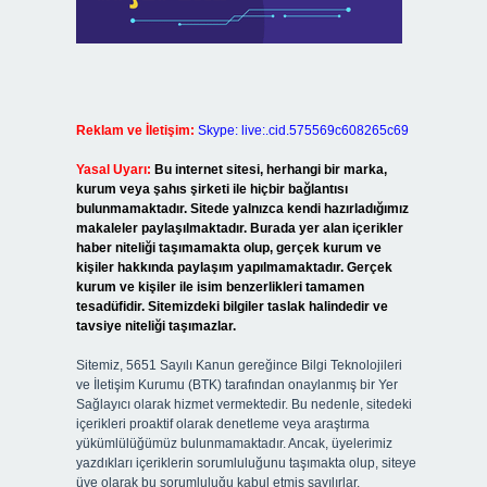
Reklam ve İletişim:
Skype: live:.cid.575569c608265c69
Yasal Uyarı:
Bu internet sitesi, herhangi bir marka,
kurum veya şahıs şirketi ile hiçbir bağlantısı
bulunmamaktadır. Sitede yalnızca kendi hazırladığımız
makaleler paylaşılmaktadır. Burada yer alan içerikler
haber niteliği taşımamakta olup, gerçek kurum ve
kişiler hakkında paylaşım yapılmamaktadır. Gerçek
kurum ve kişiler ile isim benzerlikleri tamamen
tesadüfidir. Sitemizdeki bilgiler taslak halindedir ve
tavsiye niteliği taşımazlar.
Sitemiz, 5651 Sayılı Kanun gereğince Bilgi Teknolojileri
ve İletişim Kurumu (BTK) tarafından onaylanmış bir Yer
Sağlayıcı olarak hizmet vermektedir. Bu nedenle, sitedeki
içerikleri proaktif olarak denetleme veya araştırma
yükümlülüğümüz bulunmamaktadır. Ancak, üyelerimiz
yazdıkları içeriklerin sorumluluğunu taşımakta olup, siteye
üye olarak bu sorumluluğu kabul etmiş sayılırlar.