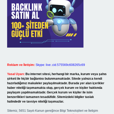
Reklam ve İletişim:
Skype: live:.cid.575569c608265c69
Yasal Uyarı:
Bu internet sitesi, herhangi bir marka, kurum veya şahıs
şirketi ile hiçbir bağlantısı bulunmamaktadır. Sitede yalnızca kendi
hazırladığımız makaleler paylaşılmaktadır. Burada yer alan içerikler
haber niteliği taşımamakta olup, gerçek kurum ve kişiler hakkında
paylaşım yapılmamaktadır. Gerçek kurum ve kişiler ile isim
benzerlikleri tamamen tesadüfidir. Sitemizdeki bilgiler taslak
halindedir ve tavsiye niteliği taşımazlar.
Sitemiz, 5651 Sayılı Kanun gereğince Bilgi Teknolojileri ve İletişim