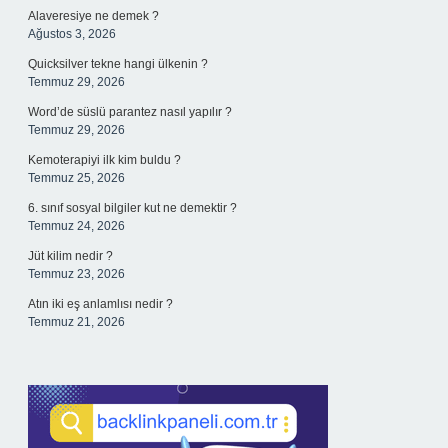
Alaveresiye ne demek ?
Ağustos 3, 2026
Quicksilver tekne hangi ülkenin ?
Temmuz 29, 2026
Word’de süslü parantez nasıl yapılır ?
Temmuz 29, 2026
Kemoterapiyi ilk kim buldu ?
Temmuz 25, 2026
6. sınıf sosyal bilgiler kut ne demektir ?
Temmuz 24, 2026
Jüt kilim nedir ?
Temmuz 23, 2026
Atın iki eş anlamlısı nedir ?
Temmuz 21, 2026