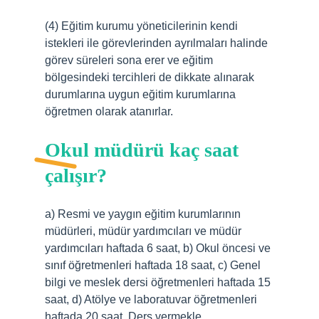
(4) Eğitim kurumu yöneticilerinin kendi
istekleri ile görevlerinden ayrılmaları halinde
görev süreleri sona erer ve eğitim
bölgesindeki tercihleri ​​de dikkate alınarak
durumlarına uygun eğitim kurumlarına
öğretmen olarak atanırlar.
Okul müdürü kaç saat
çalışır?
a) Resmi ve yaygın eğitim kurumlarının
müdürleri, müdür yardımcıları ve müdür
yardımcıları haftada 6 saat, b) Okul öncesi ve
sınıf öğretmenleri haftada 18 saat, c) Genel
bilgi ve meslek dersi öğretmenleri haftada 15
saat, d) Atölye ve laboratuvar öğretmenleri
haftada 20 saat. Ders vermekle