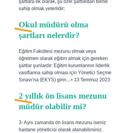
şartlara ek olarak, şu özel şartlardan birine
sahip olmak yeterlidir:
Okul müdürü olma
şartları nelerdir?
Eğitim Fakültesi mezunu olmak veya
öğretmen olarak eğitim almak için gereken
şartlar şunlardır: Eğitim kurumlarının liderlik
vasıflarına sahip olması için Yönetici Seçme
Sınavı’na (EKYS) girin…• 13 Temmuz 2023
2 yıllık ön lisans mezunu
müdür olabilir mi?
3- Aynı zamanda ön lisans mezunu iseniz
hastane yöneticisi olarak atanabilirsiniz.