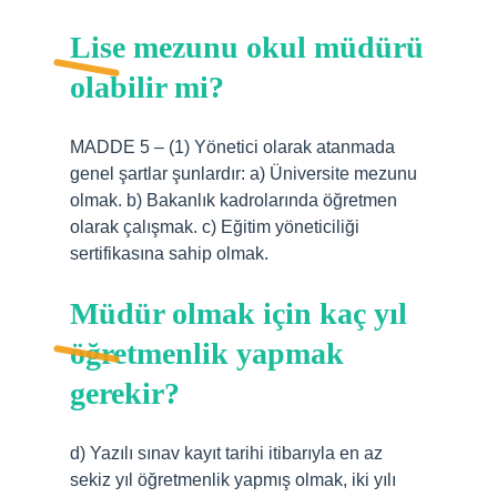
Lise mezunu okul müdürü
olabilir mi?
MADDE 5 – (1) Yönetici olarak atanmada
genel şartlar şunlardır: a) Üniversite mezunu
olmak. b) Bakanlık kadrolarında öğretmen
olarak çalışmak. c) Eğitim yöneticiliği
sertifikasına sahip olmak.
Müdür olmak için kaç yıl
öğretmenlik yapmak
gerekir?
d) Yazılı sınav kayıt tarihi itibarıyla en az
sekiz yıl öğretmenlik yapmış olmak, iki yılı