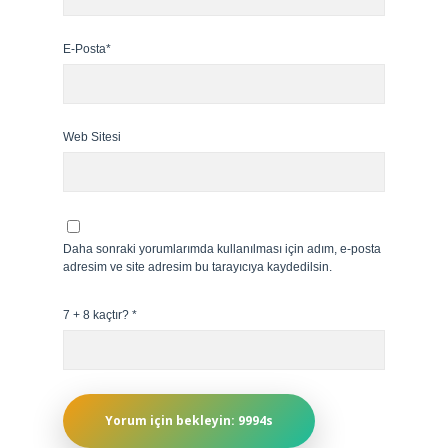
E-Posta*
Web Sitesi
Daha sonraki yorumlarımda kullanılması için adım, e-posta
adresim ve site adresim bu tarayıcıya kaydedilsin.
7 + 8 kaçtır?
*