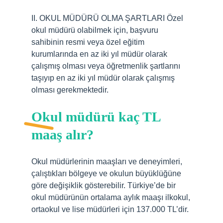
II. OKUL MÜDÜRÜ OLMA ŞARTLARI Özel
okul müdürü olabilmek için, başvuru
sahibinin resmi veya özel eğitim
kurumlarında en az iki yıl müdür olarak
çalışmış olması veya öğretmenlik şartlarını
taşıyıp en az iki yıl müdür olarak çalışmış
olması gerekmektedir.
Okul müdürü kaç TL
maaş alır?
Okul müdürlerinin maaşları ve deneyimleri,
çalıştıkları bölgeye ve okulun büyüklüğüne
göre değişiklik gösterebilir. Türkiye’de bir
okul müdürünün ortalama aylık maaşı ilkokul,
ortaokul ve lise müdürleri için 137.000 TL’dir.