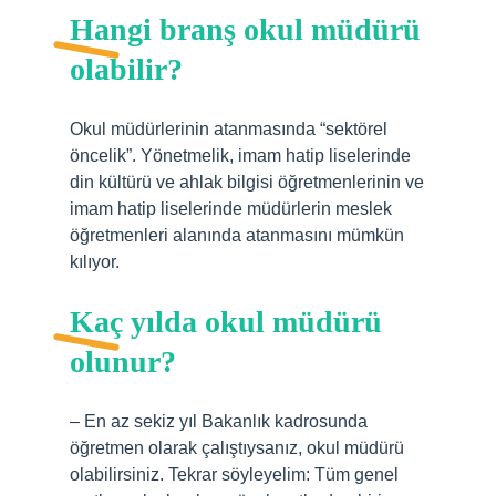
Hangi branş okul müdürü
olabilir?
Okul müdürlerinin atanmasında “sektörel
öncelik”. Yönetmelik, imam hatip liselerinde
din kültürü ve ahlak bilgisi öğretmenlerinin ve
imam hatip liselerinde müdürlerin meslek
öğretmenleri alanında atanmasını mümkün
kılıyor.
Kaç yılda okul müdürü
olunur?
– En az sekiz yıl Bakanlık kadrosunda
öğretmen olarak çalıştıysanız, okul müdürü
olabilirsiniz. Tekrar söyleyelim: Tüm genel