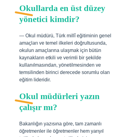
Okullarda en üst düzey
yönetici kimdir?
— Okul müdürü, Türk millî eğitiminin genel
amaçları ve temel ilkeleri doğrultusunda,
okulun amaçlarına ulaşmak için bütün
kaynakların etkili ve verimli bir şekilde
kullanılmasından, yönetilmesinden ve
temsilinden birinci derecede sorumlu olan
eğitim lideridir.
Okul müdürleri yazın
çalışır mı?
Bakanlığın yazısına göre, tam zamanlı
öğretmenler ile öğretmenler hem yarıyıl