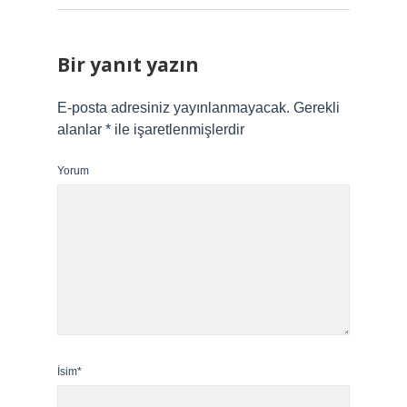
Bir yanıt yazın
E-posta adresiniz yayınlanmayacak.
Gerekli
alanlar
*
ile işaretlenmişlerdir
Yorum
İsim*