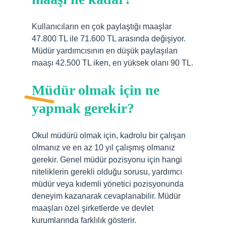
Kullanıcıların en çok paylaştığı maaşlar
47.800 TL ile 71.600 TL arasında değişiyor.
Müdür yardımcısının en düşük paylaşılan
maaşı 42.500 TL iken, en yüksek olanı 90 TL.
Müdür olmak için ne
yapmak gerekir?
Okul müdürü olmak için, kadrolu bir çalışan
olmanız ve en az 10 yıl çalışmış olmanız
gerekir. Genel müdür pozisyonu için hangi
niteliklerin gerekli olduğu sorusu, yardımcı
müdür veya kıdemli yönetici pozisyonunda
deneyim kazanarak cevaplanabilir. Müdür
maaşları özel şirketlerde ve devlet
kurumlarında farklılık gösterir.