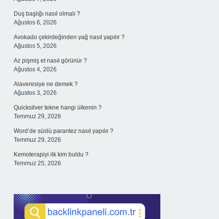
Duş başlığı nasıl olmalı ?
Ağustos 6, 2026
Avokado çekirdeğinden yağ nasıl yapılır ?
Ağustos 5, 2026
Az pişmiş et nasıl görünür ?
Ağustos 4, 2026
Alaveresiye ne demek ?
Ağustos 3, 2026
Quicksilver tekne hangi ülkenin ?
Temmuz 29, 2026
Word’de süslü parantez nasıl yapılır ?
Temmuz 29, 2026
Kemoterapiyi ilk kim buldu ?
Temmuz 25, 2026