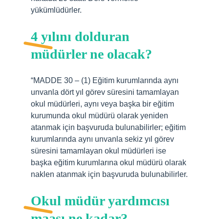
yükümlüdürler.
4 yılını dolduran
müdürler ne olacak?
“MADDE 30 – (1) Eğitim kurumlarında aynı
unvanla dört yıl görev süresini tamamlayan
okul müdürleri, aynı veya başka bir eğitim
kurumunda okul müdürü olarak yeniden
atanmak için başvuruda bulunabilirler; eğitim
kurumlarında aynı unvanla sekiz yıl görev
süresini tamamlayan okul müdürleri ise
başka eğitim kurumlarına okul müdürü olarak
naklen atanmak için başvuruda bulunabilirler.
Okul müdür yardımcısı
maaşı ne kadar?