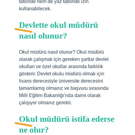
tatilinde hem de yaz tatilinde izin
kullanabilecek.
Devlette okul müdürü
nasıl olunur?
Okul müdürü nasıl olunur? Okul müdürü
olarak çalışmak için gereken şartlar devlet
okulları ve özel okullar arasında farklılık
gösterir. Devlet okulu müdürü olmak için
lisans derecesiyle üniversite derecesini
tamamlamış olmanız ve başvuru sırasında
Milli Eğitim Bakanlığı’nda daimi olarak
çalışıyor olmanız gerekir.
Okul müdürü istifa ederse
ne olur?