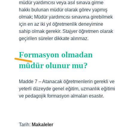
müdür yardımcısı veya asıl sınava girme
hakkı bulunan müdür olarak görev yapmış
olmak; Müdür yardımcısı sınavına girebilmek
için en az iki yıl öğretmenlik deneyimine
sahip olmak gerekir. Stajyer öğretmen olarak
geçirilen süreler dikkate alınmaz.
Formasyon olmadan
müdür olunur mu?
Madde 7 – Atanacak öğretmenlerin gerekli ve
yeterli düzeyde genel eğitim, uzmanlık eğitimi
ve pedagojik formasyon almaları esastır.
Tarih:
Makaleler