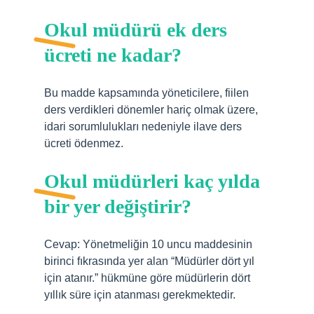
Okul müdürü ek ders
ücreti ne kadar?
Bu madde kapsamında yöneticilere, fiilen
ders verdikleri dönemler hariç olmak üzere,
idari sorumlulukları nedeniyle ilave ders
ücreti ödenmez.
Okul müdürleri kaç yılda
bir yer değiştirir?
Cevap: Yönetmeliğin 10 uncu maddesinin
birinci fıkrasında yer alan “Müdürler dört yıl
için atanır.” hükmüne göre müdürlerin dört
yıllık süre için atanması gerekmektedir.