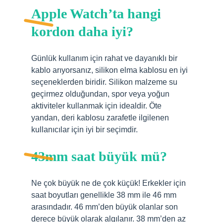
Apple Watch’ta hangi
kordon daha iyi?
Günlük kullanım için rahat ve dayanıklı bir
kablo arıyorsanız, silikon elma kablosu en iyi
seçeneklerden biridir. Silikon malzeme su
geçirmez olduğundan, spor veya yoğun
aktiviteler kullanmak için idealdir. Öte
yandan, deri kablosu zarafetle ilgilenen
kullanıcılar için iyi bir seçimdir.
43mm saat büyük mü?
Ne çok büyük ne de çok küçük! Erkekler için
saat boyutları genellikle 38 mm ile 46 mm
arasındadır. 46 mm’den büyük olanlar son
derece büyük olarak algılanır. 38 mm’den az