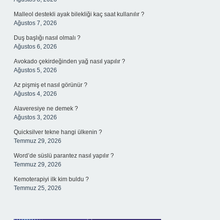
Malleol destekli ayak bilekliği kaç saat kullanılır ?
Ağustos 7, 2026
Duş başlığı nasıl olmalı ?
Ağustos 6, 2026
Avokado çekirdeğinden yağ nasıl yapılır ?
Ağustos 5, 2026
Az pişmiş et nasıl görünür ?
Ağustos 4, 2026
Alaveresiye ne demek ?
Ağustos 3, 2026
Quicksilver tekne hangi ülkenin ?
Temmuz 29, 2026
Word’de süslü parantez nasıl yapılır ?
Temmuz 29, 2026
Kemoterapiyi ilk kim buldu ?
Temmuz 25, 2026