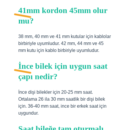
41mm kordon 45mm olur
mu?
38 mm, 40 mm ve 41 mm kutular için kablolar
birbiriyle uyumludur. 42 mm, 44 mm ve 45
mm kutu için kablo birbiriyle uyumludur.
İnce bilek için uygun saat
çapı nedir?
İnce dişi bilekler için 20-25 mm saat.
Ortalama 26 ila 30 mm saatlik bir dişi bilek
için. 36-40 mm saat, ince bir erkek saat için
uygundur.
Saat bileğe tam oturmalı