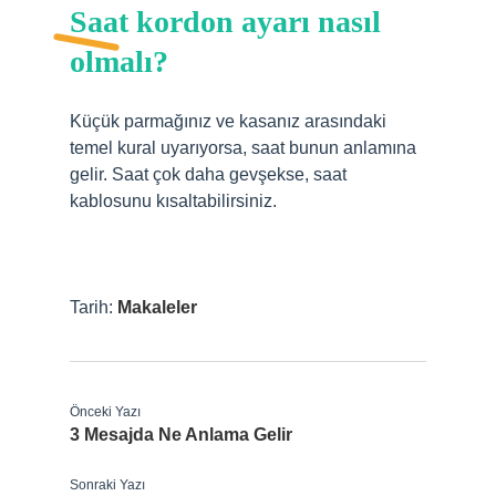
Saat kordon ayarı nasıl
olmalı?
Küçük parmağınız ve kasanız arasındaki
temel kural uyarıyorsa, saat bunun anlamına
gelir. Saat çok daha gevşekse, saat
kablosunu kısaltabilirsiniz.
Tarih:
Makaleler
Önceki Yazı
3 Mesajda Ne Anlama Gelir
Sonraki Yazı