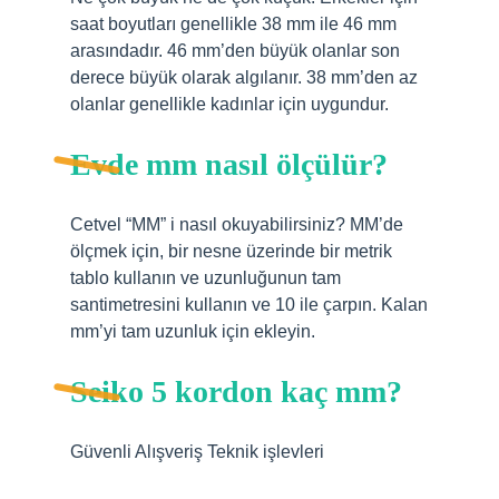
saat boyutları genellikle 38 mm ile 46 mm
arasındadır. 46 mm’den büyük olanlar son
derece büyük olarak algılanır. 38 mm’den az
olanlar genellikle kadınlar için uygundur.
Evde mm nasıl ölçülür?
Cetvel “MM” i nasıl okuyabilirsiniz? MM’de
ölçmek için, bir nesne üzerinde bir metrik
tablo kullanın ve uzunluğunun tam
santimetresini kullanın ve 10 ile çarpın. Kalan
mm’yi tam uzunluk için ekleyin.
Seiko 5 kordon kaç mm?
Güvenli Alışveriş Teknik işlevleri