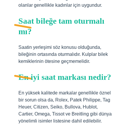
olanlar genellikle kadınlar için uygundur.
Saat bileğe tam oturmalı
mı?
Saatin yerleşimi söz konusu olduğunda,
bileğinin ortasında oturmalıdır. Kulplar bilek
kemiklerinin ötesine geçmemelidir.
En iyi saat markası nedir?
En yüksek kalitede markalar genellikle öznel
bir sorun olsa da, Rolex, Patek Philippe, Tag
Heuer, Citizen, Seiko, Bullova, Hublot,
Cartier, Omega, Tissot ve Breitling gibi dünya
yönelimli isimler listesine dahil edilebilir.