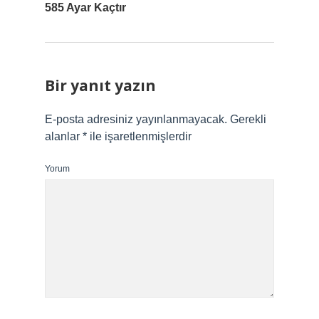
585 Ayar Kaçtır
Bir yanıt yazın
E-posta adresiniz yayınlanmayacak.
Gerekli
alanlar
*
ile işaretlenmişlerdir
Yorum