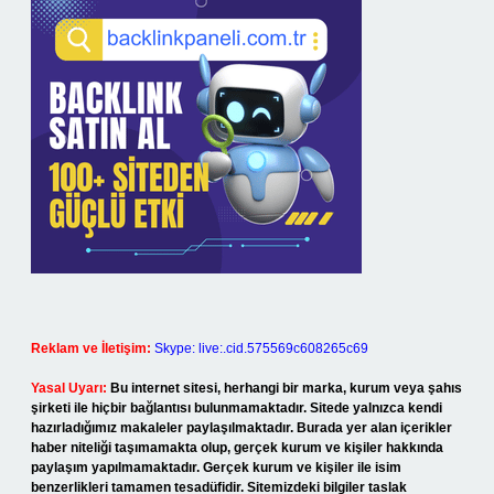
Reklam ve İletişim:
Skype: live:.cid.575569c608265c69
Yasal Uyarı:
Bu internet sitesi, herhangi bir marka, kurum veya şahıs
şirketi ile hiçbir bağlantısı bulunmamaktadır. Sitede yalnızca kendi
hazırladığımız makaleler paylaşılmaktadır. Burada yer alan içerikler
haber niteliği taşımamakta olup, gerçek kurum ve kişiler hakkında
paylaşım yapılmamaktadır. Gerçek kurum ve kişiler ile isim
benzerlikleri tamamen tesadüfidir. Sitemizdeki bilgiler taslak