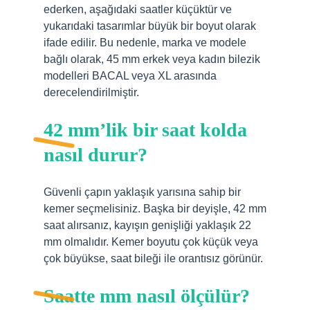
ederken, aşağıdaki saatler küçüktür ve
yukarıdaki tasarımlar büyük bir boyut olarak
ifade edilir. Bu nedenle, marka ve modele
bağlı olarak, 45 mm erkek veya kadın bilezik
modelleri BACAL veya XL arasında
derecelendirilmiştir.
42 mm’lik bir saat kolda
nasıl durur?
Güvenli çapın yaklaşık yarısına sahip bir
kemer seçmelisiniz. Başka bir deyişle, 42 mm
saat alırsanız, kayışın genişliği yaklaşık 22
mm olmalıdır. Kemer boyutu çok küçük veya
çok büyükse, saat bileği ile orantısız görünür.
Saatte mm nasıl ölçülür?