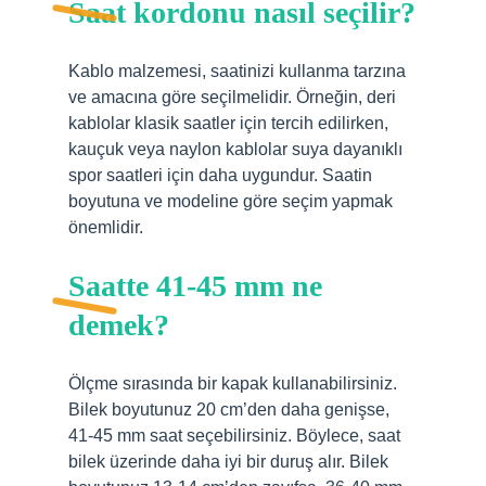
Saat kordonu nasıl seçilir?
Kablo malzemesi, saatinizi kullanma tarzına
ve amacına göre seçilmelidir. Örneğin, deri
kablolar klasik saatler için tercih edilirken,
kauçuk veya naylon kablolar suya dayanıklı
spor saatleri için daha uygundur. Saatin
boyutuna ve modeline göre seçim yapmak
önemlidir.
Saatte 41-45 mm ne
demek?
Ölçme sırasında bir kapak kullanabilirsiniz.
Bilek boyutunuz 20 cm’den daha genişse,
41-45 mm saat seçebilirsiniz. Böylece, saat
bilek üzerinde daha iyi bir duruş alır. Bilek