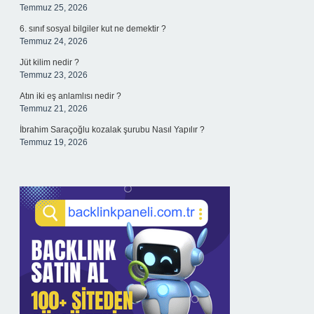
Temmuz 25, 2026
6. sınıf sosyal bilgiler kut ne demektir ?
Temmuz 24, 2026
Jüt kilim nedir ?
Temmuz 23, 2026
Atın iki eş anlamlısı nedir ?
Temmuz 21, 2026
İbrahim Saraçoğlu kozalak şurubu Nasıl Yapılır ?
Temmuz 19, 2026