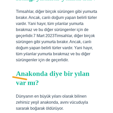
Timsahlar, diğer birçok sürüngen gibi yumurta
bırakır. Ancak, canlı doğum yapan belirli türler
vardır. Yani hayır, tüm yılanlar yumurta
bırakmaz ve bu diğer sürüngenler için de
geçerlidir.7 Mart 2023Timsahlar, diğer birçok
sürüngen gibi yumurta bırakır. Ancak, canlı
doğum yapan belirli türler vardır. Yani hayır,
tüm yılanlar yumurta bırakmaz ve bu diğer
sürüngenler için de geçerlidir.
Anakonda diye bir yılan
var mı?
Dünyanın en büyük yılanı olarak bilinen
zehirsiz yeşil anakonda, avını vücuduyla
sararak boğarak öldürüyor.