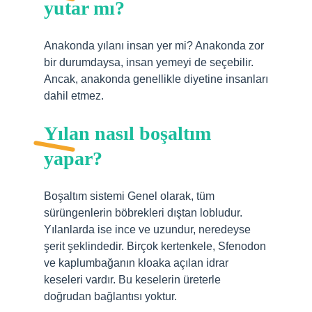
yutar mı?
Anakonda yılanı insan yer mi? Anakonda zor
bir durumdaysa, insan yemeyi de seçebilir.
Ancak, anakonda genellikle diyetine insanları
dahil etmez.
Yılan nasıl boşaltım
yapar?
Boşaltım sistemi Genel olarak, tüm
sürüngenlerin böbrekleri dıştan lobludur.
Yılanlarda ise ince ve uzundur, neredeyse
şerit şeklindedir. Birçok kertenkele, Sfenodon
ve kaplumbağanın kloaka açılan idrar
keseleri vardır. Bu keselerin üreterle
doğrudan bağlantısı yoktur.