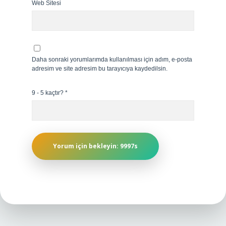
Web Sitesi
Daha sonraki yorumlarımda kullanılması için adım, e-posta
adresim ve site adresim bu tarayıcıya kaydedilsin.
9 - 5 kaçtır?
*