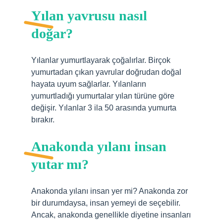
Yılan yavrusu nasıl
doğar?
Yılanlar yumurtlayarak çoğalırlar. Birçok
yumurtadan çıkan yavrular doğrudan doğal
hayata uyum sağlarlar. Yılanların
yumurtladığı yumurtalar yılan türüne göre
değişir. Yılanlar 3 ila 50 arasında yumurta
bırakır.
Anakonda yılanı insan
yutar mı?
Anakonda yılanı insan yer mi? Anakonda zor
bir durumdaysa, insan yemeyi de seçebilir.
Ancak, anakonda genellikle diyetine insanları