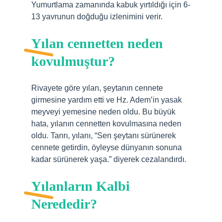
Yumurtlama zamanında kabuk yırtıldığı için 6-
13 yavrunun doğduğu izlenimini verir.
Yılan cennetten neden
kovulmuştur?
Rivayete göre yılan, şeytanın cennete
girmesine yardım etti ve Hz. Adem’in yasak
meyveyi yemesine neden oldu. Bu büyük
hata, yılanın cennetten kovulmasına neden
oldu. Tanrı, yılanı, “Sen şeytanı sürünerek
cennete getirdin, öyleyse dünyanın sonuna
kadar sürünerek yaşa.” diyerek cezalandırdı.
Yılanların Kalbi
Nerededir?