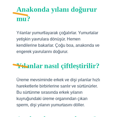
Anakonda yılanı doğurur
mu?
Yılanlar yumurtlayarak çoğalırlar. Yumurtalar
yetişkin yavrulara dönüşür. Hemen
kendilerine bakarlar. Çoğu boa, anakonda ve
engerek yavrularını doğurur.
Yılanlar nasıl çiftleştirilir?
Üreme mevsiminde erkek ve dişi yılanlar hızlı
hareketlerle birbirlerine sarılır ve sürtünürler.
Bu sürtünme sırasında erkek yılanın
kuyruğundaki üreme organından çıkan
sperm, dişi yılanın yumurtasını döller.