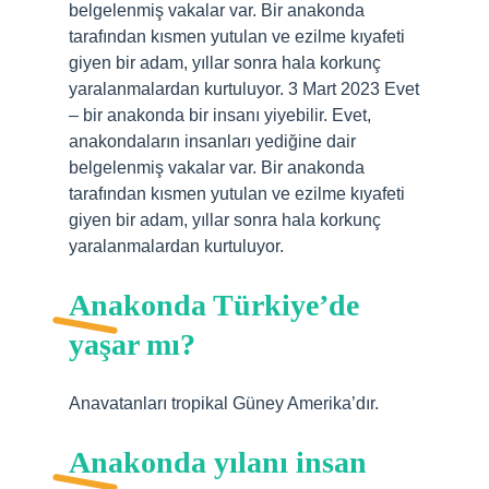
belgelenmiş vakalar var. Bir anakonda
tarafından kısmen yutulan ve ezilme kıyafeti
giyen bir adam, yıllar sonra hala korkunç
yaralanmalardan kurtuluyor. 3 Mart 2023 Evet
– bir anakonda bir insanı yiyebilir. Evet,
anakondaların insanları yediğine dair
belgelenmiş vakalar var. Bir anakonda
tarafından kısmen yutulan ve ezilme kıyafeti
giyen bir adam, yıllar sonra hala korkunç
yaralanmalardan kurtuluyor.
Anakonda Türkiye’de
yaşar mı?
Anavatanları tropikal Güney Amerika’dır.
Anakonda yılanı insan