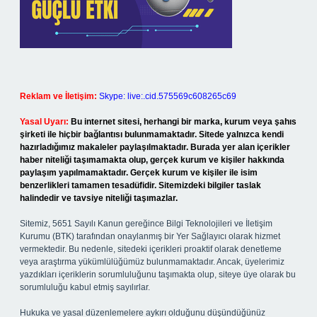
Reklam ve İletişim:
Skype: live:.cid.575569c608265c69
Yasal Uyarı:
Bu internet sitesi, herhangi bir marka, kurum veya şahıs
şirketi ile hiçbir bağlantısı bulunmamaktadır. Sitede yalnızca kendi
hazırladığımız makaleler paylaşılmaktadır. Burada yer alan içerikler
haber niteliği taşımamakta olup, gerçek kurum ve kişiler hakkında
paylaşım yapılmamaktadır. Gerçek kurum ve kişiler ile isim
benzerlikleri tamamen tesadüfidir. Sitemizdeki bilgiler taslak
halindedir ve tavsiye niteliği taşımazlar.
Sitemiz, 5651 Sayılı Kanun gereğince Bilgi Teknolojileri ve İletişim
Kurumu (BTK) tarafından onaylanmış bir Yer Sağlayıcı olarak hizmet
vermektedir. Bu nedenle, sitedeki içerikleri proaktif olarak denetleme
veya araştırma yükümlülüğümüz bulunmamaktadır. Ancak, üyelerimiz
yazdıkları içeriklerin sorumluluğunu taşımakta olup, siteye üye olarak bu
sorumluluğu kabul etmiş sayılırlar.
Hukuka ve yasal düzenlemelere aykırı olduğunu düşündüğünüz