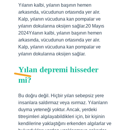
Yılanın kalbi, yılanın başının hemen
arkasında, vücudunun ortasında yer alır.
Kalp, yılanın vücuduna kan pompalar ve
yılanın dokularına oksijen sağlar.20 Mayıs
2024Yılanın kalbi, yılanın başının hemen
arkasında, vücudunun ortasında yer alır.
Kalp, yılanın vücuduna kan pompalar ve
yılanın dokularına oksijen sağlar.
Yılan depremi hisseder
mi?
Bu doğru değil. Hiçbir yılan sebepsiz yere
insanlara saldırmaz veya ısırmaz. Yılanların
duyma yeteneği yoktur. Ancak, yerdeki
titreşimleri algılayabildikleri için, bir kişinin
kendilerine yaklaştığını erkenden algılarlar ve