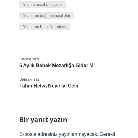
Yılanlar nasıl çiftleştirilir
Yılanların doğumu nasıl olur
Yılanların Kalbi Nerededir
Önceki Yazı
6 Aylık Bebek Mezarlığa Gider Mi
Sonraki Yazı
Tahin Helva Neye Iyi Gelir
Bir yanıt yazın
E-posta adresiniz yayınlanmayacak.
Gerekli