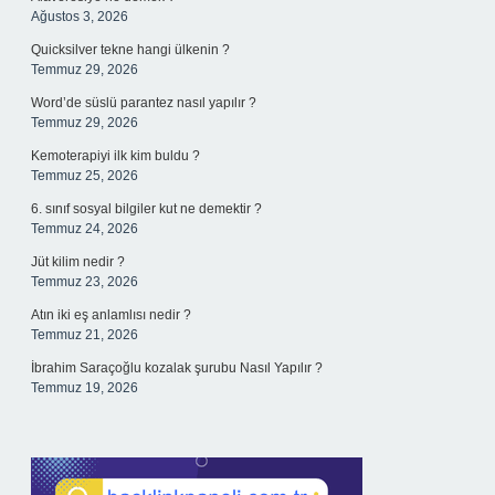
Ağustos 3, 2026
Quicksilver tekne hangi ülkenin ?
Temmuz 29, 2026
Word’de süslü parantez nasıl yapılır ?
Temmuz 29, 2026
Kemoterapiyi ilk kim buldu ?
Temmuz 25, 2026
6. sınıf sosyal bilgiler kut ne demektir ?
Temmuz 24, 2026
Jüt kilim nedir ?
Temmuz 23, 2026
Atın iki eş anlamlısı nedir ?
Temmuz 21, 2026
İbrahim Saraçoğlu kozalak şurubu Nasıl Yapılır ?
Temmuz 19, 2026