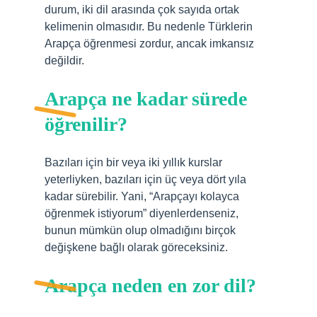
durum, iki dil arasında çok sayıda ortak
kelimenin olmasıdır. Bu nedenle Türklerin
Arapça öğrenmesi zordur, ancak imkansız
değildir.
Arapça ne kadar sürede
öğrenilir?
Bazıları için bir veya iki yıllık kurslar
yeterliyken, bazıları için üç veya dört yıla
kadar sürebilir. Yani, “Arapçayı kolayca
öğrenmek istiyorum” diyenlerdenseniz,
bunun mümkün olup olmadığını birçok
değişkene bağlı olarak göreceksiniz.
Arapça neden en zor dil?