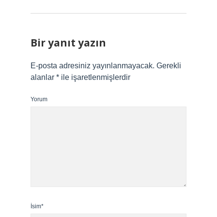
Bir yanıt yazın
E-posta adresiniz yayınlanmayacak.
Gerekli
alanlar
*
ile işaretlenmişlerdir
Yorum
İsim*