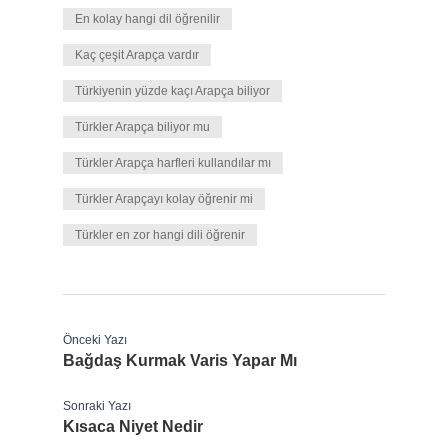
En kolay hangi dil öğrenilir
Kaç çeşit Arapça vardır
Türkiyenin yüzde kaçı Arapça biliyor
Türkler Arapça biliyor mu
Türkler Arapça harfleri kullandılar mı
Türkler Arapçayı kolay öğrenir mi
Türkler en zor hangi dili öğrenir
Önceki Yazı
Bağdaş Kurmak Varis Yapar Mı
Sonraki Yazı
Kısaca Niyet Nedir