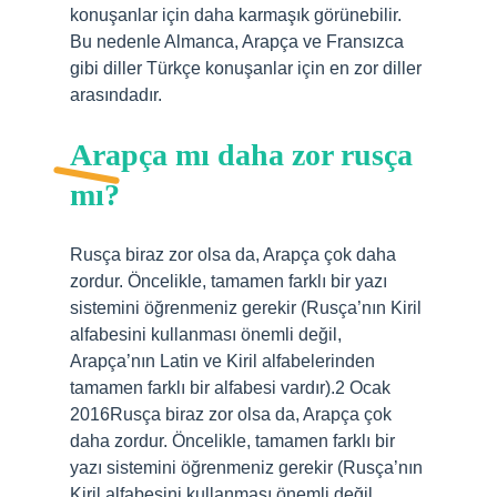
konuşanlar için daha karmaşık görünebilir.
Bu nedenle Almanca, Arapça ve Fransızca
gibi diller Türkçe konuşanlar için en zor diller
arasındadır.
Arapça mı daha zor rusça
mı?
Rusça biraz zor olsa da, Arapça çok daha
zordur. Öncelikle, tamamen farklı bir yazı
sistemini öğrenmeniz gerekir (Rusça’nın Kiril
alfabesini kullanması önemli değil,
Arapça’nın Latin ve Kiril alfabelerinden
tamamen farklı bir alfabesi vardır).2 Ocak
2016Rusça biraz zor olsa da, Arapça çok
daha zordur. Öncelikle, tamamen farklı bir
yazı sistemini öğrenmeniz gerekir (Rusça’nın
Kiril alfabesini kullanması önemli değil,