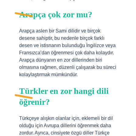
Arapça çok zor mu?
Arapça aslen bir Sami dilidir ve birçok
desene sahiptir, bu nedenle birçok farklı
desen ve istisnanın bulunduğu İngilizce veya
Fransızca’dan öğrenmesi çok daha kolaydır.
Arapça dünyanın en zor dillerinden biri
olmasına rağmen, düzenli çalışarak bu süreci
kolaylaştırmak mümkündür.
Türkler en zor hangi dili
öğrenir?
Türkçeye alışkın olanlar için, eklemeli bir dil
olduğu için Avrupa dillerini öğrenmek daha
zordur. Ayrıca, cinsiyete özgü diller Türkçe