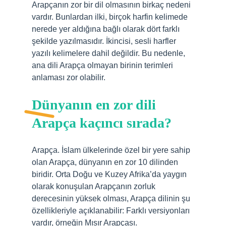
Arapçanın zor bir dil olmasının birkaç nedeni
vardır. Bunlardan ilki, birçok harfin kelimede
nerede yer aldığına bağlı olarak dört farklı
şekilde yazılmasıdır. İkincisi, sesli harfler
yazılı kelimelere dahil değildir. Bu nedenle,
ana dili Arapça olmayan birinin terimleri
anlaması zor olabilir.
Dünyanın en zor dili
Arapça kaçıncı sırada?
Arapça. İslam ülkelerinde özel bir yere sahip
olan Arapça, dünyanın en zor 10 dilinden
biridir. Orta Doğu ve Kuzey Afrika’da yaygın
olarak konuşulan Arapçanın zorluk
derecesinin yüksek olması, Arapça dilinin şu
özellikleriyle açıklanabilir: Farklı versiyonları
vardır, örneğin Mısır Arapçası.