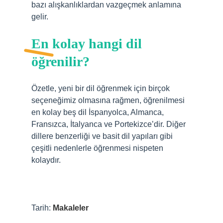
bazı alışkanlıklardan vazgeçmek anlamına
gelir.
En kolay hangi dil
öğrenilir?
Özetle, yeni bir dil öğrenmek için birçok
seçeneğimiz olmasına rağmen, öğrenilmesi
en kolay beş dil İspanyolca, Almanca,
Fransızca, İtalyanca ve Portekizce’dir. Diğer
dillere benzerliği ve basit dil yapıları gibi
çeşitli nedenlerle öğrenmesi nispeten
kolaydır.
Tarih:
Makaleler