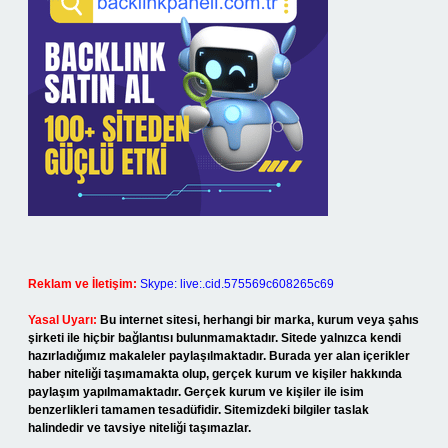
Reklam ve İletişim:
Skype: live:.cid.575569c608265c69
Yasal Uyarı:
Bu internet sitesi, herhangi bir marka, kurum veya şahıs
şirketi ile hiçbir bağlantısı bulunmamaktadır. Sitede yalnızca kendi
hazırladığımız makaleler paylaşılmaktadır. Burada yer alan içerikler
haber niteliği taşımamakta olup, gerçek kurum ve kişiler hakkında
paylaşım yapılmamaktadır. Gerçek kurum ve kişiler ile isim
benzerlikleri tamamen tesadüfidir. Sitemizdeki bilgiler taslak
halindedir ve tavsiye niteliği taşımazlar.