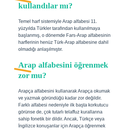
kullandılar mı?
Temel harf sistemiyle Arap alfabesi 11.
yüzyılda Türkler tarafından kullanılmaya
başlanmış, o dönemde Fars-Arap alfabesinin
harflerinin henüz Türk-Arap alfabesine dahil
olmadığı anlaşılmıştır.
Arap alfabesini öğrenmek
zor mu?
Arapça alfabesini kullanarak Arapça okumak
ve yazmak göründüğü kadar zor değildir.
Farklı alfabesi nedeniyle ilk başta korkutucu
görünse de, çok tutarlı telaffuz kurallarına
sahip fonetik bir dildir. Ancak, Türkçe veya
İngilizce konuşanlar için Arapça öğrenmek