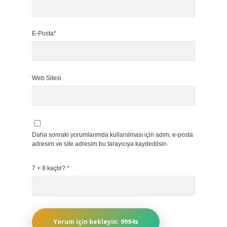
E-Posta*
Web Sitesi
Daha sonraki yorumlarımda kullanılması için adım, e-posta
adresim ve site adresim bu tarayıcıya kaydedilsin.
7 + 8 kaçtır?
*