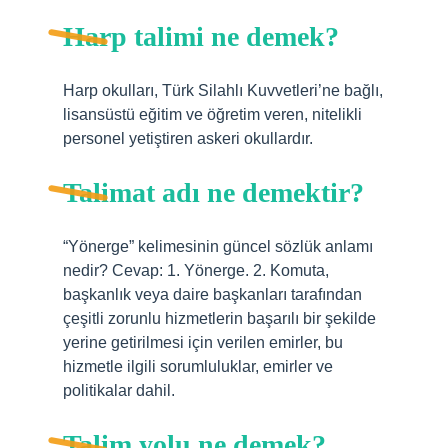
Harp talimi ne demek?
Harp okulları, Türk Silahlı Kuvvetleri’ne bağlı,
lisansüstü eğitim ve öğretim veren, nitelikli
personel yetiştiren askeri okullardır.
Talimat adı ne demektir?
“Yönerge” kelimesinin güncel sözlük anlamı
nedir? Cevap: 1. Yönerge. 2. Komuta,
başkanlık veya daire başkanları tarafından
çeşitli zorunlu hizmetlerin başarılı bir şekilde
yerine getirilmesi için verilen emirler, bu
hizmetle ilgili sorumluluklar, emirler ve
politikalar dahil.
Talim yolu ne demek?