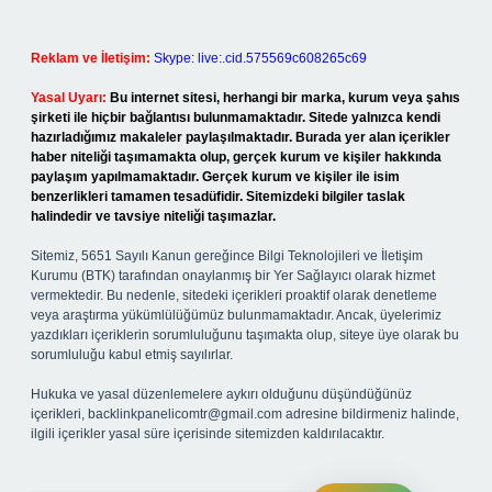
Reklam ve İletişim:
Skype: live:.cid.575569c608265c69
Yasal Uyarı:
Bu internet sitesi, herhangi bir marka, kurum veya şahıs
şirketi ile hiçbir bağlantısı bulunmamaktadır. Sitede yalnızca kendi
hazırladığımız makaleler paylaşılmaktadır. Burada yer alan içerikler
haber niteliği taşımamakta olup, gerçek kurum ve kişiler hakkında
paylaşım yapılmamaktadır. Gerçek kurum ve kişiler ile isim
benzerlikleri tamamen tesadüfidir. Sitemizdeki bilgiler taslak
halindedir ve tavsiye niteliği taşımazlar.
Sitemiz, 5651 Sayılı Kanun gereğince Bilgi Teknolojileri ve İletişim
Kurumu (BTK) tarafından onaylanmış bir Yer Sağlayıcı olarak hizmet
vermektedir. Bu nedenle, sitedeki içerikleri proaktif olarak denetleme
veya araştırma yükümlülüğümüz bulunmamaktadır. Ancak, üyelerimiz
yazdıkları içeriklerin sorumluluğunu taşımakta olup, siteye üye olarak bu
sorumluluğu kabul etmiş sayılırlar.
Hukuka ve yasal düzenlemelere aykırı olduğunu düşündüğünüz
içerikleri,
backlinkpanelicomtr@gmail.com
adresine bildirmeniz halinde,
ilgili içerikler yasal süre içerisinde sitemizden kaldırılacaktır.