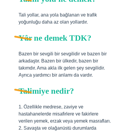
Tali yollar, ana yola bağlanan ve trafik
yoğunluğu daha az olan yollardır.
Yâr ne demek TDK?
Bazen bir sevgili bir sevgilidir ve bazen bir
arkadaştır. Bazen bir ülkedir, bazen bir
takımdır. Ama akla ilk gelen şey sevgilidir.
Ayrıca yardımcı bir anlamı da vardır.
Talimiye nedir?
1. Özellikle medrese, zaviye ve
hastahanelerde misafirlere ve fakirlere
verilen yemek, erzak veya yemek masrafları.
2. Savaşta ve olağanüstü durumlarda