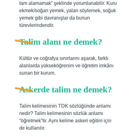
tam alamamak” şeklinde yorumlanabilir. Kuru
ekmek/soğan yemek, yalan söylemek, soğuk
yemek gibi davranışlar da bunun
türevlerindendir.
Talim alanı ne demek?
Kültür ve coğrafya sınırlarını aşarak, farklı
alanlarda yükseköğrenim ve öğretim imkânı
sunan bir kurum.
Askerde talim ne demek?
Talim kelimesinin TDK sözlüğünde anlamı
nedir? Talim kelimesinin sözlük anlamı
“öğretmek”tir. Aynı kelime askeri eğitim için
de kullanılır.