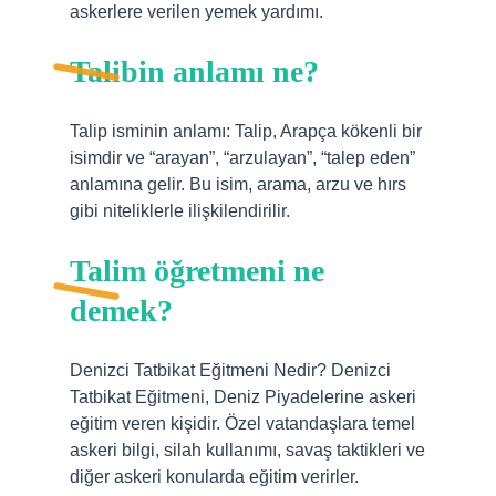
askerlere verilen yemek yardımı.
Talibin anlamı ne?
Talip isminin anlamı: Talip, Arapça kökenli bir
isimdir ve “arayan”, “arzulayan”, “talep eden”
anlamına gelir. Bu isim, arama, arzu ve hırs
gibi niteliklerle ilişkilendirilir.
Talim öğretmeni ne
demek?
Denizci Tatbikat Eğitmeni Nedir? Denizci
Tatbikat Eğitmeni, Deniz Piyadelerine askeri
eğitim veren kişidir. Özel vatandaşlara temel
askeri bilgi, silah kullanımı, savaş taktikleri ve
diğer askeri konularda eğitim verirler.