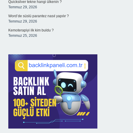
Quicksilver tekne hangi ülkenin ?
Temmuz 29, 2026
Word’de süslü parantez nasıl yapılır ?
Temmuz 29, 2026
Kemoterapiyi ilk kim buldu ?
Temmuz 25, 2026