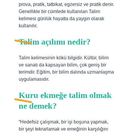
prova, pratik, tatbikat, egzersiz ve pratik denir.
Genellikle bir cümlede kullanılan Talim
kelimesi günlük hayatta da yaygın olarak
kullanılır.
Talim açılımı nedir?
Talim kelimesinin kökü bilgidir. Kültür, bilim
ve sanatı da kapsayan bilim, çok geniş bir
terimdir. Eğitim, bir bilim dalında uzmanlaşma
uygulamasıdır.
Kuru ekmeğe talim olmak
ne demek?
“Hedefsiz çalışmak, bir işi boşuna yapmak,
bir şeyi tekrarlamak ve emeğinin karşılığını