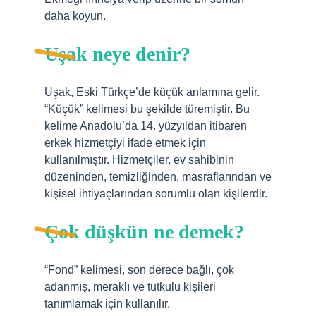
daha koyun.
Uşak neye denir?
Uşak, Eski Türkçe’de küçük anlamına gelir.
“Küçük” kelimesi bu şekilde türemiştir. Bu
kelime Anadolu’da 14. yüzyıldan itibaren
erkek hizmetçiyi ifade etmek için
kullanılmıştır. Hizmetçiler, ev sahibinin
düzeninden, temizliğinden, masraflarından ve
kişisel ihtiyaçlarından sorumlu olan kişilerdir.
Çok düşkün ne demek?
“Fond” kelimesi, son derece bağlı, çok
adanmış, meraklı ve tutkulu kişileri
tanımlamak için kullanılır.