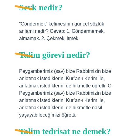
Sevk nedir?
“Göndermek” kelimesinin güncel sözlük
anlamı nedir? Cevap: 1. Göndermemek,
almamak. 2. Çekmek, itmek.
Talim görevi nedir?
Peygamberimiz (sav) bize Rabbimizin bize
anlatmak istediklerini Kur’an-ı Kerim ile,
anlatmak istediklerini de hikmetle öğretti. C.
Peygamberimiz (sav) bize Rabbimizin bize
anlatmak istediklerini Kur’an-ı Kerim ile,
anlatmak istediklerini de hikmetle nasıl
yaşayabileceğimizi öğretti.
Talim tedrisat ne demek?