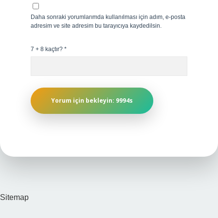
Daha sonraki yorumlarımda kullanılması için adım, e-posta
adresim ve site adresim bu tarayıcıya kaydedilsin.
7 + 8 kaçtır?
*
Sitemap