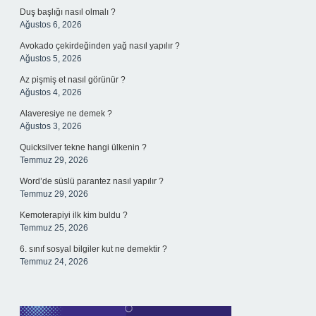
Duş başlığı nasıl olmalı ?
Ağustos 6, 2026
Avokado çekirdeğinden yağ nasıl yapılır ?
Ağustos 5, 2026
Az pişmiş et nasıl görünür ?
Ağustos 4, 2026
Alaveresiye ne demek ?
Ağustos 3, 2026
Quicksilver tekne hangi ülkenin ?
Temmuz 29, 2026
Word’de süslü parantez nasıl yapılır ?
Temmuz 29, 2026
Kemoterapiyi ilk kim buldu ?
Temmuz 25, 2026
6. sınıf sosyal bilgiler kut ne demektir ?
Temmuz 24, 2026