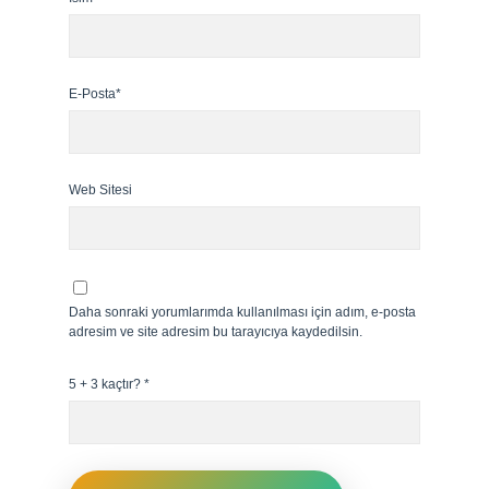
E-Posta*
Web Sitesi
Daha sonraki yorumlarımda kullanılması için adım, e-posta
adresim ve site adresim bu tarayıcıya kaydedilsin.
5 + 3 kaçtır?
*