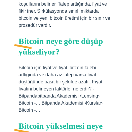
koşullarını belirler. Talep arttığında, fiyat ve
fikir iner. Sirkülasyonda sınırlı miktarda
bitcoin ve yeni bitcoin üretimi için bir sınır ve
prosedür vardır.
Bitcoin neye göre düşüp
yükseliyor?
Bitcoin için fiyat ve fiyat, bitcoin talebi
arttığında ve daha az talep varsa fiyat
düştüğünde basit bir şekilde azalır. Fiyat
fiyatını belirleyen faktörler nelerdir? -
Bitpandabitpanda Akademisi ›Lensing›
Bitcoin -… Bitpanda Akademisi ›Kurslar›
Bitcoin -…
Bitcoin yükselmesi neye