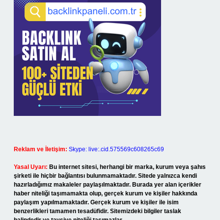
Reklam ve İletişim:
Skype: live:.cid.575569c608265c69
Yasal Uyarı:
Bu internet sitesi, herhangi bir marka, kurum veya şahıs
şirketi ile hiçbir bağlantısı bulunmamaktadır. Sitede yalnızca kendi
hazırladığımız makaleler paylaşılmaktadır. Burada yer alan içerikler
haber niteliği taşımamakta olup, gerçek kurum ve kişiler hakkında
paylaşım yapılmamaktadır. Gerçek kurum ve kişiler ile isim
benzerlikleri tamamen tesadüfidir. Sitemizdeki bilgiler taslak