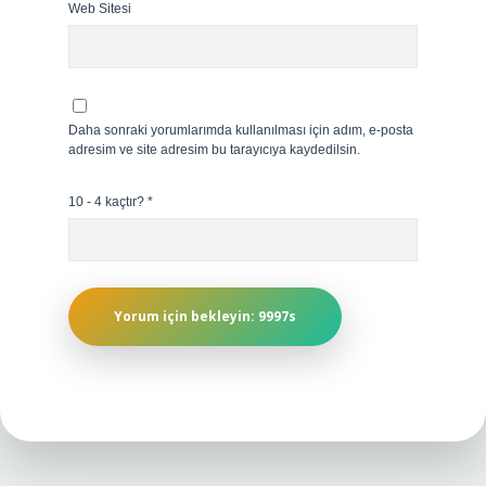
Web Sitesi
Daha sonraki yorumlarımda kullanılması için adım, e-posta
adresim ve site adresim bu tarayıcıya kaydedilsin.
10 - 4 kaçtır?
*