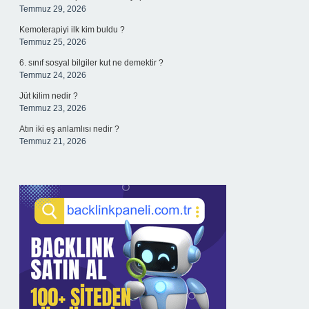
Temmuz 29, 2026
Kemoterapiyi ilk kim buldu ?
Temmuz 25, 2026
6. sınıf sosyal bilgiler kut ne demektir ?
Temmuz 24, 2026
Jüt kilim nedir ?
Temmuz 23, 2026
Atın iki eş anlamlısı nedir ?
Temmuz 21, 2026