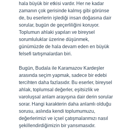
hala büyük bir etkisi vardır. Her ne kadar
zamanın çok gerisinde kalmış gibi görünse
de, bu eserlerin işlediği insan doğasına dair
sorular, bugün de geçerliliğini koruyor.
Toplumun ahlaki yapıları ve bireysel
sorumluluklar üzerine düşünmek,
günümüzde de hala devam eden en büyük
felsefi tartışmalardan biri.
Bugün, Budala ile Karamazov Kardeşler
arasında seçim yapmak, sadece bir edebi
tercihten daha fazlasıdır. Bu eserler, bireysel
ahlak, toplumsal değerler, eşitsizlik ve
varoluşsal anlam arayışına dair derin sorular
sorar. Hangi karakterin daha anlamlı olduğu
sorusu, aslında kendi toplumumuzu,
değerlerimizi ve içsel çatışmalarımızı nasıl
şekillendirdiğimizin bir yansımasıdır.