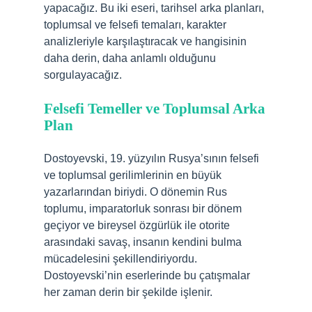
yapacağız. Bu iki eseri, tarihsel arka planları,
toplumsal ve felsefi temaları, karakter
analizleriyle karşılaştıracak ve hangisinin
daha derin, daha anlamlı olduğunu
sorgulayacağız.
Felsefi Temeller ve Toplumsal Arka
Plan
Dostoyevski, 19. yüzyılın Rusya’sının felsefi
ve toplumsal gerilimlerinin en büyük
yazarlarından biriydi. O dönemin Rus
toplumu, imparatorluk sonrası bir dönem
geçiyor ve bireysel özgürlük ile otorite
arasındaki savaş, insanın kendini bulma
mücadelesini şekillendiriyordu.
Dostoyevski’nin eserlerinde bu çatışmalar
her zaman derin bir şekilde işlenir.