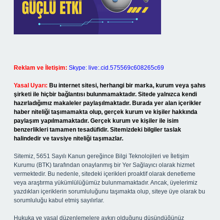
Reklam ve İletişim:
Skype: live:.cid.575569c608265c69
Yasal Uyarı:
Bu internet sitesi, herhangi bir marka, kurum veya şahıs
şirketi ile hiçbir bağlantısı bulunmamaktadır. Sitede yalnızca kendi
hazırladığımız makaleler paylaşılmaktadır. Burada yer alan içerikler
haber niteliği taşımamakta olup, gerçek kurum ve kişiler hakkında
paylaşım yapılmamaktadır. Gerçek kurum ve kişiler ile isim
benzerlikleri tamamen tesadüfidir. Sitemizdeki bilgiler taslak
halindedir ve tavsiye niteliği taşımazlar.
Sitemiz, 5651 Sayılı Kanun gereğince Bilgi Teknolojileri ve İletişim
Kurumu (BTK) tarafından onaylanmış bir Yer Sağlayıcı olarak hizmet
vermektedir. Bu nedenle, sitedeki içerikleri proaktif olarak denetleme
veya araştırma yükümlülüğümüz bulunmamaktadır. Ancak, üyelerimiz
yazdıkları içeriklerin sorumluluğunu taşımakta olup, siteye üye olarak bu
sorumluluğu kabul etmiş sayılırlar.
Hukuka ve yasal düzenlemelere aykırı olduğunu düşündüğünüz