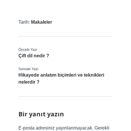
Tarih:
Makaleler
Önceki Yazı
Çift dil nedir ?
Sonraki Yazı
Hikayede anlatım biçimleri ve teknikleri
nelerdir ?
Bir yanıt yazın
E-posta adresiniz yayınlanmayacak.
Gerekli