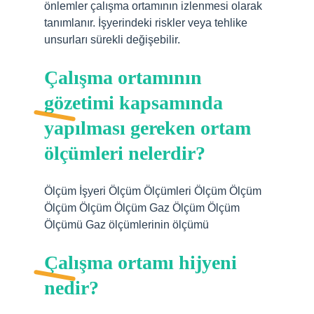
önlemler çalışma ortamının izlenmesi olarak
tanımlanır. İşyerindeki riskler veya tehlike
unsurları sürekli değişebilir.
Çalışma ortamının
gözetimi kapsamında
yapılması gereken ortam
ölçümleri nelerdir?
Ölçüm İşyeri Ölçüm Ölçümleri Ölçüm Ölçüm
Ölçüm Ölçüm Ölçüm Gaz Ölçüm Ölçüm
Ölçümü Gaz ölçümlerinin ölçümü
Çalışma ortamı hijyeni
nedir?