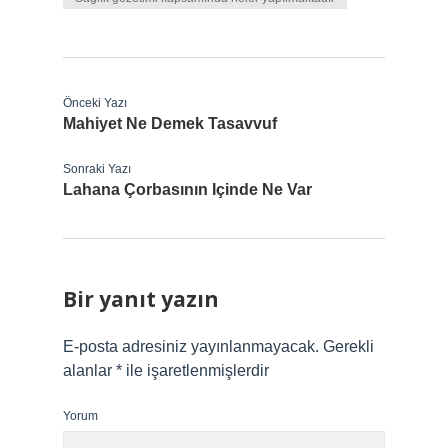
Önceki Yazı
Mahiyet Ne Demek Tasavvuf
Sonraki Yazı
Lahana Çorbasının Içinde Ne Var
Bir yanıt yazın
E-posta adresiniz yayınlanmayacak.
Gerekli
alanlar
*
ile işaretlenmişlerdir
Yorum