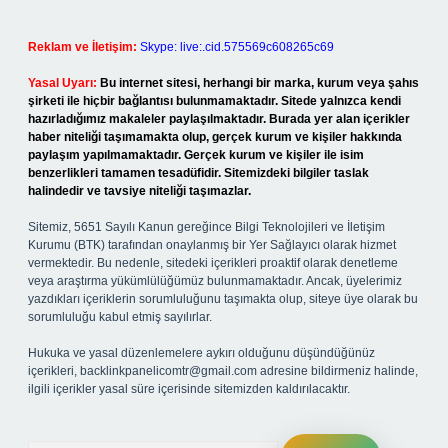
Reklam ve İletişim:
Skype: live:.cid.575569c608265c69
Yasal Uyarı:
Bu internet sitesi, herhangi bir marka, kurum veya şahıs
şirketi ile hiçbir bağlantısı bulunmamaktadır. Sitede yalnızca kendi
hazırladığımız makaleler paylaşılmaktadır. Burada yer alan içerikler
haber niteliği taşımamakta olup, gerçek kurum ve kişiler hakkında
paylaşım yapılmamaktadır. Gerçek kurum ve kişiler ile isim
benzerlikleri tamamen tesadüfidir. Sitemizdeki bilgiler taslak
halindedir ve tavsiye niteliği taşımazlar.
Sitemiz, 5651 Sayılı Kanun gereğince Bilgi Teknolojileri ve İletişim
Kurumu (BTK) tarafından onaylanmış bir Yer Sağlayıcı olarak hizmet
vermektedir. Bu nedenle, sitedeki içerikleri proaktif olarak denetleme
veya araştırma yükümlülüğümüz bulunmamaktadır. Ancak, üyelerimiz
yazdıkları içeriklerin sorumluluğunu taşımakta olup, siteye üye olarak bu
sorumluluğu kabul etmiş sayılırlar.
Hukuka ve yasal düzenlemelere aykırı olduğunu düşündüğünüz
içerikleri,
backlinkpanelicomtr@gmail.com
adresine bildirmeniz halinde,
ilgili içerikler yasal süre içerisinde sitemizden kaldırılacaktır.
Arama