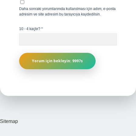
Daha sonraki yorumlarımda kullanılması için adım, e-posta
adresim ve site adresim bu tarayıcıya kaydedilsin.
10 - 4 kaçtır?
*
Sitemap