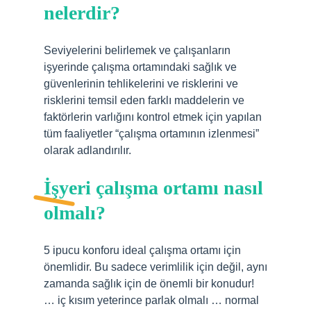
nelerdir?
Seviyelerini belirlemek ve çalışanların
işyerinde çalışma ortamındaki sağlık ve
güvenlerinin tehlikelerini ve risklerini ve
risklerini temsil eden farklı maddelerin ve
faktörlerin varlığını kontrol etmek için yapılan
tüm faaliyetler “çalışma ortamının izlenmesi”
olarak adlandırılır.
İşyeri çalışma ortamı nasıl
olmalı?
5 ipucu konforu ideal çalışma ortamı için
önemlidir. Bu sadece verimlilik için değil, aynı
zamanda sağlık için de önemli bir konudur!
… iç kısım yeterince parlak olmalı … normal