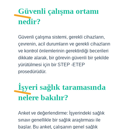
Güvenli çalışma ortamı
nedir?
Güvenli çalışma sistemi, gerekli cihazların,
çevrenin, acil durumların ve gerekli cihazların
ve kontrol önlemlerinin gerektirdiği becerileri
dikkate alarak, bir görevin güvenli bir şekilde
yürütülmesi için bir STEP -ETEP
prosedürüdür.
İşyeri sağlık taramasında
nelere bakılır?
Anket ve değerlendirme: İşyerindeki sağlık
sınavı genellikle bir sağlık araştırması ile
başlar. Bu anket, çalışanın genel sağlık