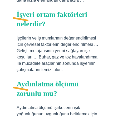
daha fazla elemandan daha fazla …
İşyeri ortam faktörleri
nelerdir?
İşçilerin ve iş mumlarının değerlendirilmesi
için çevresel faktörlerin değerlendirilmesi …
Geliştirme ajansının yerini sağlayan ışık
koşulları … Buhar, gaz ve toz havalandırma
ile mücadele araçlarının sonunda işyerinin
çalışmalarını temiz tutun.
Aydınlatma ölçümü
zorunlu mu?
Aydınlatma ölçümü, şirketlerin ışık
yoğunluğunun uygunluğunu belirlemek için