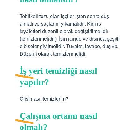
Tehlikeli tozu olan işçiler işten sonra duş
almalı ve saçlarını yıkamalıdır. Kirli iş
kıyafetleri düzenli olarak değiştirilmelidir
(temizlenmelidir). İşin içinde ve dışında çeşitli
elbiseler giyilmelidir. Tuvalet, lavabo, duş vb.
Düzenli olarak temizlenmelidir.
İş yeri temizliği nasıl
yapılır?
Ofisi nasıl temizlerim?
Çalışma ortamı nasıl
olmalı?