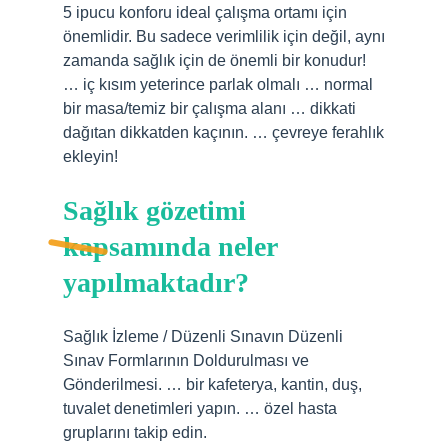
5 ipucu konforu ideal çalışma ortamı için
önemlidir. Bu sadece verimlilik için değil, aynı
zamanda sağlık için de önemli bir konudur!
… iç kısım yeterince parlak olmalı … normal
bir masa/temiz bir çalışma alanı … dikkati
dağıtan dikkatden kaçının. … çevreye ferahlık
ekleyin!
Sağlık gözetimi
kapsamında neler
yapılmaktadır?
Sağlık İzleme / Düzenli Sınavın Düzenli
Sınav Formlarının Doldurulması ve
Gönderilmesi. … bir kafeterya, kantin, duş,
tuvalet denetimleri yapın. … özel hasta
gruplarını takip edin.