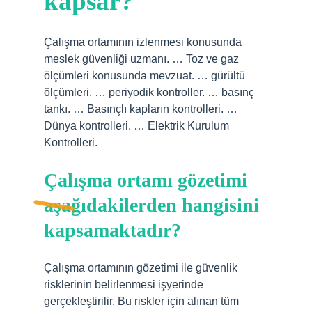
kapsar?
Çalışma ortamının izlenmesi konusunda
meslek güvenliği uzmanı. … Toz ve gaz
ölçümleri konusunda mevzuat. … gürültü
ölçümleri. … periyodik kontroller. … basınç
tankı. … Basınçlı kapların kontrolleri. …
Dünya kontrolleri. … Elektrik Kurulum
Kontrolleri.
Çalışma ortamı gözetimi
aşağıdakilerden hangisini
kapsamaktadır?
Çalışma ortamının gözetimi ile güvenlik
risklerinin belirlenmesi işyerinde
gerçekleştirilir. Bu riskler için alınan tüm