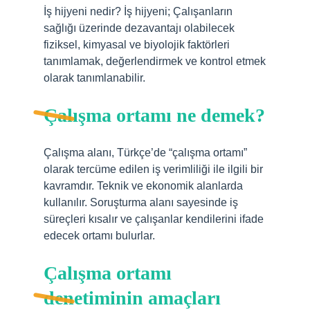
İş hijyeni nedir? İş hijyeni; Çalışanların
sağlığı üzerinde dezavantajı olabilecek
fiziksel, kimyasal ve biyolojik faktörleri
tanımlamak, değerlendirmek ve kontrol etmek
olarak tanımlanabilir.
Çalışma ortamı ne demek?
Çalışma alanı, Türkçe’de “çalışma ortamı”
olarak tercüme edilen iş verimliliği ile ilgili bir
kavramdır. Teknik ve ekonomik alanlarda
kullanılır. Soruşturma alanı sayesinde iş
süreçleri kısalır ve çalışanlar kendilerini ifade
edecek ortamı bulurlar.
Çalışma ortamı
denetiminin amaçları