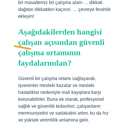
bir masa/temiz bir çalışma alanı … dikkati
dağıtan dikkatden kaçının. … çevreye ferahlık
ekleyin!
Aşağıdakilerden hangisi
çalışan açısından güvenli
çalışma ortamının
faydalarından?
Güvenli bir çalışma ortamı sağlayarak,
işverenler mesleki kazalar ve mesleki
hastalıklar nedeniyle mali kayıplara karşı
korunabilirler. Buna ek olarak, profesyonel
sağlık ve güvenlik tedavileri, çalışanların
memnuniyetini ve sadakatini artırır, bu da hız
ve yüksek verimlilik anlamına gelir.