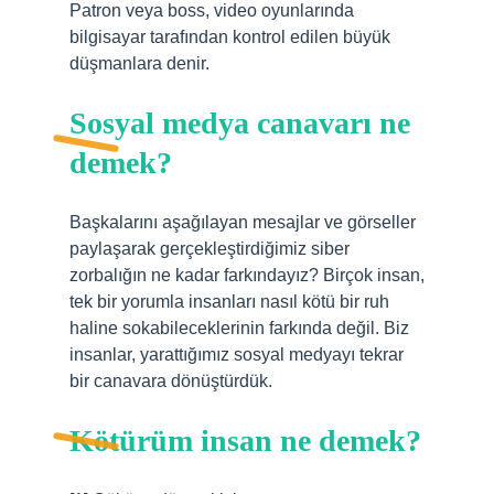
Patron veya boss, video oyunlarında
bilgisayar tarafından kontrol edilen büyük
düşmanlara denir.
Sosyal medya canavarı ne
demek?
Başkalarını aşağılayan mesajlar ve görseller
paylaşarak gerçekleştirdiğimiz siber
zorbalığın ne kadar farkındayız? Birçok insan,
tek bir yorumla insanları nasıl kötü bir ruh
haline sokabileceklerinin farkında değil. Biz
insanlar, yarattığımız sosyal medyayı tekrar
bir canavara dönüştürdük.
Kötürüm insan ne demek?