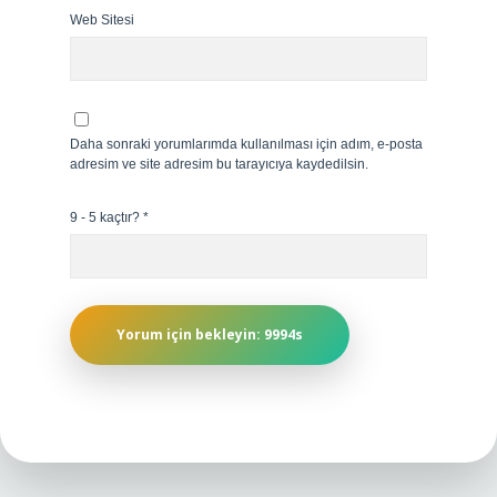
Web Sitesi
Daha sonraki yorumlarımda kullanılması için adım, e-posta
adresim ve site adresim bu tarayıcıya kaydedilsin.
9 - 5 kaçtır?
*