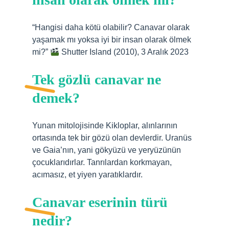
“Hangisi daha kötü olabilir? Canavar olarak
yaşamak mı yoksa iyi bir insan olarak ölmek
mi?”
Shutter Island (2010), 3 Aralık 2023
Tek gözlü canavar ne
demek?
Yunan mitolojisinde Kikloplar, alınlarının
ortasında tek bir gözü olan devlerdir. Uranüs
ve Gaia’nın, yani gökyüzü ve yeryüzünün
çocuklarıdırlar. Tanrılardan korkmayan,
acımasız, et yiyen yaratıklardır.
Canavar eserinin türü
nedir?