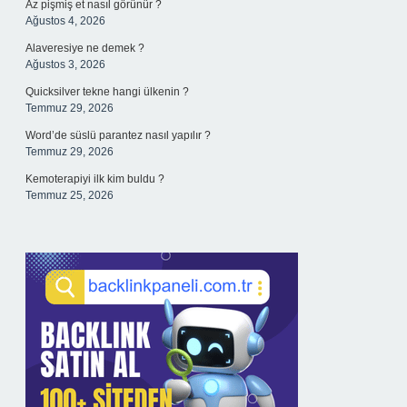
Az pişmiş et nasıl görünür ?
Ağustos 4, 2026
Alaveresiye ne demek ?
Ağustos 3, 2026
Quicksilver tekne hangi ülkenin ?
Temmuz 29, 2026
Word’de süslü parantez nasıl yapılır ?
Temmuz 29, 2026
Kemoterapiyi ilk kim buldu ?
Temmuz 25, 2026