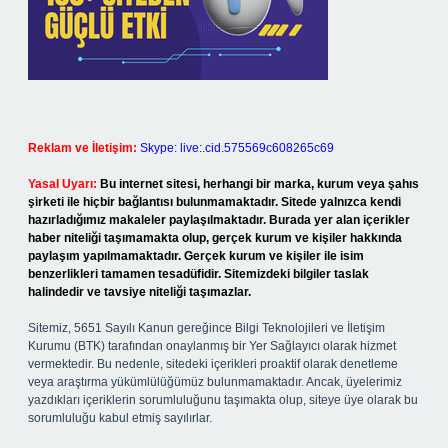
Reklam ve İletişim:
Skype: live:.cid.575569c608265c69
Yasal Uyarı:
Bu internet sitesi, herhangi bir marka, kurum veya şahıs
şirketi ile hiçbir bağlantısı bulunmamaktadır. Sitede yalnızca kendi
hazırladığımız makaleler paylaşılmaktadır. Burada yer alan içerikler
haber niteliği taşımamakta olup, gerçek kurum ve kişiler hakkında
paylaşım yapılmamaktadır. Gerçek kurum ve kişiler ile isim
benzerlikleri tamamen tesadüfidir. Sitemizdeki bilgiler taslak
halindedir ve tavsiye niteliği taşımazlar.
Sitemiz, 5651 Sayılı Kanun gereğince Bilgi Teknolojileri ve İletişim
Kurumu (BTK) tarafından onaylanmış bir Yer Sağlayıcı olarak hizmet
vermektedir. Bu nedenle, sitedeki içerikleri proaktif olarak denetleme
veya araştırma yükümlülüğümüz bulunmamaktadır. Ancak, üyelerimiz
yazdıkları içeriklerin sorumluluğunu taşımakta olup, siteye üye olarak bu
sorumluluğu kabul etmiş sayılırlar.