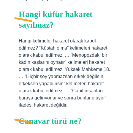
Hangi küfür hakaret
sayılmaz?
Hangi kelimeler hakaret olarak kabul
edilmez? “Küstah olma” kelimeleri hakaret
olarak kabul edilmez. … “Menopozdaki bir
kadın kaşlarını oynatır” kelimeleri hakaret
olarak kabul edilmez, Yüksek Mahkeme 18.
… “Hiçbir şey yapmazsan erkek değilsin,
erkeksen yapabilirsin” kelimeleri hakaret
olarak kabul edilmez. … “Cahil insanları
buraya getiriyorlar ve sonra bunlar oluyor”
ifadesi hakaret değildir.
Canavar türü ne?