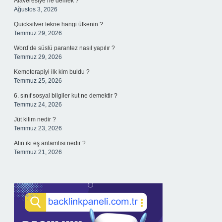
Alaveresiye ne demek ?
Ağustos 3, 2026
Quicksilver tekne hangi ülkenin ?
Temmuz 29, 2026
Word’de süslü parantez nasıl yapılır ?
Temmuz 29, 2026
Kemoterapiyi ilk kim buldu ?
Temmuz 25, 2026
6. sınıf sosyal bilgiler kut ne demektir ?
Temmuz 24, 2026
Jüt kilim nedir ?
Temmuz 23, 2026
Atın iki eş anlamlısı nedir ?
Temmuz 21, 2026