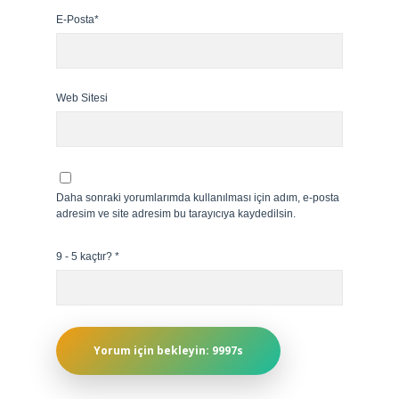
E-Posta*
Web Sitesi
Daha sonraki yorumlarımda kullanılması için adım, e-posta
adresim ve site adresim bu tarayıcıya kaydedilsin.
9 - 5 kaçtır?
*