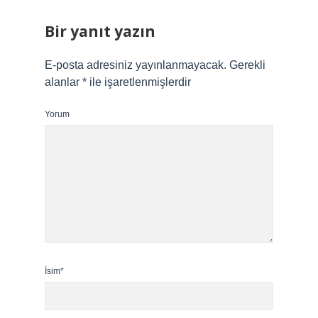
Bir yanıt yazın
E-posta adresiniz yayınlanmayacak.
Gerekli
alanlar
*
ile işaretlenmişlerdir
Yorum
İsim*