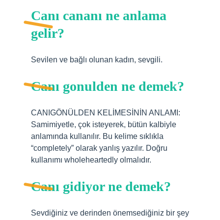
Canı cananı ne anlama
gelir?
Sevilen ve bağlı olunan kadın, sevgili.
Canı gonulden ne demek?
CANIGÖNÜLDEN KELİMESİNİN ANLAMI:
Samimiyetle, çok isteyerek, bütün kalbiyle
anlamında kullanılır. Bu kelime sıklıkla
“completely” olarak yanlış yazılır. Doğru
kullanımı wholeheartedly olmalıdır.
Canı gidiyor ne demek?
Sevdiğiniz ve derinden önemsediğiniz bir şey