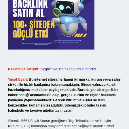
Reklam ve İletişim:
Skype: live:.cid.575569c608265c69
Yasal Uyarı:
Bu internet sitesi, herhangi bir marka, kurum veya şahıs
şirketi ile hiçbir bağlantısı bulunmamaktadır. Sitede yalnızca kendi
hazırladığımız makaleler paylaşılmaktadır. Burada yer alan içerikler
haber niteliği taşımamakta olup, gerçek kurum ve kişiler hakkında
paylaşım yapılmamaktadır. Gerçek kurum ve kişiler ile isim
benzerlikleri tamamen tesadüfidir. Sitemizdeki bilgiler taslak
halindedir ve tavsiye niteliği taşımazlar.
Sitemiz, 5651 Sayılı Kanun gereğince Bilgi Teknolojileri ve İletişim
Kurumu (BTK) tarafından onaylanmış bir Yer Sağlayıcı olarak hizmet