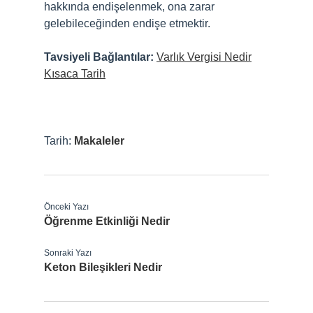
hakkında endişelenmek, ona zarar
gelebileceğinden endişe etmektir.
Tavsiyeli Bağlantılar:
Varlık Vergisi Nedir
Kısaca Tarih
Tarih:
Makaleler
Önceki Yazı
Öğrenme Etkinliği Nedir
Sonraki Yazı
Keton Bileşikleri Nedir