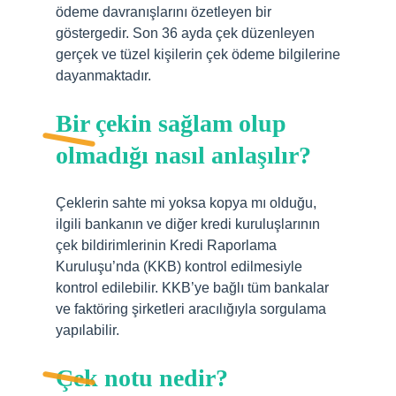
ödeme davranışlarını özetleyen bir
göstergedir. Son 36 ayda çek düzenleyen
gerçek ve tüzel kişilerin çek ödeme bilgilerine
dayanmaktadır.
Bir çekin sağlam olup
olmadığı nasıl anlaşılır?
Çeklerin sahte mi yoksa kopya mı olduğu,
ilgili bankanın ve diğer kredi kuruluşlarının
çek bildirimlerinin Kredi Raporlama
Kuruluşu’nda (KKB) kontrol edilmesiyle
kontrol edilebilir. KKB’ye bağlı tüm bankalar
ve faktöring şirketleri aracılığıyla sorgulama
yapılabilir.
Çek notu nedir?