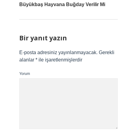
Büyükbaş Hayvana Buğday Verilir Mi
Bir yanıt yazın
E-posta adresiniz yayınlanmayacak.
Gerekli
alanlar
*
ile işaretlenmişlerdir
Yorum