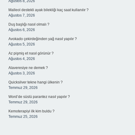
Ağustos 8, 2026
Malleol destekli ayak bilekliği kaç saat kullanılır ?
Ağustos 7, 2026
Duş başlığı nasıl olmalı ?
Ağustos 6, 2026
Avokado çekirdeğinden yağ nasıl yapılır ?
Ağustos 5, 2026
Az pişmiş et nasıl görünür ?
Ağustos 4, 2026
Alaveresiye ne demek ?
Ağustos 3, 2026
Quicksilver tekne hangi ülkenin ?
Temmuz 29, 2026
Word’de süslü parantez nasıl yapılır ?
Temmuz 29, 2026
Kemoterapiyi ilk kim buldu ?
Temmuz 25, 2026