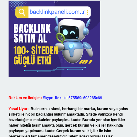
Reklam ve İletişim:
Skype: live:.cid.575569c608265c69
Yasal Uyarı:
Bu internet sitesi, herhangi bir marka, kurum veya şahıs
şirketi ile hiçbir bağlantısı bulunmamaktadır. Sitede yalnızca kendi
hazırladığımız makaleler paylaşılmaktadır. Burada yer alan içerikler
haber niteliği taşımamakta olup, gerçek kurum ve kişiler hakkında
paylaşım yapılmamaktadır. Gerçek kurum ve kişiler ile isim
benzerlikleri tamamen tesadüfidir. Sitemizdeki bilgiler taslak