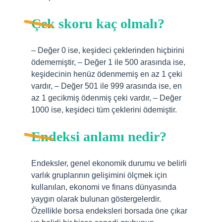
Çek skoru kaç olmalı?
– Değer 0 ise, keşideci çeklerinden hiçbirini
ödememiştir, – Değer 1 ile 500 arasında ise,
keşidecinin henüz ödenmemiş en az 1 çeki
vardır, – Değer 501 ile 999 arasında ise, en
az 1 gecikmiş ödenmiş çeki vardır, – Değer
1000 ise, keşideci tüm çeklerini ödemiştir.
Endeksi anlamı nedir?
Endeksler, genel ekonomik durumu ve belirli
varlık gruplarının gelişimini ölçmek için
kullanılan, ekonomi ve finans dünyasında
yaygın olarak bulunan göstergelerdir.
Özellikle borsa endeksleri borsada öne çıkar