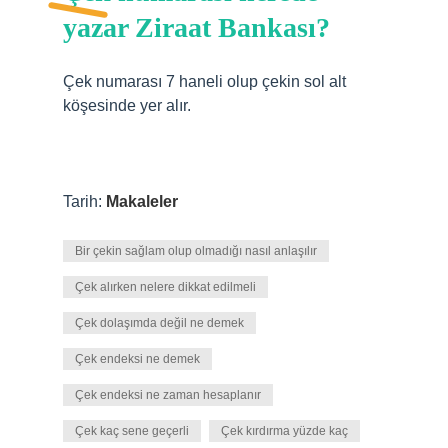
yazar Ziraat Bankası?
Çek numarası 7 haneli olup çekin sol alt
köşesinde yer alır.
Tarih:
Makaleler
Bir çekin sağlam olup olmadığı nasıl anlaşılır
Çek alırken nelere dikkat edilmeli
Çek dolaşımda değil ne demek
Çek endeksi ne demek
Çek endeksi ne zaman hesaplanır
Çek kaç sene geçerli
Çek kırdırma yüzde kaç