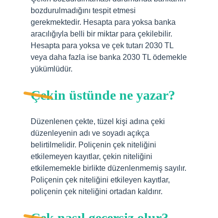
bozdurulmadığını tespit etmesi
gerekmektedir. Hesapta para yoksa banka
aracılığıyla belli bir miktar para çekilebilir.
Hesapta para yoksa ve çek tutarı 2030 TL
veya daha fazla ise banka 2030 TL ödemekle
yükümlüdür.
Çekin üstünde ne yazar?
Düzenlenen çekte, tüzel kişi adına çeki
düzenleyenin adı ve soyadı açıkça
belirtilmelidir. Poliçenin çek niteliğini
etkilemeyen kayıtlar, çekin niteliğini
etkilememekle birlikte düzenlenmemiş sayılır.
Poliçenin çek niteliğini etkileyen kayıtlar,
poliçenin çek niteliğini ortadan kaldırır.
Çek nasıl geçersiz olur?