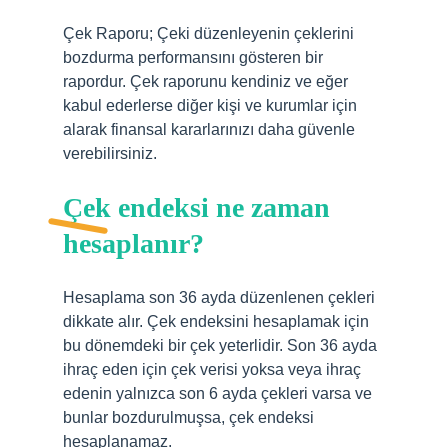
Çek Raporu; Çeki düzenleyenin çeklerini
bozdurma performansını gösteren bir
rapordur. Çek raporunu kendiniz ve eğer
kabul ederlerse diğer kişi ve kurumlar için
alarak finansal kararlarınızı daha güvenle
verebilirsiniz.
Çek endeksi ne zaman
hesaplanır?
Hesaplama son 36 ayda düzenlenen çekleri
dikkate alır. Çek endeksini hesaplamak için
bu dönemdeki bir çek yeterlidir. Son 36 ayda
ihraç eden için çek verisi yoksa veya ihraç
edenin yalnızca son 6 ayda çekleri varsa ve
bunlar bozdurulmuşsa, çek endeksi
hesaplanamaz.