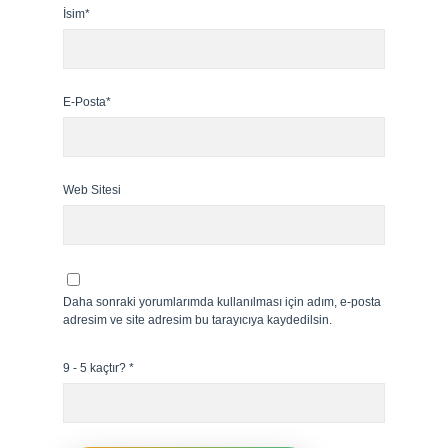
İsim*
E-Posta*
Web Sitesi
Daha sonraki yorumlarımda kullanılması için adım, e-posta
adresim ve site adresim bu tarayıcıya kaydedilsin.
9 - 5 kaçtır?
*