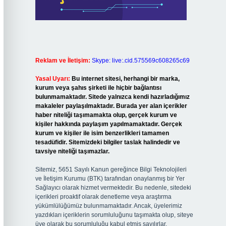
Reklam ve İletişim:
Skype: live:.cid.575569c608265c69
Yasal Uyarı:
Bu internet sitesi, herhangi bir marka,
kurum veya şahıs şirketi ile hiçbir bağlantısı
bulunmamaktadır. Sitede yalnızca kendi hazırladığımız
makaleler paylaşılmaktadır. Burada yer alan içerikler
haber niteliği taşımamakta olup, gerçek kurum ve
kişiler hakkında paylaşım yapılmamaktadır. Gerçek
kurum ve kişiler ile isim benzerlikleri tamamen
tesadüfidir. Sitemizdeki bilgiler taslak halindedir ve
tavsiye niteliği taşımazlar.
Sitemiz, 5651 Sayılı Kanun gereğince Bilgi Teknolojileri
ve İletişim Kurumu (BTK) tarafından onaylanmış bir Yer
Sağlayıcı olarak hizmet vermektedir. Bu nedenle, sitedeki
içerikleri proaktif olarak denetleme veya araştırma
yükümlülüğümüz bulunmamaktadır. Ancak, üyelerimiz
yazdıkları içeriklerin sorumluluğunu taşımakta olup, siteye
üye olarak bu sorumluluğu kabul etmiş sayılırlar.