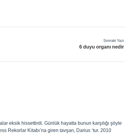
Sonraki Yazı
6 duyu organı nedir
alar eksik hissettirdi. Günlük hayatta bunun karşılığı şöyle
ss Rekorlar Kitabı’na giren tavşan, Darius ‘tur. 2010