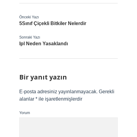
Önceki Yazı
5Sınıf Çiçekli Bitkiler Nelerdir
Sonraki Yazı
Ipl Neden Yasaklandı
Bir yanıt yazın
E-posta adresiniz yayınlanmayacak.
Gerekli
alanlar
*
ile işaretlenmişlerdir
Yorum