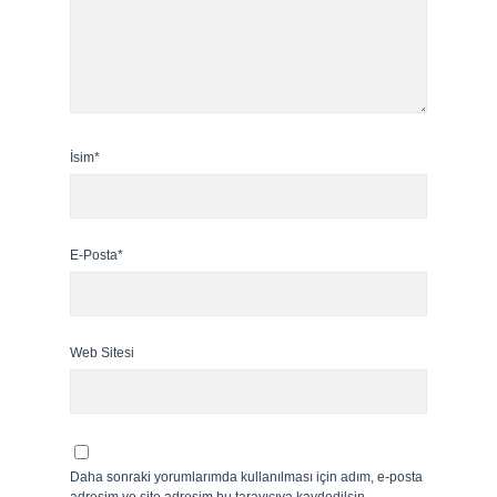
İsim*
E-Posta*
Web Sitesi
Daha sonraki yorumlarımda kullanılması için adım, e-posta