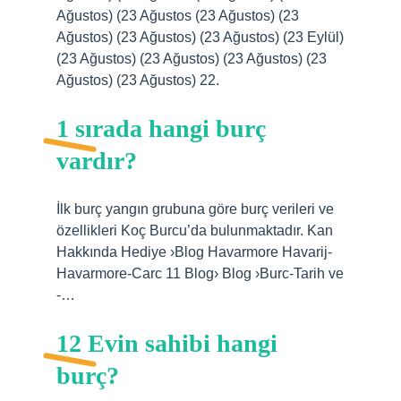
Ağustos) (23 Ağustos (23 Ağustos) (23
Ağustos) (23 Ağustos) (23 Ağustos) (23 Eylül)
(23 Ağustos) (23 Ağustos) (23 Ağustos) (23
Ağustos) (23 Ağustos) 22.
1 sırada hangi burç
vardır?
İlk burç yangın grubuna göre burç verileri ve
özellikleri Koç Burcu’da bulunmaktadır. Kan
Hakkında Hediye ›Blog Havarmore Havarij-
Havarmore-Carc 11 Blog› Blog ›Burc-Tarih ve
-…
12 Evin sahibi hangi
burç?