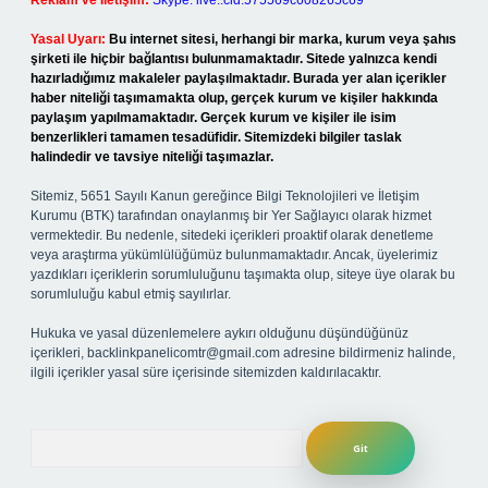
Reklam ve İletişim:
Skype: live:.cid.575569c608265c69
Yasal Uyarı:
Bu internet sitesi, herhangi bir marka, kurum veya şahıs
şirketi ile hiçbir bağlantısı bulunmamaktadır. Sitede yalnızca kendi
hazırladığımız makaleler paylaşılmaktadır. Burada yer alan içerikler
haber niteliği taşımamakta olup, gerçek kurum ve kişiler hakkında
paylaşım yapılmamaktadır. Gerçek kurum ve kişiler ile isim
benzerlikleri tamamen tesadüfidir. Sitemizdeki bilgiler taslak
halindedir ve tavsiye niteliği taşımazlar.
Sitemiz, 5651 Sayılı Kanun gereğince Bilgi Teknolojileri ve İletişim
Kurumu (BTK) tarafından onaylanmış bir Yer Sağlayıcı olarak hizmet
vermektedir. Bu nedenle, sitedeki içerikleri proaktif olarak denetleme
veya araştırma yükümlülüğümüz bulunmamaktadır. Ancak, üyelerimiz
yazdıkları içeriklerin sorumluluğunu taşımakta olup, siteye üye olarak bu
sorumluluğu kabul etmiş sayılırlar.
Hukuka ve yasal düzenlemelere aykırı olduğunu düşündüğünüz
içerikleri,
backlinkpanelicomtr@gmail.com
adresine bildirmeniz halinde,
ilgili içerikler yasal süre içerisinde sitemizden kaldırılacaktır.
Arama