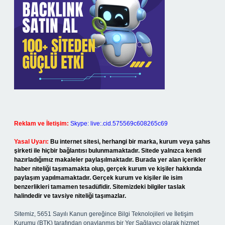
Reklam ve İletişim:
Skype: live:.cid.575569c608265c69
Yasal Uyarı:
Bu internet sitesi, herhangi bir marka, kurum veya şahıs
şirketi ile hiçbir bağlantısı bulunmamaktadır. Sitede yalnızca kendi
hazırladığımız makaleler paylaşılmaktadır. Burada yer alan içerikler
haber niteliği taşımamakta olup, gerçek kurum ve kişiler hakkında
paylaşım yapılmamaktadır. Gerçek kurum ve kişiler ile isim
benzerlikleri tamamen tesadüfidir. Sitemizdeki bilgiler taslak
halindedir ve tavsiye niteliği taşımazlar.
Sitemiz, 5651 Sayılı Kanun gereğince Bilgi Teknolojileri ve İletişim
Kurumu (BTK) tarafından onaylanmış bir Yer Sağlayıcı olarak hizmet