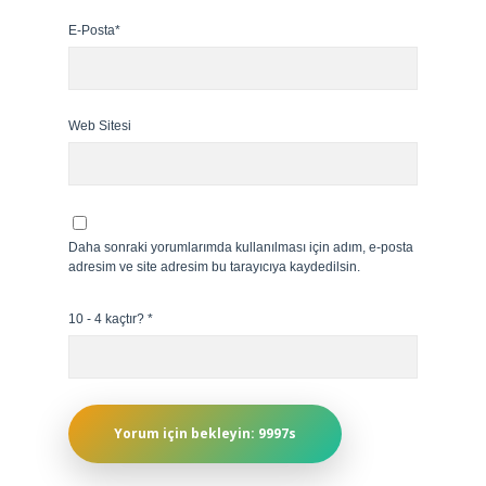
E-Posta*
Web Sitesi
Daha sonraki yorumlarımda kullanılması için adım, e-posta
adresim ve site adresim bu tarayıcıya kaydedilsin.
10 - 4 kaçtır?
*