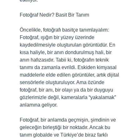
Fotoğraf Nedir? Basit Bir Tanım
Öncelikle, fotoğrafı basitçe tanımlayalım:
Fotoğraf, ışığın bir yüzey üzerinde
kaydedilmesiyle oluşturulan görüntüdür. En
kısa haliyle, bir anın dondurulmuş hali, bir
anın hafızasıdır. Tabii ki, fotoğrafın teknik
tanımı da zamanla evrildi. Eskiden kimyasal
maddelerle elde edilen görüntüler, artık dijital
sensörlerle oluşturuluyor. Ama özünde
fotoğraf, bir anı, bir olayı ya da bir duyguyu
gözlerimizle değil, kameralarla “yakalamak”
anlamına geliyor.
Fotoğraf, bir anlamda geçmişin, şimdinin ve
geleceğin birleştiği bir noktadır. Ancak bu
tanım globalde ve Türkiye’de biraz farklı