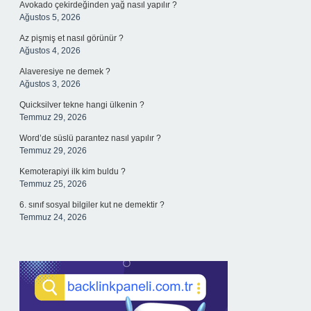
Avokado çekirdeğinden yağ nasıl yapılır ?
Ağustos 5, 2026
Az pişmiş et nasıl görünür ?
Ağustos 4, 2026
Alaveresiye ne demek ?
Ağustos 3, 2026
Quicksilver tekne hangi ülkenin ?
Temmuz 29, 2026
Word’de süslü parantez nasıl yapılır ?
Temmuz 29, 2026
Kemoterapiyi ilk kim buldu ?
Temmuz 25, 2026
6. sınıf sosyal bilgiler kut ne demektir ?
Temmuz 24, 2026