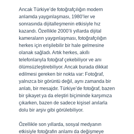
Ancak Türkiye’de fotoğrafçılığın modern
anlamda yaygınlaşması, 1980’ler ve
sonrasında dijitalleşmenin etkisiyle hız
kazandı. Özellikle 2000’li yıllarda dijital
kameraların yaygınlaşması, fotoğrafçılığın
herkes için erişilebilir bir hale gelmesine
olanak sağladı. Artık herkes, akıllı
telefonlarıyla fotoğraf çekebiliyor ve anı
ölümsüzleştirebiliyor. Ancak burada dikkat
edilmesi gereken bir nokta var: Fotoğraf,
yalnızca bir görüntü değil, aynı zamanda bir
anlatı, bir mesajdır. Türkiye’de fotoğraf, bazen
bir şikayet ya da eleştiri biçiminde karşımıza
çıkarken, bazen de sadece kişisel anılarla
dolu bir arşiv gibi görülebiliyor.
Özellikle son yıllarda, sosyal medyanın
etkisiyle fotoğrafın anlamı da değişmeye