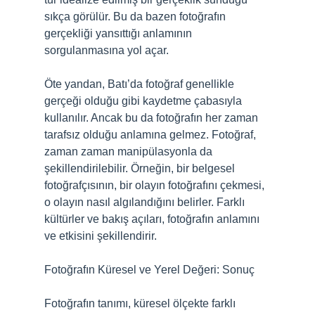
sıkça görülür. Bu da bazen fotoğrafın
gerçekliği yansıttığı anlamının
sorgulanmasına yol açar.
Öte yandan, Batı’da fotoğraf genellikle
gerçeği olduğu gibi kaydetme çabasıyla
kullanılır. Ancak bu da fotoğrafın her zaman
tarafsız olduğu anlamına gelmez. Fotoğraf,
zaman zaman manipülasyonla da
şekillendirilebilir. Örneğin, bir belgesel
fotoğrafçısının, bir olayın fotoğrafını çekmesi,
o olayın nasıl algılandığını belirler. Farklı
kültürler ve bakış açıları, fotoğrafın anlamını
ve etkisini şekillendirir.
Fotoğrafın Küresel ve Yerel Değeri: Sonuç
Fotoğrafın tanımı, küresel ölçekte farklı