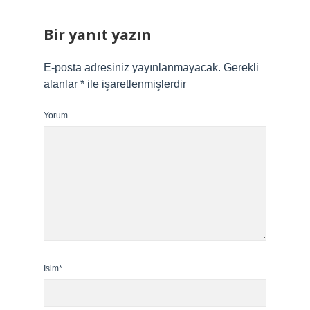
Bir yanıt yazın
E-posta adresiniz yayınlanmayacak.
Gerekli
alanlar
*
ile işaretlenmişlerdir
Yorum
İsim*