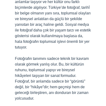
anlamlar taşıyor ve her kültür onu farklı
biçimlerde algılıyor. Türkiye’de fotoğraf, tarihî
bir belge olmanın yanı sıra, toplumsal olayları
ve bireysel anlatıları da güçlü bir şekilde
yansıtan bir araç haline geldi. Sosyal medya
ile fotoğraf daha çok bir yaşam tarzı ve estetik
gösterisi olarak kullanılmaya başlasa da,
hala fotoğrafın toplumsal işlevi önemli bir yer
tutuyor.
Fotoğrafın tanımını sadece teknik bir kavram
olarak görmek yanlış olur. Bu, bir kültürün
ruhunu, toplumsal yapıyı ve bireysel
hikâyeleri taşıyan bir sanat formudur.
Fotoğraf, bir anlamda sadece bir “görüntü”
değil, bir “hikâye”dir; hem geçmişi hem de
geleceği birleştiren, anı donduran bir zaman
yolcusudur.