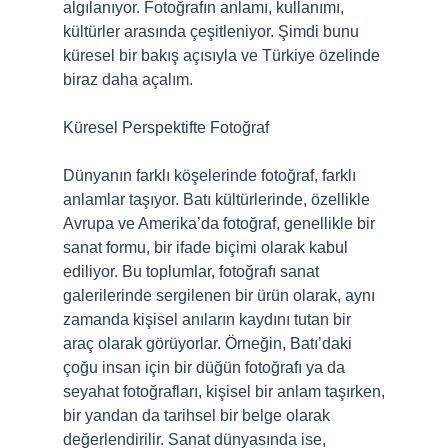
algılanıyor. Fotoğrafın anlamı, kullanımı,
kültürler arasında çeşitleniyor. Şimdi bunu
küresel bir bakış açısıyla ve Türkiye özelinde
biraz daha açalım.
Küresel Perspektifte Fotoğraf
Dünyanın farklı köşelerinde fotoğraf, farklı
anlamlar taşıyor. Batı kültürlerinde, özellikle
Avrupa ve Amerika’da fotoğraf, genellikle bir
sanat formu, bir ifade biçimi olarak kabul
ediliyor. Bu toplumlar, fotoğrafı sanat
galerilerinde sergilenen bir ürün olarak, aynı
zamanda kişisel anıların kaydını tutan bir
araç olarak görüyorlar. Örneğin, Batı’daki
çoğu insan için bir düğün fotoğrafı ya da
seyahat fotoğrafları, kişisel bir anlam taşırken,
bir yandan da tarihsel bir belge olarak
değerlendirilir. Sanat dünyasında ise,