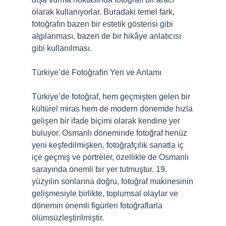
olarak kullanıyorlar. Buradaki temel fark,
fotoğrafın bazen bir estetik gösterisi gibi
algılanması, bazen de bir hikâye anlatıcısı
gibi kullanılması.
Türkiye’de Fotoğrafın Yeri ve Anlamı
Türkiye’de fotoğraf, hem geçmişten gelen bir
kültürel miras hem de modern dönemde hızla
gelişen bir ifade biçimi olarak kendine yer
buluyor. Osmanlı döneminde fotoğraf henüz
yeni keşfedilmişken, fotoğrafçılık sanatla iç
içe geçmiş ve portreler, özellikle de Osmanlı
sarayında önemli bir yer tutmuştur. 19.
yüzyılın sonlarına doğru, fotoğraf makinesinin
gelişmesiyle birlikte, toplumsal olaylar ve
dönemin önemli figürleri fotoğraflarla
ölümsüzleştirilmiştir.