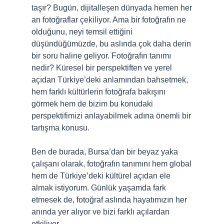
taşır? Bugün, dijitalleşen dünyada hemen her
an fotoğraflar çekiliyor. Ama bir fotoğrafın ne
olduğunu, neyi temsil ettiğini
düşündüğümüzde, bu aslında çok daha derin
bir soru haline geliyor. Fotoğrafın tanımı
nedir? Küresel bir perspektiften ve yerel
açıdan Türkiye’deki anlamından bahsetmek,
hem farklı kültürlerin fotoğrafa bakışını
görmek hem de bizim bu konudaki
perspektifimizi anlayabilmek adına önemli bir
tartışma konusu.
Ben de burada, Bursa’dan bir beyaz yaka
çalışanı olarak, fotoğrafın tanımını hem global
hem de Türkiye’deki kültürel açıdan ele
almak istiyorum. Günlük yaşamda fark
etmesek de, fotoğraf aslında hayatımızın her
anında yer alıyor ve bizi farklı açılardan
etkiliyor.