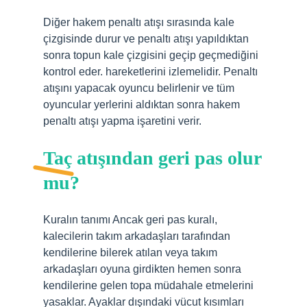
Diğer hakem penaltı atışı sırasında kale
çizgisinde durur ve penaltı atışı yapıldıktan
sonra topun kale çizgisini geçip geçmediğini
kontrol eder. hareketlerini izlemelidir. Penaltı
atışını yapacak oyuncu belirlenir ve tüm
oyuncular yerlerini aldıktan sonra hakem
penaltı atışı yapma işaretini verir.
Taç atışından geri pas olur
mu?
Kuralın tanımı Ancak geri pas kuralı,
kalecilerin takım arkadaşları tarafından
kendilerine bilerek atılan veya takım
arkadaşları oyuna girdikten hemen sonra
kendilerine gelen topa müdahale etmelerini
yasaklar. Ayaklar dışındaki vücut kısımları