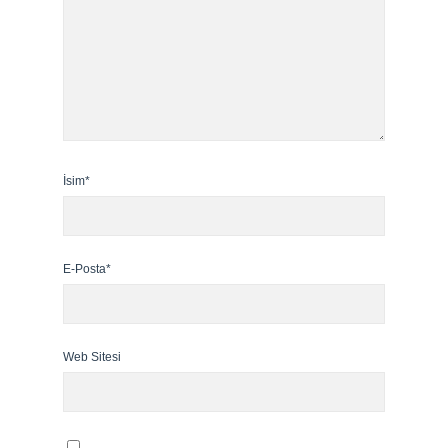
İsim*
E-Posta*
Web Sitesi