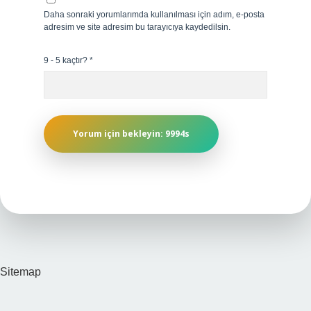
Daha sonraki yorumlarımda kullanılması için adım, e-posta
adresim ve site adresim bu tarayıcıya kaydedilsin.
9 - 5 kaçtır?
*
Sitemap