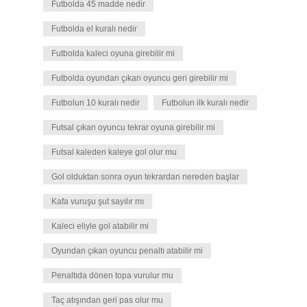
Futbolda 45 madde nedir
Futbolda el kuralı nedir
Futbolda kaleci oyuna girebilir mi
Futbolda oyundan çıkan oyuncu geri girebilir mi
Futbolun 10 kuralı nedir
Futbolun ilk kuralı nedir
Futsal çıkan oyuncu tekrar oyuna girebilir mi
Futsal kaleden kaleye gol olur mu
Gol olduktan sonra oyun tekrardan nereden başlar
Kafa vuruşu şut sayılır mı
Kaleci eliyle gol atabilir mi
Oyundan çıkan oyuncu penaltı atabilir mi
Penaltıda dönen topa vurulur mu
Taç atışından geri pas olur mu