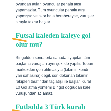
oyundan atılan oyuncular penaltı atışı
yapamazlar. Tüm oyuncular penaltı atışı
yapmışsa ve skor hala berabereyse, vuruşlar
sırayla tekrar başlar.
Futsal kaleden kaleye gol
olur mu?
Bir golden sonra orta sahadan yapılan tüm
başlama vuruşları aynı şekilde yapılır. Topun
merkezden geri atılmasıyla (takımın kendi
yarı sahasına) değil, son dokunan takımın
rakipleri tarafından taç atışı ile başlar. Kural
10 Gol atma yöntemi Bir gol doğrudan kale
vuruşundan atılamaz.
Futbolda 3 Türk kuralı