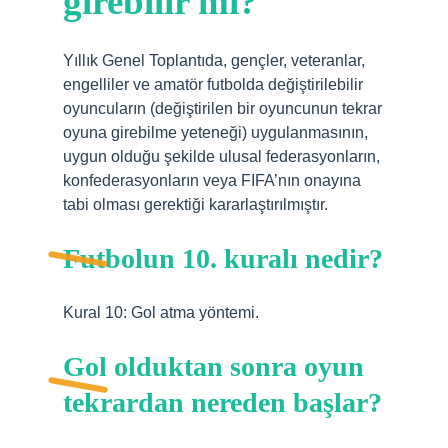
girebilir mi?
Yıllık Genel Toplantıda, gençler, veteranlar,
engelliler ve amatör futbolda değiştirilebilir
oyuncuların (değiştirilen bir oyuncunun tekrar
oyuna girebilme yeteneği) uygulanmasının,
uygun olduğu şekilde ulusal federasyonların,
konfederasyonların veya FIFA’nın onayına
tabi olması gerektiği kararlaştırılmıştır.
Futbolun 10. kuralı nedir?
Kural 10: Gol atma yöntemi.
Gol olduktan sonra oyun
tekrardan nereden başlar?