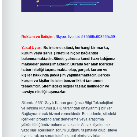
Reklam ve İletişim:
Skype: live:.cid.575569c608265c69
Yasal Uyarı:
Bu internet sitesi, herhangi bir marka,
kurum veya şahıs şirketi ile hiçbir bağlantısı
bulunmamaktadır. Sitede yalnızca kendi hazırladığımız
makaleler paylaşılmaktadır. Burada yer alan içerikler
haber niteliği taşımamakta olup, gerçek kurum ve
kişiler hakkında paylaşım yapılmamaktadır. Gerçek
kurum ve kişiler ile isim benzerlikleri tamamen
tesadüfidir. Sitemizdeki bilgiler taslak halindedir ve
tavsiye niteliği taşımazlar.
Sitemiz, 5651 Sayılı Kanun gereğince Bilgi Teknolojileri
ve İletişim Kurumu (BTK) tarafından onaylanmış bir Yer
Sağlayıcı olarak hizmet vermektedir. Bu nedenle, sitedeki
içerikleri proaktif olarak denetleme veya araştırma
yükümlülüğümüz bulunmamaktadır. Ancak, üyelerimiz
yazdıkları içeriklerin sorumluluğunu taşımakta olup, siteye
üye olarak bu sorumluluğu kabul etmiş sayılırlar.