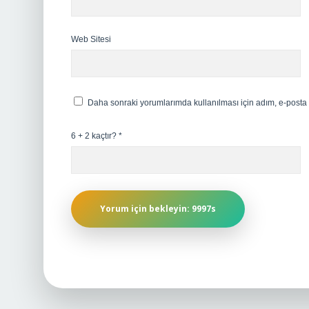
Web Sitesi
Daha sonraki yorumlarımda kullanılması için adım, e-posta 
6 + 2 kaçtır?
*