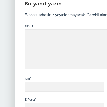
Bir yanıt yazın
E-posta adresiniz yayınlanmayacak.
Gerekli ala
Yorum
İsim*
E-Posta*