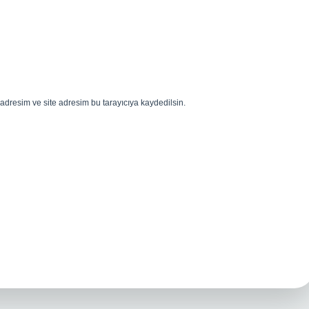
adresim ve site adresim bu tarayıcıya kaydedilsin.