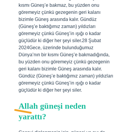
kısmı Güneş’e bakmaz, bu yüzden onu
göremeyiz çünkü gezegenin geri kalanı
bizimle Güneş arasında kalır. Gündüz
(Güneş’e baktığımız zaman) yıldızları
göremeyiz çünkü Güneş’in ışığı o kadar
güçlüdür ki diğer her şeyi siler.28 Şubat
2024Gece, üzerinde bulunduğumuz
Dünya’nın bir kısmı Güneş’e bakmadığında,
bu yüzden onu göremeyiz çünkü gezegenin
geri kalanı bizimle Güneş arasında kalır.
Gündüz (Güneş’e baktığımız zaman) yıldızları
göremeyiz çünkü Güneş’in ışığı o kadar
güçlüdür ki diğer her şeyi siler.
Allah güneşi neden
yarattı?