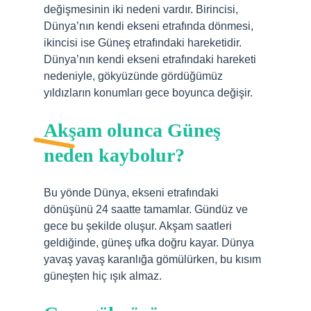
değişmesinin iki nedeni vardır. Birincisi,
Dünya’nın kendi ekseni etrafında dönmesi,
ikincisi ise Güneş etrafındaki hareketidir.
Dünya’nın kendi ekseni etrafındaki hareketi
nedeniyle, gökyüzünde gördüğümüz
yıldızların konumları gece boyunca değişir.
Akşam olunca Güneş
neden kaybolur?
Bu yönde Dünya, ekseni etrafındaki
dönüşünü 24 saatte tamamlar. Gündüz ve
gece bu şekilde oluşur. Akşam saatleri
geldiğinde, güneş ufka doğru kayar. Dünya
yavaş yavaş karanlığa gömülürken, bu kısım
güneşten hiç ışık almaz.