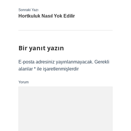
Sonraki Yazı
Hortkuluk Nasıl Yok Edilir
Bir yanıt yazın
E-posta adresiniz yayınlanmayacak.
Gerekli
alanlar
*
ile işaretlenmişlerdir
Yorum