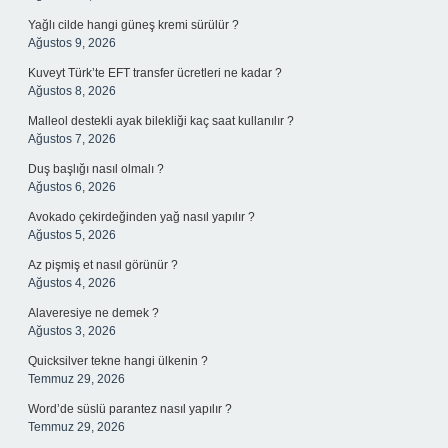
Yağlı cilde hangi güneş kremi sürülür ?
Ağustos 9, 2026
Kuveyt Türk’te EFT transfer ücretleri ne kadar ?
Ağustos 8, 2026
Malleol destekli ayak bilekliği kaç saat kullanılır ?
Ağustos 7, 2026
Duş başlığı nasıl olmalı ?
Ağustos 6, 2026
Avokado çekirdeğinden yağ nasıl yapılır ?
Ağustos 5, 2026
Az pişmiş et nasıl görünür ?
Ağustos 4, 2026
Alaveresiye ne demek ?
Ağustos 3, 2026
Quicksilver tekne hangi ülkenin ?
Temmuz 29, 2026
Word’de süslü parantez nasıl yapılır ?
Temmuz 29, 2026