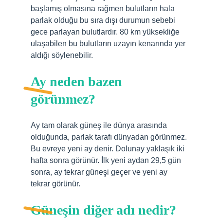
başlamış olmasına rağmen bulutların hala
parlak olduğu bu sıra dışı durumun sebebi
gece parlayan bulutlardır. 80 km yüksekliğe
ulaşabilen bu bulutların uzayın kenarında yer
aldığı söylenebilir.
Ay neden bazen
görünmez?
Ay tam olarak güneş ile dünya arasında
olduğunda, parlak tarafı dünyadan görünmez.
Bu evreye yeni ay denir. Dolunay yaklaşık iki
hafta sonra görünür. İlk yeni aydan 29,5 gün
sonra, ay tekrar güneşi geçer ve yeni ay
tekrar görünür.
Güneşin diğer adı nedir?