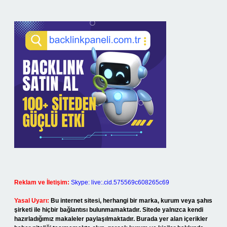
Reklam ve İletişim:
Skype: live:.cid.575569c608265c69
Yasal Uyarı:
Bu internet sitesi, herhangi bir marka, kurum veya şahıs
şirketi ile hiçbir bağlantısı bulunmamaktadır. Sitede yalnızca kendi
hazırladığımız makaleler paylaşılmaktadır. Burada yer alan içerikler