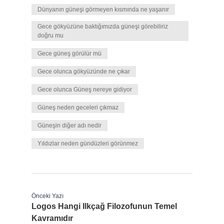
Dünyanın güneşi görmeyen kısmında ne yaşanır
Gece gökyüzüne baktığımızda güneşi görebiliriz
doğru mu
Gece güneş görülür mü
Gece olunca gökyüzünde ne çıkar
Gece olunca Güneş nereye gidiyor
Güneş neden geceleri çıkmaz
Güneşin diğer adı nedir
Yıldızlar neden gündüzleri görünmez
Önceki Yazı
Logos Hangi Ilkçağ Filozofunun Temel
Kavramıdır