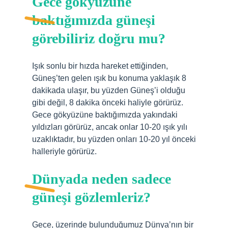
Gece gökyüzüne
baktığımızda güneşi
görebiliriz doğru mu?
Işık sonlu bir hızda hareket ettiğinden,
Güneş’ten gelen ışık bu konuma yaklaşık 8
dakikada ulaşır, bu yüzden Güneş’i olduğu
gibi değil, 8 dakika önceki haliyle görürüz.
Gece gökyüzüne baktığımızda yakındaki
yıldızları görürüz, ancak onlar 10-20 ışık yılı
uzaklıktadır, bu yüzden onları 10-20 yıl önceki
halleriyle görürüz.
Dünyada neden sadece
güneşi gözlemleriz?
Gece, üzerinde bulunduğumuz Dünya’nın bir