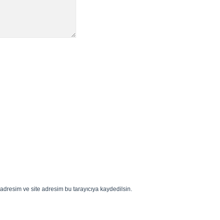
adresim ve site adresim bu tarayıcıya kaydedilsin.