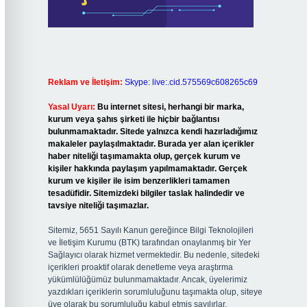
Reklam ve İletişim:
Skype: live:.cid.575569c608265c69
Yasal Uyarı:
Bu internet sitesi, herhangi bir marka,
kurum veya şahıs şirketi ile hiçbir bağlantısı
bulunmamaktadır. Sitede yalnızca kendi hazırladığımız
makaleler paylaşılmaktadır. Burada yer alan içerikler
haber niteliği taşımamakta olup, gerçek kurum ve
kişiler hakkında paylaşım yapılmamaktadır. Gerçek
kurum ve kişiler ile isim benzerlikleri tamamen
tesadüfidir. Sitemizdeki bilgiler taslak halindedir ve
tavsiye niteliği taşımazlar.
Sitemiz, 5651 Sayılı Kanun gereğince Bilgi Teknolojileri
ve İletişim Kurumu (BTK) tarafından onaylanmış bir Yer
Sağlayıcı olarak hizmet vermektedir. Bu nedenle, sitedeki
içerikleri proaktif olarak denetleme veya araştırma
yükümlülüğümüz bulunmamaktadır. Ancak, üyelerimiz
yazdıkları içeriklerin sorumluluğunu taşımakta olup, siteye
üye olarak bu sorumluluğu kabul etmiş sayılırlar.