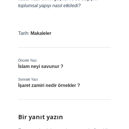
toplumsal yapıyı nasıl etkiledi?
Tarih:
Makaleler
Önceki Yazı
İslam neyi savunur ?
Sonraki Yazı
İşaret zamiri nedir örnekler ?
Bir yanıt yazın