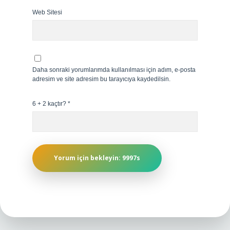
Web Sitesi
Daha sonraki yorumlarımda kullanılması için adım, e-posta
adresim ve site adresim bu tarayıcıya kaydedilsin.
6 + 2 kaçtır?
*