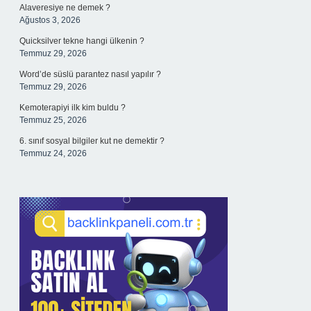
Alaveresiye ne demek ?
Ağustos 3, 2026
Quicksilver tekne hangi ülkenin ?
Temmuz 29, 2026
Word’de süslü parantez nasıl yapılır ?
Temmuz 29, 2026
Kemoterapiyi ilk kim buldu ?
Temmuz 25, 2026
6. sınıf sosyal bilgiler kut ne demektir ?
Temmuz 24, 2026