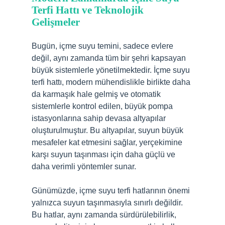
Terfi Hattı ve Teknolojik
Gelişmeler
Bugün, içme suyu temini, sadece evlere
değil, aynı zamanda tüm bir şehri kapsayan
büyük sistemlerle yönetilmektedir. İçme suyu
terfi hattı, modern mühendislikle birlikte daha
da karmaşık hale gelmiş ve otomatik
sistemlerle kontrol edilen, büyük pompa
istasyonlarına sahip devasa altyapılar
oluşturulmuştur. Bu altyapılar, suyun büyük
mesafeler kat etmesini sağlar, yerçekimine
karşı suyun taşınması için daha güçlü ve
daha verimli yöntemler sunar.
Günümüzde, içme suyu terfi hatlarının önemi
yalnızca suyun taşınmasıyla sınırlı değildir.
Bu hatlar, aynı zamanda sürdürülebilirlik,