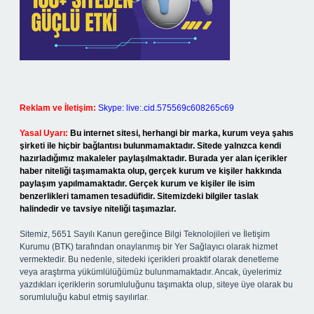
Reklam ve İletişim:
Skype: live:.cid.575569c608265c69
Yasal Uyarı:
Bu internet sitesi, herhangi bir marka, kurum veya şahıs
şirketi ile hiçbir bağlantısı bulunmamaktadır. Sitede yalnızca kendi
hazırladığımız makaleler paylaşılmaktadır. Burada yer alan içerikler
haber niteliği taşımamakta olup, gerçek kurum ve kişiler hakkında
paylaşım yapılmamaktadır. Gerçek kurum ve kişiler ile isim
benzerlikleri tamamen tesadüfidir. Sitemizdeki bilgiler taslak
halindedir ve tavsiye niteliği taşımazlar.
Sitemiz, 5651 Sayılı Kanun gereğince Bilgi Teknolojileri ve İletişim
Kurumu (BTK) tarafından onaylanmış bir Yer Sağlayıcı olarak hizmet
vermektedir. Bu nedenle, sitedeki içerikleri proaktif olarak denetleme
veya araştırma yükümlülüğümüz bulunmamaktadır. Ancak, üyelerimiz
yazdıkları içeriklerin sorumluluğunu taşımakta olup, siteye üye olarak bu
sorumluluğu kabul etmiş sayılırlar.