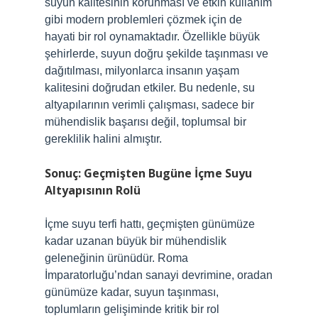
suyun kalitesinin korunması ve etkin kullanım
gibi modern problemleri çözmek için de
hayati bir rol oynamaktadır. Özellikle büyük
şehirlerde, suyun doğru şekilde taşınması ve
dağıtılması, milyonlarca insanın yaşam
kalitesini doğrudan etkiler. Bu nedenle, su
altyapılarının verimli çalışması, sadece bir
mühendislik başarısı değil, toplumsal bir
gereklilik halini almıştır.
Sonuç: Geçmişten Bugüne İçme Suyu
Altyapısının Rolü
İçme suyu terfi hattı, geçmişten günümüze
kadar uzanan büyük bir mühendislik
geleneğinin ürünüdür. Roma
İmparatorluğu’ndan sanayi devrimine, oradan
günümüze kadar, suyun taşınması,
toplumların gelişiminde kritik bir rol