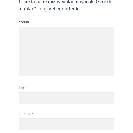
E-posta adresiniz yayınlanmayacak.
Gerekli
alanlar
*
ile işaretlenmişlerdir
Yorum
İsim*
E-Posta*