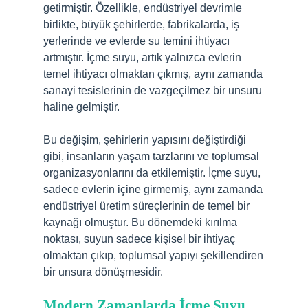
getirmiştir. Özellikle, endüstriyel devrimle
birlikte, büyük şehirlerde, fabrikalarda, iş
yerlerinde ve evlerde su temini ihtiyacı
artmıştır. İçme suyu, artık yalnızca evlerin
temel ihtiyacı olmaktan çıkmış, aynı zamanda
sanayi tesislerinin de vazgeçilmez bir unsuru
haline gelmiştir.
Bu değişim, şehirlerin yapısını değiştirdiği
gibi, insanların yaşam tarzlarını ve toplumsal
organizasyonlarını da etkilemiştir. İçme suyu,
sadece evlerin içine girmemiş, aynı zamanda
endüstriyel üretim süreçlerinin de temel bir
kaynağı olmuştur. Bu dönemdeki kırılma
noktası, suyun sadece kişisel bir ihtiyaç
olmaktan çıkıp, toplumsal yapıyı şekillendiren
bir unsura dönüşmesidir.
Modern Zamanlarda İçme Suyu