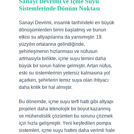
Sanayi Devrimi ve İçme Suyu
Sistemlerinde Dönüm Noktası
Sanayi Devrimi, insanlık tarihindeki en büyük
dönüşümlerden birini başlatmış ve bunun
etkisi su altyapılarına da yansımıştır. 19.
yüzyılın ortalarına gelindiğinde,
şehirleşmenin hızlanması ve nüfusun
artmasıyla birlikte, içme suyu temini daha
büyük bir sorun haline gelmiştir. Artan nüfus,
eski su sistemlerinin yetersiz kalmasına yol
açarken, şehirlerin temiz suya olan ihtiyacı
daha kritik bir hal almıştır.
Bu dönemde, içme suyu terfi hattı gibi altyapı
projeleri daha teknolojik bir boyut kazanmış
ve mühendislik çözümleri bu sorunu çözmek
için hızla gelişmiştir. Yeni keşfedilen pompa
sistemleri, içme suyu hattını daha verimli hale