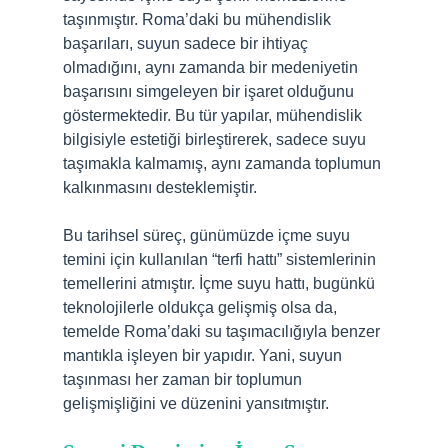
taşınmıştır. Roma’daki bu mühendislik
başarıları, suyun sadece bir ihtiyaç
olmadığını, aynı zamanda bir medeniyetin
başarısını simgeleyen bir işaret olduğunu
göstermektedir. Bu tür yapılar, mühendislik
bilgisiyle estetiği birleştirerek, sadece suyu
taşımakla kalmamış, aynı zamanda toplumun
kalkınmasını desteklemiştir.
Bu tarihsel süreç, günümüzde içme suyu
temini için kullanılan “terfi hattı” sistemlerinin
temellerini atmıştır. İçme suyu hattı, bugünkü
teknolojilerle oldukça gelişmiş olsa da,
temelde Roma’daki su taşımacılığıyla benzer
mantıkla işleyen bir yapıdır. Yani, suyun
taşınması her zaman bir toplumun
gelişmişliğini ve düzenini yansıtmıştır.