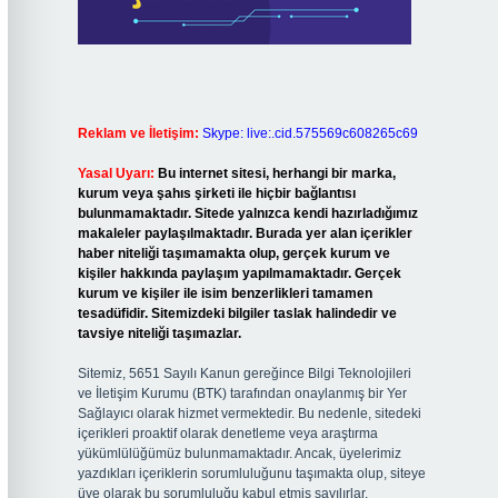
Reklam ve İletişim:
Skype: live:.cid.575569c608265c69
Yasal Uyarı:
Bu internet sitesi, herhangi bir marka,
kurum veya şahıs şirketi ile hiçbir bağlantısı
bulunmamaktadır. Sitede yalnızca kendi hazırladığımız
makaleler paylaşılmaktadır. Burada yer alan içerikler
haber niteliği taşımamakta olup, gerçek kurum ve
kişiler hakkında paylaşım yapılmamaktadır. Gerçek
kurum ve kişiler ile isim benzerlikleri tamamen
tesadüfidir. Sitemizdeki bilgiler taslak halindedir ve
tavsiye niteliği taşımazlar.
Sitemiz, 5651 Sayılı Kanun gereğince Bilgi Teknolojileri
ve İletişim Kurumu (BTK) tarafından onaylanmış bir Yer
Sağlayıcı olarak hizmet vermektedir. Bu nedenle, sitedeki
içerikleri proaktif olarak denetleme veya araştırma
yükümlülüğümüz bulunmamaktadır. Ancak, üyelerimiz
yazdıkları içeriklerin sorumluluğunu taşımakta olup, siteye
üye olarak bu sorumluluğu kabul etmiş sayılırlar.