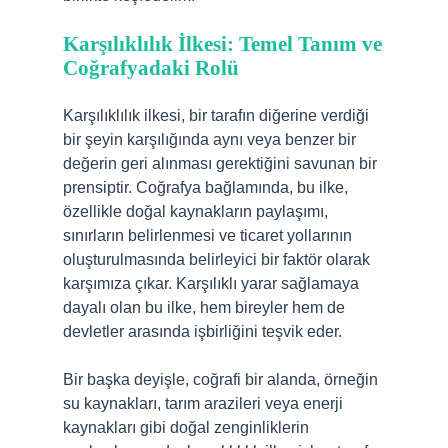
Karşılıklılık İlkesi: Temel Tanım ve
Coğrafyadaki Rolü
Karşılıklılık ilkesi, bir tarafın diğerine verdiği
bir şeyin karşılığında aynı veya benzer bir
değerin geri alınması gerektiğini savunan bir
prensiptir. Coğrafya bağlamında, bu ilke,
özellikle doğal kaynakların paylaşımı,
sınırların belirlenmesi ve ticaret yollarının
oluşturulmasında belirleyici bir faktör olarak
karşımıza çıkar. Karşılıklı yarar sağlamaya
dayalı olan bu ilke, hem bireyler hem de
devletler arasında işbirliğini teşvik eder.
Bir başka deyişle, coğrafi bir alanda, örneğin
su kaynakları, tarım arazileri veya enerji
kaynakları gibi doğal zenginliklerin