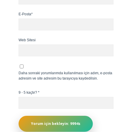
E-Posta*
Web Sitesi
Daha sonraki yorumlarımda kullanılması için adım, e-posta
adresim ve site adresim bu tarayıcıya kaydedilsin.
9 - 5 kaçtır?
*