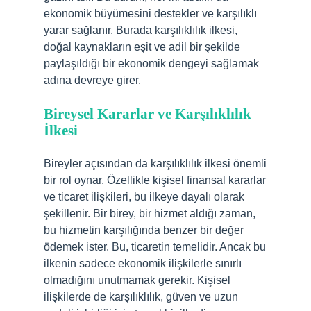
ekonomik büyümesini destekler ve karşılıklı
yarar sağlanır. Burada karşılıklılık ilkesi,
doğal kaynakların eşit ve adil bir şekilde
paylaşıldığı bir ekonomik dengeyi sağlamak
adına devreye girer.
Bireysel Kararlar ve Karşılıklılık
İlkesi
Bireyler açısından da karşılıklılık ilkesi önemli
bir rol oynar. Özellikle kişisel finansal kararlar
ve ticaret ilişkileri, bu ilkeye dayalı olarak
şekillenir. Bir birey, bir hizmet aldığı zaman,
bu hizmetin karşılığında benzer bir değer
ödemek ister. Bu, ticaretin temelidir. Ancak bu
ilkenin sadece ekonomik ilişkilerle sınırlı
olmadığını unutmamak gerekir. Kişisel
ilişkilerde de karşılıklılık, güven ve uzun