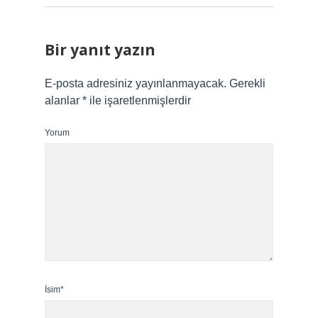
Bir yanıt yazın
E-posta adresiniz yayınlanmayacak.
Gerekli
alanlar
*
ile işaretlenmişlerdir
Yorum
İsim*