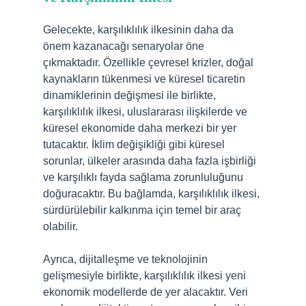
Gelecekte, karşılıklılık ilkesinin daha da
önem kazanacağı senaryolar öne
çıkmaktadır. Özellikle çevresel krizler, doğal
kaynakların tükenmesi ve küresel ticaretin
dinamiklerinin değişmesi ile birlikte,
karşılıklılık ilkesi, uluslararası ilişkilerde ve
küresel ekonomide daha merkezi bir yer
tutacaktır. İklim değişikliği gibi küresel
sorunlar, ülkeler arasında daha fazla işbirliği
ve karşılıklı fayda sağlama zorunluluğunu
doğuracaktır. Bu bağlamda, karşılıklılık ilkesi,
sürdürülebilir kalkınma için temel bir araç
olabilir.
Ayrıca, dijitalleşme ve teknolojinin
gelişmesiyle birlikte, karşılıklılık ilkesi yeni
ekonomik modellerde de yer alacaktır. Veri