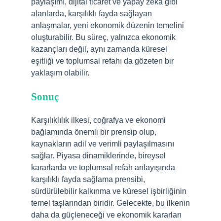
paylaşımı, dijital ticaret ve yapay zeka gibi
alanlarda, karşılıklı fayda sağlayan
anlaşmalar, yeni ekonomik düzenin temelini
oluşturabilir. Bu süreç, yalnızca ekonomik
kazançları değil, aynı zamanda küresel
eşitliği ve toplumsal refahı da gözeten bir
yaklaşım olabilir.
Sonuç
Karşılıklılık ilkesi, coğrafya ve ekonomi
bağlamında önemli bir prensip olup,
kaynakların adil ve verimli paylaşılmasını
sağlar. Piyasa dinamiklerinde, bireysel
kararlarda ve toplumsal refah anlayışında
karşılıklı fayda sağlama prensibi,
sürdürülebilir kalkınma ve küresel işbirliğinin
temel taşlarından biridir. Gelecekte, bu ilkenin
daha da güçleneceği ve ekonomik kararları