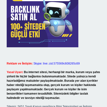
Reklam ve İletişim:
Skype: live:.cid.575569c608265c69
Yasal Uyarı:
Bu internet sitesi, herhangi bir marka, kurum veya şahıs
şirketi ile hiçbir bağlantısı bulunmamaktadır. Sitede yalnızca kendi
hazırladığımız makaleler paylaşılmaktadır. Burada yer alan içerikler
haber niteliği taşımamakta olup, gerçek kurum ve kişiler hakkında
paylaşım yapılmamaktadır. Gerçek kurum ve kişiler ile isim
benzerlikleri tamamen tesadüfidir. Sitemizdeki bilgiler taslak
halindedir ve tavsiye niteliği taşımazlar.
Sitemiz, 5651 Sayılı Kanun gereğince Bilgi Teknolojileri ve İletişim