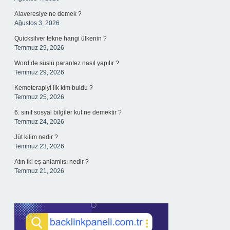
Alaveresiye ne demek ?
Ağustos 3, 2026
Quicksilver tekne hangi ülkenin ?
Temmuz 29, 2026
Word’de süslü parantez nasıl yapılır ?
Temmuz 29, 2026
Kemoterapiyi ilk kim buldu ?
Temmuz 25, 2026
6. sınıf sosyal bilgiler kut ne demektir ?
Temmuz 24, 2026
Jüt kilim nedir ?
Temmuz 23, 2026
Atın iki eş anlamlısı nedir ?
Temmuz 21, 2026