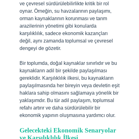
ve çevresel sürdürülebilirlikte kritik bir rol
oynar. Örneğin, su havzalarının paylaşımı,
orman kaynaklarının korunması ve tarım
arazilerinin yönetimi gibi konularda
karşılıklılık, sadece ekonomik kazançları
değil, aynı zamanda toplumsal ve çevresel
dengeyi de gözetir.
Bir toplumda, doğal kaynaklar sınırlıdır ve bu
kaynakların adil bir şekilde paylaşılması
gereklidir. Karşılıklılık ilkesi, bu kaynakların
paylaşılmasında her bireyin veya devletin eşit
haklara sahip olmasını sağlamaya yönelik bir
yaklaşımdır. Bu tür adil paylaşım, toplumsal
refahı artırır ve daha sürdürülebilir bir
ekonomik yapının oluşmasına yardımcı olur.
Gelecekteki Ekonomik Senaryolar
ve Karşılıklılık İlkesi