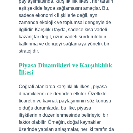
paylaşılmasında, karşılıklılık ilkesi, her tarafın
eşit şekilde fayda sağlamasını amaçlar. Bu,
sadece ekonomik ilişkilerle değil, aynı
zamanda ekolojik ve toplumsal dengeyle de
ilgilidir. Karşılıklı fayda, sadece kısa vadeli
kazançlar değil, uzun vadeli sürdürülebilir
kalkınma ve dengeyi sağlamaya yönelik bir
stratejidir.
Piyasa Dinamikleri ve Karşılıklılık
İlkesi
Coğrafi alanlarda karşılıklılık ilkesi, piyasa
dinamiklerini de derinden etkiler. Özellikle
ticaretin ve kaynak paylaşımının söz konusu
olduğu durumlarda, bu ilke, piyasa
ilişkilerinin düzenlenmesinde belirleyici bir
faktör olabilir. Örneğin, doğal kaynaklar
üzerinde yapılan anlaşmalar, her iki tarafın da