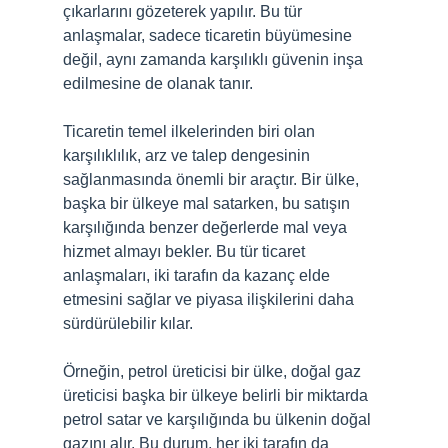
çıkarlarını gözeterek yapılır. Bu tür
anlaşmalar, sadece ticaretin büyümesine
değil, aynı zamanda karşılıklı güvenin inşa
edilmesine de olanak tanır.
Ticaretin temel ilkelerinden biri olan
karşılıklılık, arz ve talep dengesinin
sağlanmasında önemli bir araçtır. Bir ülke,
başka bir ülkeye mal satarken, bu satışın
karşılığında benzer değerlerde mal veya
hizmet almayı bekler. Bu tür ticaret
anlaşmaları, iki tarafın da kazanç elde
etmesini sağlar ve piyasa ilişkilerini daha
sürdürülebilir kılar.
Örneğin, petrol üreticisi bir ülke, doğal gaz
üreticisi başka bir ülkeye belirli bir miktarda
petrol satar ve karşılığında bu ülkenin doğal
gazını alır. Bu durum, her iki tarafın da