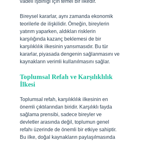
vadeli işbirliği için temel bir ilkedir.
Bireysel kararlar, aynı zamanda ekonomik
teorilerle de ilişkilidir. Örneğin, bireylerin
yatırım yaparken, aldıkları risklerin
karşılığında kazanç beklemesi de bir
karşılıklılık ilkesinin yansımasıdır. Bu tür
kararlar, piyasada dengenin sağlanmasını ve
kaynakların verimli kullanılmasını sağlar.
Toplumsal Refah ve Karşılıklılık
İlkesi
Toplumsal refah, karşılıklılık ilkesinin en
önemli çıktılarından biridir. Karşılıklı fayda
sağlama prensibi, sadece bireyler ve
devletler arasında değil, toplumun genel
refahı üzerinde de önemli bir etkiye sahiptir.
Bu ilke, doğal kaynakların paylaşılmasında