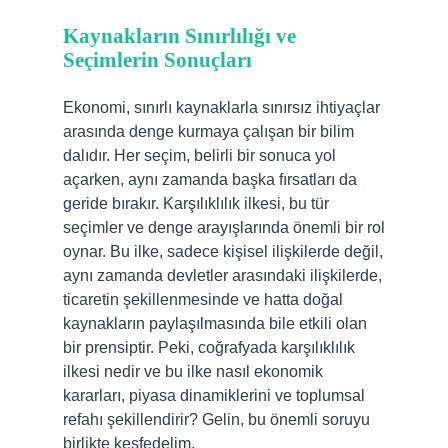
Kaynakların Sınırlılığı ve
Seçimlerin Sonuçları
Ekonomi, sınırlı kaynaklarla sınırsız ihtiyaçlar
arasında denge kurmaya çalışan bir bilim
dalıdır. Her seçim, belirli bir sonuca yol
açarken, aynı zamanda başka fırsatları da
geride bırakır. Karşılıklılık ilkesi, bu tür
seçimler ve denge arayışlarında önemli bir rol
oynar. Bu ilke, sadece kişisel ilişkilerde değil,
aynı zamanda devletler arasındaki ilişkilerde,
ticaretin şekillenmesinde ve hatta doğal
kaynakların paylaşılmasında bile etkili olan
bir prensiptir. Peki, coğrafyada karşılıklılık
ilkesi nedir ve bu ilke nasıl ekonomik
kararları, piyasa dinamiklerini ve toplumsal
refahı şekillendirir? Gelin, bu önemli soruyu
birlikte keşfedelim.