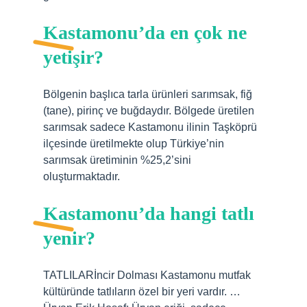
Kastamonu’da en çok ne
yetişir?
Bölgenin başlıca tarla ürünleri sarımsak, fiğ
(tane), pirinç ve buğdaydır. Bölgede üretilen
sarımsak sadece Kastamonu ilinin Taşköprü
ilçesinde üretilmekte olup Türkiye’nin
sarımsak üretiminin %25,2’sini
oluşturmaktadır.
Kastamonu’da hangi tatlı
yenir?
TATLILARİncir Dolması Kastamonu mutfak
kültüründe tatlıların özel bir yeri vardır. …