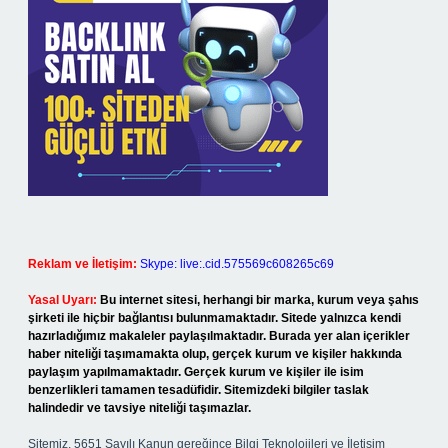
Reklam ve İletişim:
Skype: live:.cid.575569c608265c69
Yasal Uyarı:
Bu internet sitesi, herhangi bir marka, kurum veya şahıs
şirketi ile hiçbir bağlantısı bulunmamaktadır. Sitede yalnızca kendi
hazırladığımız makaleler paylaşılmaktadır. Burada yer alan içerikler
haber niteliği taşımamakta olup, gerçek kurum ve kişiler hakkında
paylaşım yapılmamaktadır. Gerçek kurum ve kişiler ile isim
benzerlikleri tamamen tesadüfidir. Sitemizdeki bilgiler taslak
halindedir ve tavsiye niteliği taşımazlar.
Sitemiz, 5651 Sayılı Kanun gereğince Bilgi Teknolojileri ve İletişim