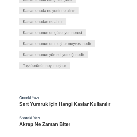
Kastamonuda ne yenir ne alınır
Kastamonudan ne alınır
Kastamonunun en güzel yeri neresi
Kastamonunun en meşhur meyvesi nedir
Kastamonunun yöresel yemeği nedir
Taşköprünün neyi meşhur
Önceki Yazı
Sert Yumruk Için Hangi Kaslar Kullanılır
Sonraki Yazı
Akrep Ne Zaman Biter