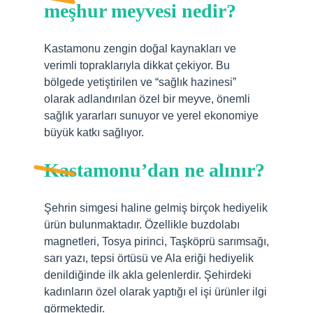
meşhur meyvesi nedir?
Kastamonu zengin doğal kaynakları ve
verimli topraklarıyla dikkat çekiyor. Bu
bölgede yetiştirilen ve “sağlık hazinesi”
olarak adlandırılan özel bir meyve, önemli
sağlık yararları sunuyor ve yerel ekonomiye
büyük katkı sağlıyor.
Kastamonu’dan ne alınır?
Şehrin simgesi haline gelmiş birçok hediyelik
ürün bulunmaktadır. Özellikle buzdolabı
magnetleri, Tosya pirinci, Taşköprü sarımsağı,
sarı yazı, tepsi örtüsü ve Ala eriği hediyelik
denildiğinde ilk akla gelenlerdir. Şehirdeki
kadınların özel olarak yaptığı el işi ürünler ilgi
görmektedir.