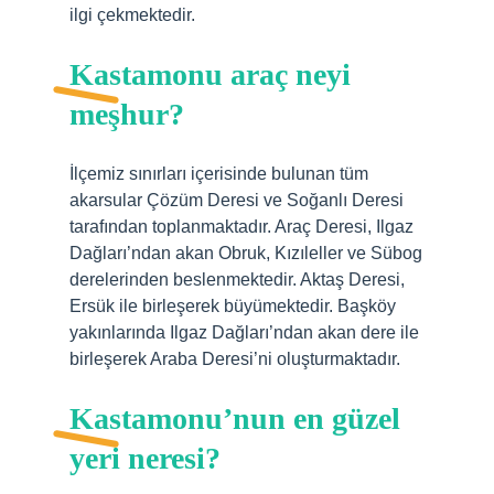
ilgi çekmektedir.
Kastamonu araç neyi
meşhur?
İlçemiz sınırları içerisinde bulunan tüm
akarsular Çözüm Deresi ve Soğanlı Deresi
tarafından toplanmaktadır. Araç Deresi, Ilgaz
Dağları’ndan akan Obruk, Kızıleller ve Sübog
derelerinden beslenmektedir. Aktaş Deresi,
Ersük ile birleşerek büyümektedir. Başköy
yakınlarında Ilgaz Dağları’ndan akan dere ile
birleşerek Araba Deresi’ni oluşturmaktadır.
Kastamonu’nun en güzel
yeri neresi?