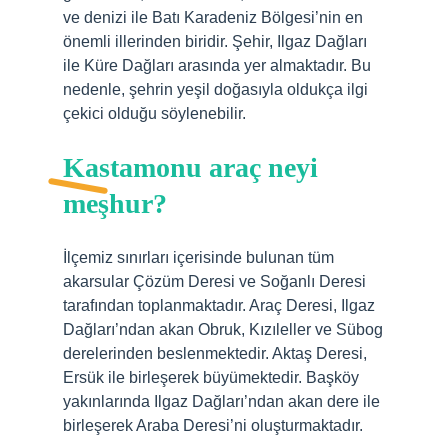
ve denizi ile Batı Karadeniz Bölgesi’nin en
önemli illerinden biridir. Şehir, Ilgaz Dağları
ile Küre Dağları arasında yer almaktadır. Bu
nedenle, şehrin yeşil doğasıyla oldukça ilgi
çekici olduğu söylenebilir.
Kastamonu araç neyi
meşhur?
İlçemiz sınırları içerisinde bulunan tüm
akarsular Çözüm Deresi ve Soğanlı Deresi
tarafından toplanmaktadır. Araç Deresi, Ilgaz
Dağları’ndan akan Obruk, Kızıleller ve Sübog
derelerinden beslenmektedir. Aktaş Deresi,
Ersük ile birleşerek büyümektedir. Başköy
yakınlarında Ilgaz Dağları’ndan akan dere ile
birleşerek Araba Deresi’ni oluşturmaktadır.