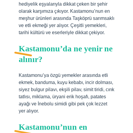
hediyelik eşyalarıyla dikkat çeken bir şehir
olarak karşımıza çıkıyor. Kastamonu’nun en
meşhur ürünleri arasında Taşköprü sarımsaklı
ve etli ekmeği yer alıyor. Çeşitli yemekleri,
tarihi kültürü ve eserleriyle dikkat çekiyor.
Kastamonu’da ne yenir ne
alınır?
Kastamonu’ya özgü yemekler arasında etli
ekmek, banduma, kuyu kebabı, incir dolması,
siyez bulgur pilavı, ekşili pilav, simit tiridi, cırık
tatlısı, miklama, üryani erik hoşafı, patates
ayağı ve İnebolu simidi gibi pek çok lezzet
yer alıyor.
Kastamonu’nun en