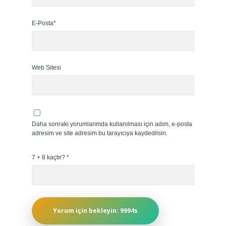
E-Posta*
Web Sitesi
Daha sonraki yorumlarımda kullanılması için adım, e-posta
adresim ve site adresim bu tarayıcıya kaydedilsin.
7 + 8 kaçtır?
*