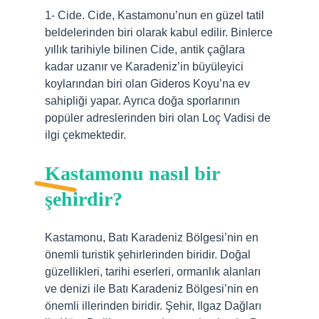
1- Cide. Cide, Kastamonu’nun en güzel tatil
beldelerinden biri olarak kabul edilir. Binlerce
yıllık tarihiyle bilinen Cide, antik çağlara
kadar uzanır ve Karadeniz’in büyüleyici
koylarından biri olan Gideros Koyu’na ev
sahipliği yapar. Ayrıca doğa sporlarının
popüler adreslerinden biri olan Loç Vadisi de
ilgi çekmektedir.
Kastamonu nasıl bir
şehirdir?
Kastamonu, Batı Karadeniz Bölgesi’nin en
önemli turistik şehirlerinden biridir. Doğal
güzellikleri, tarihi eserleri, ormanlık alanları
ve denizi ile Batı Karadeniz Bölgesi’nin en
önemli illerinden biridir. Şehir, Ilgaz Dağları