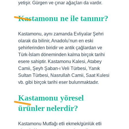
yetişir. Gürgen ve çınar ağaçları da vardır.
Kastamonu ne ile tanınır?
Kastamonu, aynı zamanda Evliyalar Şehri
olarak da bilinir, Anadolu’nun en eski
şehirlerinden biridir ve antik çağlardan ve
Türk-İslam döneminden kalma birçok tarihi
esere sahiptir. Kastamonu Kalesi, Atabey
Camii, Şeyh Şaban-ı Veli Türbesi, Yanık
Sultan Türbesi, Nasrullah Camii, Saat Kulesi
vb. gibi birçok tarihi eser bulunmaktadır.
Kastamonu yöresel
ürünler nelerdir?
Kastamonu Mutfağı etli ekmek/günlük etli