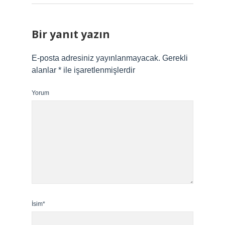
Bir yanıt yazın
E-posta adresiniz yayınlanmayacak.
Gerekli
alanlar
*
ile işaretlenmişlerdir
Yorum
İsim*