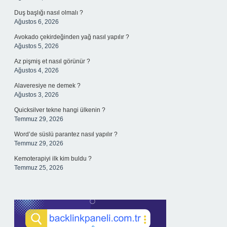
Duş başlığı nasıl olmalı ?
Ağustos 6, 2026
Avokado çekirdeğinden yağ nasıl yapılır ?
Ağustos 5, 2026
Az pişmiş et nasıl görünür ?
Ağustos 4, 2026
Alaveresiye ne demek ?
Ağustos 3, 2026
Quicksilver tekne hangi ülkenin ?
Temmuz 29, 2026
Word’de süslü parantez nasıl yapılır ?
Temmuz 29, 2026
Kemoterapiyi ilk kim buldu ?
Temmuz 25, 2026