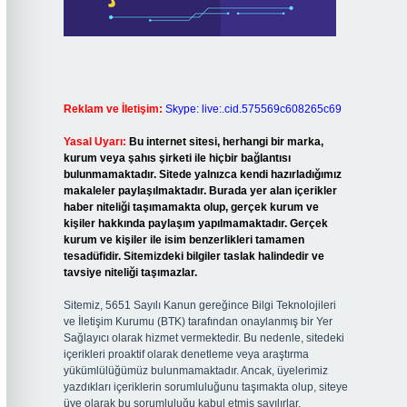
Reklam ve İletişim:
Skype: live:.cid.575569c608265c69
Yasal Uyarı:
Bu internet sitesi, herhangi bir marka,
kurum veya şahıs şirketi ile hiçbir bağlantısı
bulunmamaktadır. Sitede yalnızca kendi hazırladığımız
makaleler paylaşılmaktadır. Burada yer alan içerikler
haber niteliği taşımamakta olup, gerçek kurum ve
kişiler hakkında paylaşım yapılmamaktadır. Gerçek
kurum ve kişiler ile isim benzerlikleri tamamen
tesadüfidir. Sitemizdeki bilgiler taslak halindedir ve
tavsiye niteliği taşımazlar.
Sitemiz, 5651 Sayılı Kanun gereğince Bilgi Teknolojileri
ve İletişim Kurumu (BTK) tarafından onaylanmış bir Yer
Sağlayıcı olarak hizmet vermektedir. Bu nedenle, sitedeki
içerikleri proaktif olarak denetleme veya araştırma
yükümlülüğümüz bulunmamaktadır. Ancak, üyelerimiz
yazdıkları içeriklerin sorumluluğunu taşımakta olup, siteye
üye olarak bu sorumluluğu kabul etmiş sayılırlar.