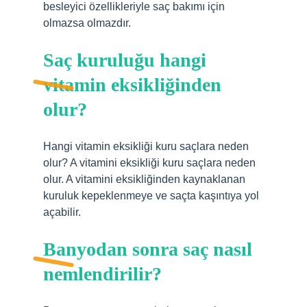
besleyici özellikleriyle saç bakımı için
olmazsa olmazdır.
Saç kuruluğu hangi
vitamin eksikliğinden
olur?
Hangi vitamin eksikliği kuru saçlara neden
olur? A vitamini eksikliği kuru saçlara neden
olur. A vitamini eksikliğinden kaynaklanan
kuruluk kepeklenmeye ve saçta kaşıntıya yol
açabilir.
Banyodan sonra saç nasıl
nemlendirilir?