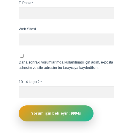
E-Posta*
Web Sitesi
Daha sonraki yorumlarımda kullanılması için adım, e-posta
adresim ve site adresim bu tarayıcıya kaydedilsin.
10 - 4 kaçtır?
*