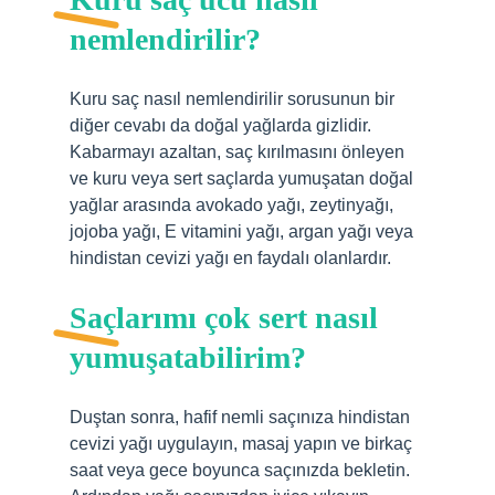
nemlendirilir?
Kuru saç nasıl nemlendirilir sorusunun bir
diğer cevabı da doğal yağlarda gizlidir.
Kabarmayı azaltan, saç kırılmasını önleyen
ve kuru veya sert saçlarda yumuşatan doğal
yağlar arasında avokado yağı, zeytinyağı,
jojoba yağı, E vitamini yağı, argan yağı veya
hindistan cevizi yağı en faydalı olanlardır.
Saçlarımı çok sert nasıl
yumuşatabilirim?
Duştan sonra, hafif nemli saçınıza hindistan
cevizi yağı uygulayın, masaj yapın ve birkaç
saat veya gece boyunca saçınızda bekletin.