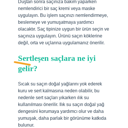
Duştan sonra saçınıza bakım yaparken
nemlendirici bir saç kremi veya maske
uygulayın. Bu işlem saçınızı nemlendirmeye,
beslemeye ve yumuşatmaya yardımcı
olacaktır. Saç tipinize uygun bir ürün seçin ve
saçınıza uygulayın. Ürünü saçın köklerine
değil, orta ve uçlarına uygulamanız önerilir.
Sertleşen saçlara ne iyi
gelir?
Sıcak su saçın doğal yağlarını yok ederek
kuru ve sert kalmasına neden olabilir, bu
nedenle sert saçları yıkarken ılık su
kullanılması önerilir. Ilık su saçın doğal yağ
dengesini korumaya yardımcı olur ve daha
yumuşak, daha parlak bir görünüme katkıda
bulunur.