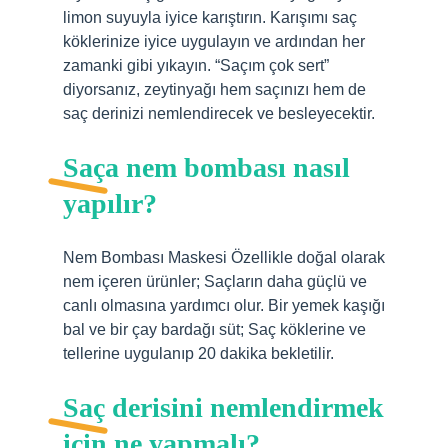
limon suyuyla iyice karıştırın. Karışımı saç
köklerinize iyice uygulayın ve ardından her
zamanki gibi yıkayın. “Saçım çok sert”
diyorsanız, zeytinyağı hem saçınızı hem de
saç derinizi nemlendirecek ve besleyecektir.
Saça nem bombası nasıl
yapılır?
Nem Bombası Maskesi Özellikle doğal olarak
nem içeren ürünler; Saçların daha güçlü ve
canlı olmasına yardımcı olur. Bir yemek kaşığı
bal ve bir çay bardağı süt; Saç köklerine ve
tellerine uygulanıp 20 dakika bekletilir.
Saç derisini nemlendirmek
için ne yapmalı?