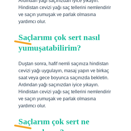
Ardından yağı saçınızdan iyice yıkayın.
Hindistan cevizi yağı saç tellerini nemlendirir
ve saçın yumuşak ve parlak olmasına
yardımcı olur.
Saçlarımı çok sert nasıl
yumuşatabilirim?
Duştan sonra, hafif nemli saçınıza hindistan
cevizi yağı uygulayın, masaj yapın ve birkaç
saat veya gece boyunca saçınızda bekletin.
Ardından yağı saçınızdan iyice yıkayın.
Hindistan cevizi yağı saç tellerini nemlendirir
ve saçın yumuşak ve parlak olmasına
yardımcı olur.
Saçlarım çok sert ne