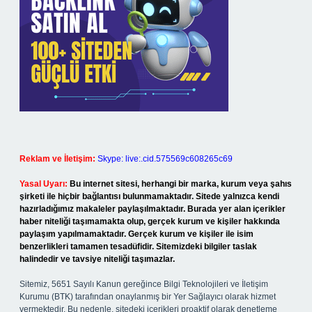
Reklam ve İletişim:
Skype: live:.cid.575569c608265c69
Yasal Uyarı:
Bu internet sitesi, herhangi bir marka, kurum veya şahıs
şirketi ile hiçbir bağlantısı bulunmamaktadır. Sitede yalnızca kendi
hazırladığımız makaleler paylaşılmaktadır. Burada yer alan içerikler
haber niteliği taşımamakta olup, gerçek kurum ve kişiler hakkında
paylaşım yapılmamaktadır. Gerçek kurum ve kişiler ile isim
benzerlikleri tamamen tesadüfidir. Sitemizdeki bilgiler taslak
halindedir ve tavsiye niteliği taşımazlar.
Sitemiz, 5651 Sayılı Kanun gereğince Bilgi Teknolojileri ve İletişim
Kurumu (BTK) tarafından onaylanmış bir Yer Sağlayıcı olarak hizmet
vermektedir. Bu nedenle, sitedeki içerikleri proaktif olarak denetleme