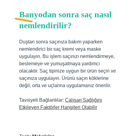
Banyodan sonra saç nasıl
nemlendirilir?
Duştan sonra saçınıza bakım yaparken
nemlendirici bir saç kremi veya maske
uygulayın. Bu işlem saçınızı nemlendirmeye,
beslemeye ve yumuşatmaya yardımcı
olacaktır. Saç tipinize uygun bir ürün seçin ve
saçınıza uygulayın. Ürünü saçın köklerine
değil, orta ve uçlarına uygulamanız önerilir.
Tavsiyeli Bağlantılar:
Çalışan Sağlığını
Etkileyen Faktörler Hangileri Olabilir