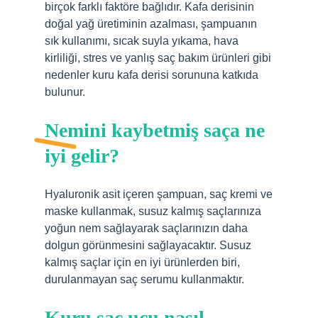
birçok farklı faktöre bağlıdır. Kafa derisinin
doğal yağ üretiminin azalması, şampuanın
sık kullanımı, sıcak suyla yıkama, hava
kirliliği, stres ve yanlış saç bakım ürünleri gibi
nedenler kuru kafa derisi sorununa katkıda
bulunur.
Nemini kaybetmiş saça ne
iyi gelir?
Hyaluronik asit içeren şampuan, saç kremi ve
maske kullanmak, susuz kalmış saçlarınıza
yoğun nem sağlayarak saçlarınızın daha
dolgun görünmesini sağlayacaktır. Susuz
kalmış saçlar için en iyi ürünlerden biri,
durulanmayan saç serumu kullanmaktır.
Kuru saç ucu nasıl