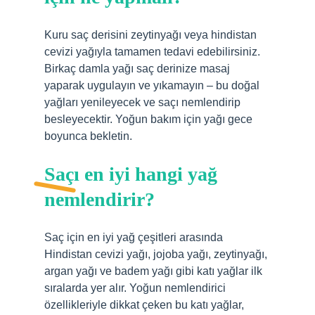
Kuru saç derisini zeytinyağı veya hindistan
cevizi yağıyla tamamen tedavi edebilirsiniz.
Birkaç damla yağı saç derinize masaj
yaparak uygulayın ve yıkamayın – bu doğal
yağları yenileyecek ve saçı nemlendirip
besleyecektir. Yoğun bakım için yağı gece
boyunca bekletin.
Saçı en iyi hangi yağ
nemlendirir?
Saç için en iyi yağ çeşitleri arasında
Hindistan cevizi yağı, jojoba yağı, zeytinyağı,
argan yağı ve badem yağı gibi katı yağlar ilk
sıralarda yer alır. Yoğun nemlendirici
özellikleriyle dikkat çeken bu katı yağlar,