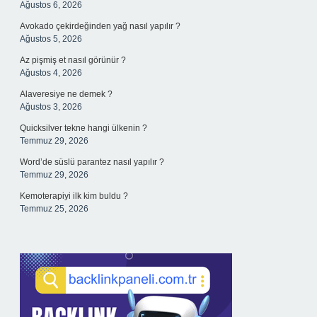
Ağustos 6, 2026
Avokado çekirdeğinden yağ nasıl yapılır ?
Ağustos 5, 2026
Az pişmiş et nasıl görünür ?
Ağustos 4, 2026
Alaveresiye ne demek ?
Ağustos 3, 2026
Quicksilver tekne hangi ülkenin ?
Temmuz 29, 2026
Word’de süslü parantez nasıl yapılır ?
Temmuz 29, 2026
Kemoterapiyi ilk kim buldu ?
Temmuz 25, 2026