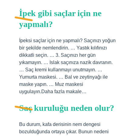
İpek gibi saçlar için ne
yapmalı?
İpeksi saçlar için ne yapmalı? Saçınızı yoğun
bir şekilde nemlendirin. … Yastık kılıfınızı
dikkatli seçin. … 3. Saçınızı her gün
yıkamayın. … Islak saçınıza nazik davranın.
… Saç kremi kullanmayı unutmayın. …
Yumurta maskesi. … Bal ve zeytinyağı ile
maske yapın. … Muz maskesi
uygulayın.Daha fazla makale…
Saç kuruluğu neden olur?
Bu durum, kafa derisinin nem dengesi
bozulduğunda ortaya çıkar. Bunun nedeni