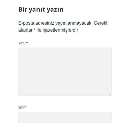
Bir yanıt yazın
E-posta adresiniz yayınlanmayacak.
Gerekli
alanlar
*
ile işaretlenmişlerdir
Yorum
İsim*