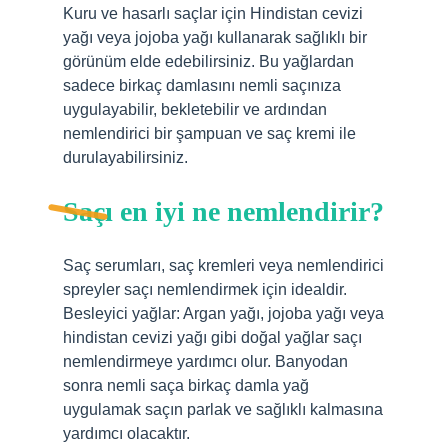
Kuru ve hasarlı saçlar için Hindistan cevizi
yağı veya jojoba yağı kullanarak sağlıklı bir
görünüm elde edebilirsiniz. Bu yağlardan
sadece birkaç damlasını nemli saçınıza
uygulayabilir, bekletebilir ve ardından
nemlendirici bir şampuan ve saç kremi ile
durulayabilirsiniz.
Saçı en iyi ne nemlendirir?
Saç serumları, saç kremleri veya nemlendirici
spreyler saçı nemlendirmek için idealdir.
Besleyici yağlar: Argan yağı, jojoba yağı veya
hindistan cevizi yağı gibi doğal yağlar saçı
nemlendirmeye yardımcı olur. Banyodan
sonra nemli saça birkaç damla yağ
uygulamak saçın parlak ve sağlıklı kalmasına
yardımcı olacaktır.