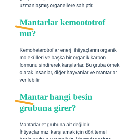
uzmanlaşmış organellere sahiptir.
Mantarlar kemoototrof
mu?
Kemoheterotroflar enerji ihtiyaçlarını organik
molekülleri ve başka bir organik karbon
formunu sindirerek karşılarlar. Bu gruba örnek
olarak insanlar, diğer hayvanlar ve mantarlar
verilebilir.
Mantar hangi besin
grubuna girer?
Mantarlar et grubuna ait değildir.
İhtiyaçlarımızı karşılamak için dört temel