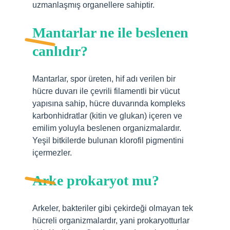
uzmanlaşmış organellere sahiptir.
Mantarlar ne ile beslenen
canlıdır?
Mantarlar, spor üreten, hif adı verilen bir
hücre duvarı ile çevrili filamentli bir vücut
yapısına sahip, hücre duvarında kompleks
karbonhidratlar (kitin ve glukan) içeren ve
emilim yoluyla beslenen organizmalardır.
Yeşil bitkilerde bulunan klorofil pigmentini
içermezler.
Arke prokaryot mu?
Arkeler, bakteriler gibi çekirdeği olmayan tek
hücreli organizmalardır, yani prokaryotturlar