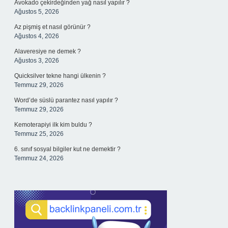
Avokado çekirdeğinden yağ nasıl yapılır ?
Ağustos 5, 2026
Az pişmiş et nasıl görünür ?
Ağustos 4, 2026
Alaveresiye ne demek ?
Ağustos 3, 2026
Quicksilver tekne hangi ülkenin ?
Temmuz 29, 2026
Word’de süslü parantez nasıl yapılır ?
Temmuz 29, 2026
Kemoterapiyi ilk kim buldu ?
Temmuz 25, 2026
6. sınıf sosyal bilgiler kut ne demektir ?
Temmuz 24, 2026