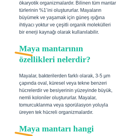
ökaryotik organizmalardır. Bilinen tüm mantar
türlerinin %1’ini oluştururlar. Mayaların
büyümek ve yaşamak için güneş ışığına
ihtiyacı yoktur ve çeşitli organik molekülleri
bir enerji kaynağı olarak kullanılabilir.
Maya mantarının
özellikleri nelerdir?
Mayalar, bakterilerden farklı olarak, 3-5 µm
çapında oval, küresel veya tekne benzeri
hücrelerdir ve besiyerinin yüzeyinde büyük,
nemli koloniler oluştururlar. Mayalar,
tomurcuklanma veya sporülasyon yoluyla
üreyen tek hücreli organizmalardır.
Maya mantarı hangi