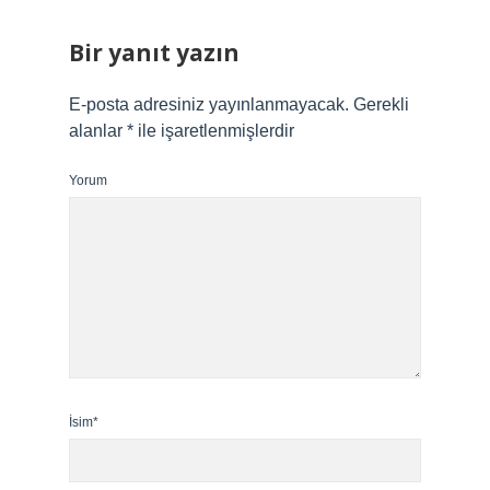
Bir yanıt yazın
E-posta adresiniz yayınlanmayacak.
Gerekli
alanlar
*
ile işaretlenmişlerdir
Yorum
İsim*