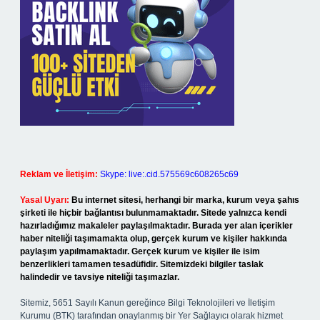
Reklam ve İletişim:
Skype: live:.cid.575569c608265c69
Yasal Uyarı:
Bu internet sitesi, herhangi bir marka, kurum veya şahıs
şirketi ile hiçbir bağlantısı bulunmamaktadır. Sitede yalnızca kendi
hazırladığımız makaleler paylaşılmaktadır. Burada yer alan içerikler
haber niteliği taşımamakta olup, gerçek kurum ve kişiler hakkında
paylaşım yapılmamaktadır. Gerçek kurum ve kişiler ile isim
benzerlikleri tamamen tesadüfidir. Sitemizdeki bilgiler taslak
halindedir ve tavsiye niteliği taşımazlar.
Sitemiz, 5651 Sayılı Kanun gereğince Bilgi Teknolojileri ve İletişim
Kurumu (BTK) tarafından onaylanmış bir Yer Sağlayıcı olarak hizmet