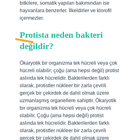
bitkilere, somatik yapıları bakımından ise
hayvanlara benzerler. İlkeldirler ve klorofil
içermezler.
Protista neden bakteri
değildir?
Ökaryotik bir organizma tek hücreli veya çok
hücreli olabilir; çoğu (ama hepsi değil) protist
aslında tek hücrelidir. Bakterilerden farklı
olarak, protistler nükleer bir zarla çevrili
gerçek bir çekirdek de dahil olmak üzere
uzmanlaşmış organellere sahiptir. Ökaryotik
bir organizma tek hücreli veya çok hücreli
olabilir. Çoğu (ama hepsi değil) protist
aslında tek hücrelidir. Bakterilerden farklı
olarak, protistler nükleer bir zarla çevrili
gerçek bir çekirdek de dahil olmak üzere