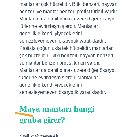
mantarlar çok hücrelidir. Bitki benzeri, hayvan
benzeri ve mantar benzeri protist türleri vardır.
Mantarlar da dahil olmak üzere diğer ökaryot
türlerine evrimleşmişlerdir. Mantarlar
genellikle kendi yiyeceklerini
sentezleyemeyen ökaryotik yaratıklardır.
Protista çoğunlukla tek hücrelidir, mantarlar
çok hücrelidir. Bitki benzeri, hayvan benzeri
ve mantar benzeri protist türleri vardır.
Mantarlar da dahil olmak üzere diğer ökaryot
türlerine evrimleşmişlerdir. Mantarlar
genellikle kendi yiyeceklerini
sentezleyemeyen ökaryotik yaratıklardır.
Maya mantarı hangi
gruba girer?
Krallık:MycetaeAlt