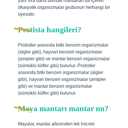
yanı sıra daha bilindik mantarları da içeren
ökaryotik organizmalar grubunun herhangi bir
üyesidir.
Protista hangileri?
Protistler arasında bitki benzeri organizmalar
(algler gibi), hayvan benzeri organizmalar
(amipler gibi) ve mantar benzeri organizmalar
(sümüklü küfler gibi) bulunur. Protistler
arasında bitki benzeri organizmalar (algler
gibi), hayvan benzeri organizmalar (amipler
gibi) ve mantar benzeri organizmalar
(sümüklü küfler gibi) bulunur.
Maya mantarı mantar mı?
Mayalar, mantar ailesinden tek hücreli