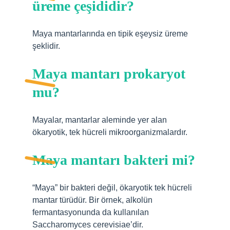
üreme çeşididir?
Maya mantarlarında en tipik eşeysiz üreme
şeklidir.
Maya mantarı prokaryot
mu?
Mayalar, mantarlar aleminde yer alan
ökaryotik, tek hücreli mikroorganizmalardır.
Maya mantarı bakteri mi?
“Maya” bir bakteri değil, ökaryotik tek hücreli
mantar türüdür. Bir örnek, alkolün
fermantasyonunda da kullanılan
Saccharomyces cerevisiae’dir.