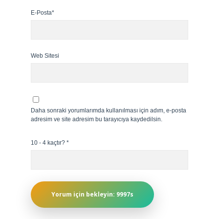
E-Posta*
Web Sitesi
Daha sonraki yorumlarımda kullanılması için adım, e-posta
adresim ve site adresim bu tarayıcıya kaydedilsin.
10 - 4 kaçtır?
*