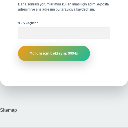
Daha sonraki yorumlarımda kullanılması için adım, e-posta
adresim ve site adresim bu tarayıcıya kaydedilsin.
9 - 5 kaçtır?
*
Sitemap