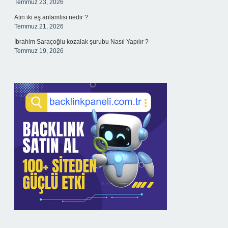
Temmuz 23, 2026
Atın iki eş anlamlısı nedir ?
Temmuz 21, 2026
İbrahim Saraçoğlu kozalak şurubu Nasıl Yapılır ?
Temmuz 19, 2026