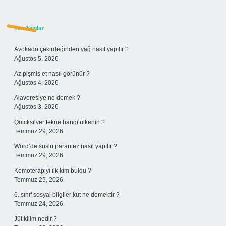
Sidebar
Son Yazılar
Avokado çekirdeğinden yağ nasıl yapılır ?
Ağustos 5, 2026
Az pişmiş et nasıl görünür ?
Ağustos 4, 2026
Alaveresiye ne demek ?
Ağustos 3, 2026
Quicksilver tekne hangi ülkenin ?
Temmuz 29, 2026
Word’de süslü parantez nasıl yapılır ?
Temmuz 29, 2026
Kemoterapiyi ilk kim buldu ?
Temmuz 25, 2026
6. sınıf sosyal bilgiler kut ne demektir ?
Temmuz 24, 2026
Jüt kilim nedir ?