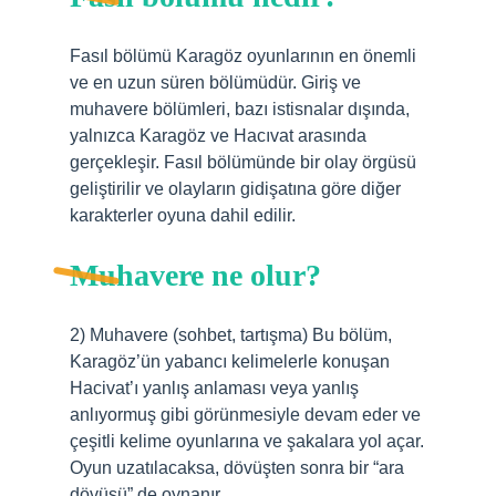
Fasıl bölümü Karagöz oyunlarının en önemli
ve en uzun süren bölümüdür. Giriş ve
muhavere bölümleri, bazı istisnalar dışında,
yalnızca Karagöz ve Hacıvat arasında
gerçekleşir. Fasıl bölümünde bir olay örgüsü
geliştirilir ve olayların gidişatına göre diğer
karakterler oyuna dahil edilir.
Muhavere ne olur?
2) Muhavere (sohbet, tartışma) Bu bölüm,
Karagöz’ün yabancı kelimelerle konuşan
Hacivat’ı yanlış anlaması veya yanlış
anlıyormuş gibi görünmesiyle devam eder ve
çeşitli kelime oyunlarına ve şakalara yol açar.
Oyun uzatılacaksa, dövüşten sonra bir “ara
dövüşü” de oynanır.