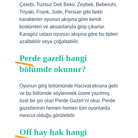
Çelebi, Tuzsuz Deli Bekir, Zeybek, Beberuhi,
Tiryaki, Frank, Jude, Persian gibi farklı
karakterler oyunun akışına göre kendi
kostümleri ve aksanlarıyla girip çıkarlar.
Karagöz ustası oyunun akışına göre bu tipleri
azaltabilir veya çoğaltabilir.
Perde gazeli hangi
bölümde okunur?
Oyunun giriş bölümünde Hacivat ekrana gelir
ve bu bölümde söylenmek üzere yazılmış
özel bir şiir olan Perde Gazeli’ni okur. Perde
gazellerinin hemen hemen tüm oyunlarda
mevcut olduğu görülebilir.
Off hay hak hangi