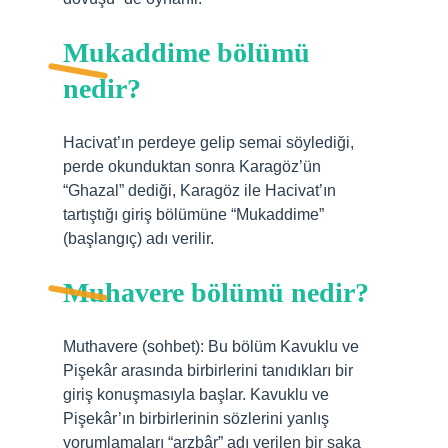
Mukaddime bölümü
nedir?
Hacivat’ın perdeye gelip semai söylediği,
perde okunduktan sonra Karagöz’ün
“Ghazal” dediği, Karagöz ile Hacivat’ın
tartıştığı giriş bölümüne “Mukaddime”
(başlangıç) adı verilir.
Muhavere bölümü nedir?
Muthavere (sohbet): Bu bölüm Kavuklu ve
Pişekâr arasında birbirlerini tanıdıkları bir
giriş konuşmasıyla başlar. Kavuklu ve
Pişekâr’ın birbirlerinin sözlerini yanlış
yorumlamaları “arzbâr” adı verilen bir şaka