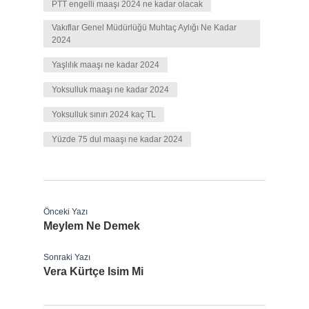
PTT engelli maaşı 2024 ne kadar olacak
Vakıflar Genel Müdürlüğü Muhtaç Aylığı Ne Kadar
2024
Yaşlılık maaşı ne kadar 2024
Yoksulluk maaşı ne kadar 2024
Yoksulluk sınırı 2024 kaç TL
Yüzde 75 dul maaşı ne kadar 2024
Önceki Yazı
Meylem Ne Demek
Sonraki Yazı
Vera Kürtçe Isim Mi