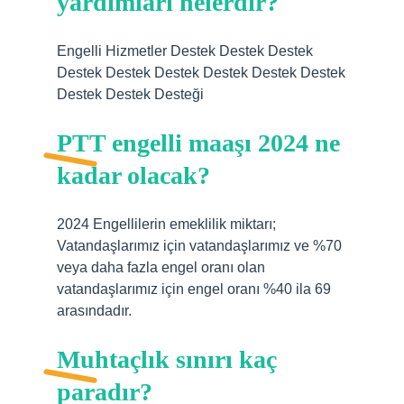
yardımları nelerdir?
Engelli Hizmetler Destek Destek Destek
Destek Destek Destek Destek Destek Destek
Destek Destek Desteği
PTT engelli maaşı 2024 ne
kadar olacak?
2024 Engellilerin emeklilik miktarı;
Vatandaşlarımız için vatandaşlarımız ve %70
veya daha fazla engel oranı olan
vatandaşlarımız için engel oranı %40 ila 69
arasındadır.
Muhtaçlık sınırı kaç
paradır?