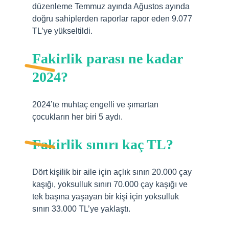
düzenleme Temmuz ayında Ağustos ayında
doğru sahiplerden raporlar rapor eden 9.077
TL’ye yükseltildi.
Fakirlik parası ne kadar
2024?
2024’te muhtaç engelli ve şımartan
çocukların her biri 5 aydı.
Fakirlik sınırı kaç TL?
Dört kişilik bir aile için açlık sınırı 20.000 çay
kaşığı, yoksulluk sınırı 70.000 çay kaşığı ve
tek başına yaşayan bir kişi için yoksulluk
sınırı 33.000 TL’ye yaklaştı.