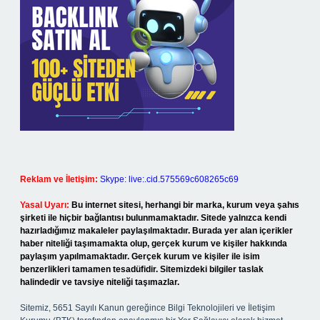
Reklam ve İletişim:
Skype: live:.cid.575569c608265c69
Yasal Uyarı:
Bu internet sitesi, herhangi bir marka, kurum veya şahıs
şirketi ile hiçbir bağlantısı bulunmamaktadır. Sitede yalnızca kendi
hazırladığımız makaleler paylaşılmaktadır. Burada yer alan içerikler
haber niteliği taşımamakta olup, gerçek kurum ve kişiler hakkında
paylaşım yapılmamaktadır. Gerçek kurum ve kişiler ile isim
benzerlikleri tamamen tesadüfidir. Sitemizdeki bilgiler taslak
halindedir ve tavsiye niteliği taşımazlar.
Sitemiz, 5651 Sayılı Kanun gereğince Bilgi Teknolojileri ve İletişim