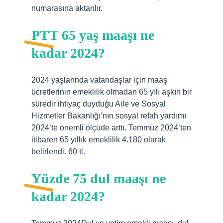
numarasına aktarılır.
PTT 65 yaş maaşı ne
kadar 2024?
2024 yaşlarında vatandaşlar için maaş
ücretlerinin emeklilik olmadan 65 yılı aşkın bir
süredir ihtiyaç duyduğu Aile ve Sosyal
Hizmetler Bakanlığı’nın sosyal refah yardımı
2024’te önemli ölçüde arttı. Temmuz 2024’ten
itibaren 65 yıllık emeklilik 4.180 olarak
belirlendi. 60 tl.
Yüzde 75 dul maaşı ne
kadar 2024?