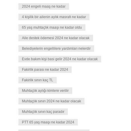
2024 engeli maaş ne kadar
4 kişilik bir ailenin aylık masrafı ne kadar
65 yaş muhtaçlık maaşı ne kadar oldu
Aile destek ödemesi 2024 ne kadar olacak
Belediyelerin engellilere yardımları nelerdir
Evde bakım kişi basi gelir 2024 ne kadar olacak
Fakirlik parası ne kadar 2024
Fakirlik sınırı kaç TL
Muhtaçlık aylığı kimlere verilir
Muhtaçlık sınırı 2024 ne kadar olacak
Muhtaçlık sınırı kaç paradır
PTT 65 yaş maaşı ne kadar 2024