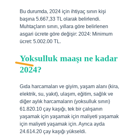
Bu durumda, 2024 için ihtiyaç sınırı kişi
başına 5.667,33 TL olarak belirlendi.
Muhtaçların sınırı, yıllara göre belirlenen
asgari ücrete göre değişir: 2024: Minimum
ücret: 5.002.00 TL.
Yoksulluk maaşı ne kadar
2024?
Gıda harcamaları ve giyim, yaşam alanı (kira,
elektrik, su, yakıt), ulaşım, eğitim, sağlık ve
diğer aylık harcamaların (yoksulluk sınırı)
61.820.10 çay kaşığı, tek bir çalışanın
yaşamak için yaşamak için maliyeti yaşamak
için maliyeti yaşamak için. Ayrıca ayda
24.614.20 çay kaşığı yükseldi.