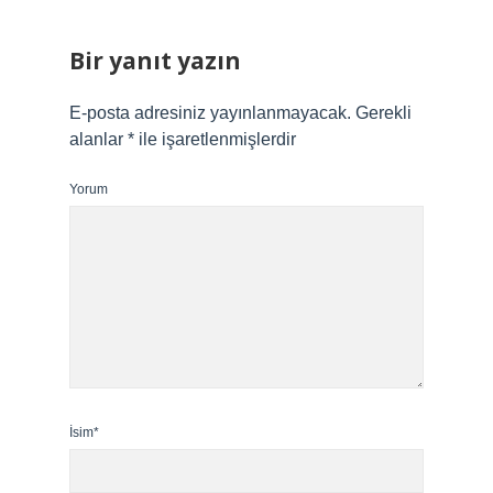
Bir yanıt yazın
E-posta adresiniz yayınlanmayacak.
Gerekli
alanlar
*
ile işaretlenmişlerdir
Yorum
İsim*