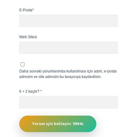
E-Posta*
Web Sitesi
Daha sonraki yorumlarımda kullanılması için adım, e-posta
adresim ve site adresim bu tarayıcıya kaydedilsin.
6 + 2 kaçtır?
*