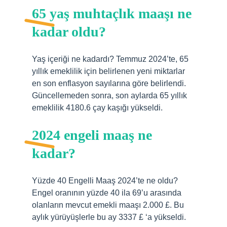
65 yaş muhtaçlık maaşı ne
kadar oldu?
Yaş içeriği ne kadardı? Temmuz 2024’te, 65
yıllık emeklilik için belirlenen yeni miktarlar
en son enflasyon sayılarına göre belirlendi.
Güncellemeden sonra, son aylarda 65 yıllık
emeklilik 4180.6 çay kaşığı yükseldi.
2024 engeli maaş ne
kadar?
Yüzde 40 Engelli Maaş 2024’te ne oldu?
Engel oranının yüzde 40 ila 69’u arasında
olanların mevcut emekli maaşı 2.000 £. Bu
aylık yürüyüşlerle bu ay 3337 £ ‘a yükseldi.