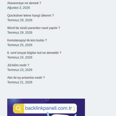
Alaveresiye ne demek ?
Ağustos 3, 2026
Quicksilver tekne hangi ülkenin ?
Temmuz 29, 2026
Word’de süslü parantez nasıl yapılır ?
Temmuz 29, 2026
Kemoterapiyi ilk kim buldu ?
Temmuz 25, 2026
6. sınıf sosyal bilgiler kut ne demektir ?
Temmuz 24, 2026
Jüt kilim nedir ?
Temmuz 23, 2026
Atın iki eş anlamlısı nedir ?
Temmuz 21, 2026